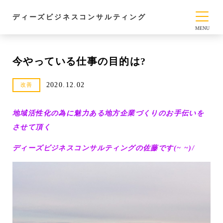
ディーズビジネスコンサルティング
今やっている仕事の目的は?
2020.12.02
改善
地域活性化の為に魅力ある地方企業づくりのお手伝いを
させて頂く
ディーズビジネスコンサルティングの佐藤です(~ ~)/