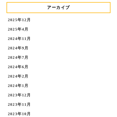
アーカイブ
2025年12月
2025年4月
2024年11月
2024年9月
2024年7月
2024年6月
2024年2月
2024年1月
2023年12月
2023年11月
2023年10月