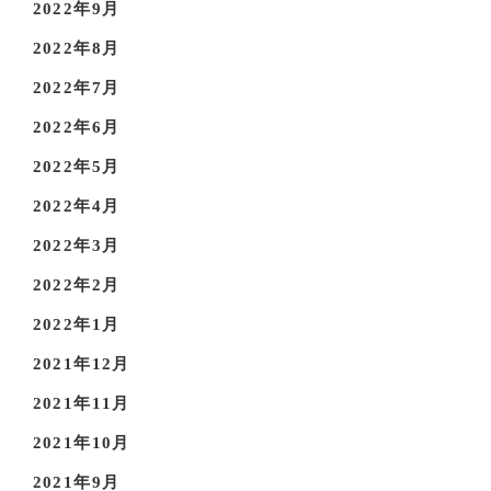
2022年9月
2022年8月
2022年7月
2022年6月
2022年5月
2022年4月
2022年3月
2022年2月
2022年1月
2021年12月
2021年11月
2021年10月
2021年9月