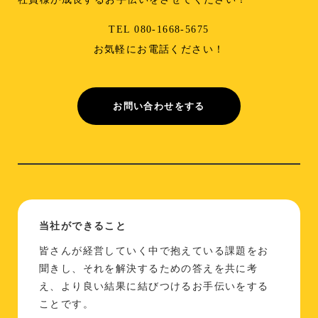
TEL 080-1668-5675
お気軽にお電話ください！
お問い合わせをする
当社ができること
皆さんが経営していく中で抱えている課題をお
聞きし、それを解決するための答えを共に考
え、より良い結果に結びつけるお手伝いをする
ことです。