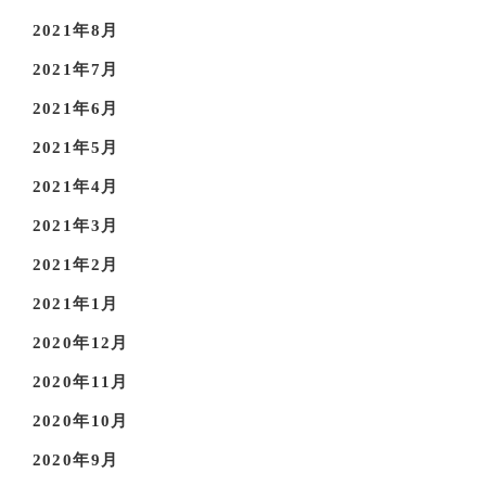
2021年8月
2021年7月
2021年6月
2021年5月
2021年4月
2021年3月
2021年2月
2021年1月
2020年12月
2020年11月
2020年10月
2020年9月