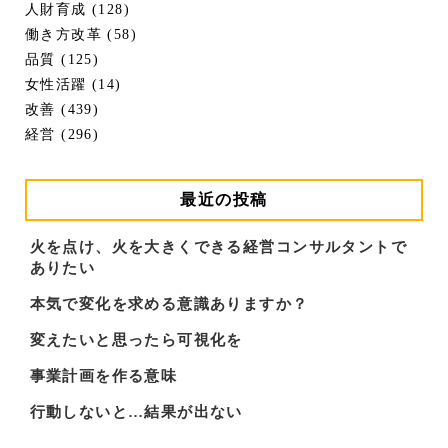
人財育成 (128)
働き方改革 (58)
品質 (125)
女性活躍 (14)
改善 (439)
経営 (296)
最近の投稿
火を点け、火を大きくできる経営コンサルタントで
ありたい
本気で変化を求める意識ありますか？
変えたいと思ったら可視化を
事業計画を作る意味
行動しないと…結果が出ない