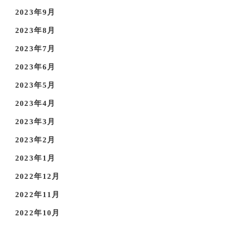
2023年9月
2023年8月
2023年7月
2023年6月
2023年5月
2023年4月
2023年3月
2023年2月
2023年1月
2022年12月
2022年11月
2022年10月