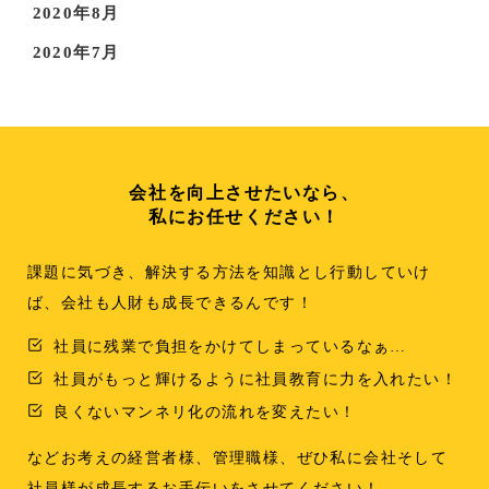
2020年8月
2020年7月
会社を向上させたいなら、
私にお任せください！
課題に気づき、解決する方法を知識とし行動していけ
ば、会社も人財も成長できるんです！
社員に残業で負担をかけてしまっているなぁ…
社員がもっと輝けるように社員教育に力を入れたい！
良くないマンネリ化の流れを変えたい！
などお考えの経営者様、管理職様、ぜひ私に会社そして
社員様が成長するお手伝いをさせてください！