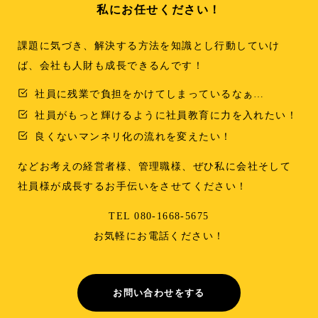
私にお任せください！
課題に気づき、解決する方法を知識とし行動していけ
ば、会社も人財も成長できるんです！
社員に残業で負担をかけてしまっているなぁ…
社員がもっと輝けるように社員教育に力を入れたい！
良くないマンネリ化の流れを変えたい！
などお考えの経営者様、管理職様、ぜひ私に会社そして
社員様が成長するお手伝いをさせてください！
TEL 080-1668-5675
お気軽にお電話ください！
お問い合わせをする