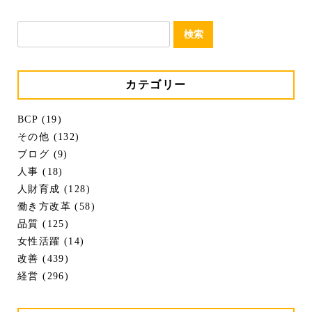
検
索:
カテゴリー
BCP (19)
その他 (132)
ブログ (9)
人事 (18)
人財育成 (128)
働き方改革 (58)
品質 (125)
女性活躍 (14)
改善 (439)
経営 (296)