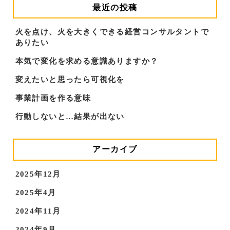
最近の投稿
火を点け、火を大きくできる経営コンサルタントで
ありたい
本気で変化を求める意識ありますか？
変えたいと思ったら可視化を
事業計画を作る意味
行動しないと…結果が出ない
アーカイブ
2025年12月
2025年4月
2024年11月
2024年9月