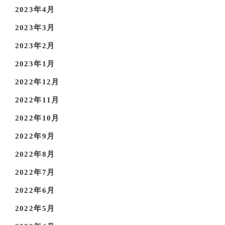
2023年4月
2023年3月
2023年2月
2023年1月
2022年12月
2022年11月
2022年10月
2022年9月
2022年8月
2022年7月
2022年6月
2022年5月