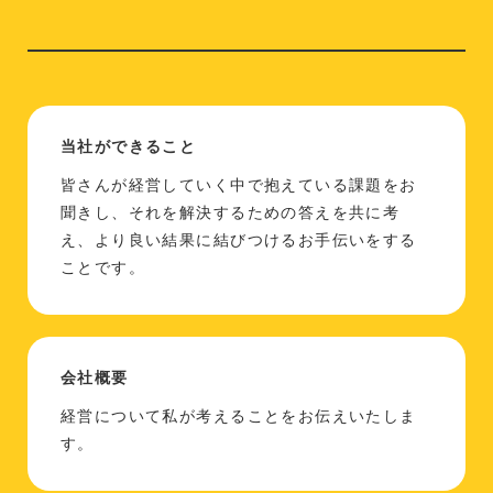
当社ができること
皆さんが経営していく中で抱えている課題をお
聞きし、それを解決するための答えを共に考
え、より良い結果に結びつけるお手伝いをする
ことです。
会社概要
経営について私が考えることをお伝えいたしま
す。