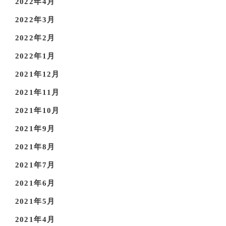
2022年4月
2022年3月
2022年2月
2022年1月
2021年12月
2021年11月
2021年10月
2021年9月
2021年8月
2021年7月
2021年6月
2021年5月
2021年4月