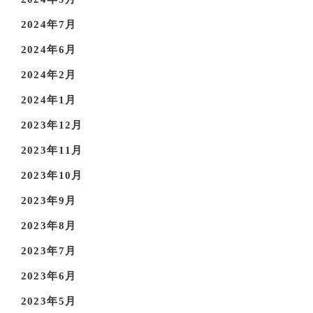
2024年7月
2024年6月
2024年2月
2024年1月
2023年12月
2023年11月
2023年10月
2023年9月
2023年8月
2023年7月
2023年6月
2023年5月