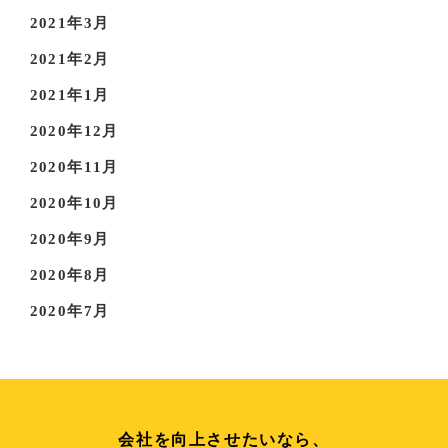
2021年3月
2021年2月
2021年1月
2020年12月
2020年11月
2020年10月
2020年9月
2020年8月
2020年7月
会社を向上させたいなら、