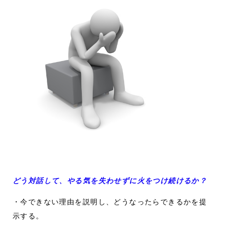
どう対話して、やる気を失わせずに火をつけ続けるか？
・今できない理由を説明し、どうなったらできるかを提
示する。