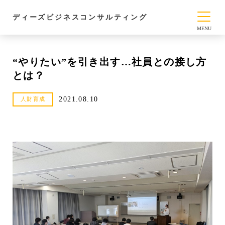
ディーズビジネスコンサルティング
“やりたい”を引き出す…社員との接し方
とは？
2021.08.10
人財育成