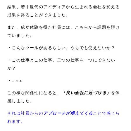
結果、若手世代のアイディアから生まれる会社を変える
成果を得ることができました。
また、成功体験を得た社員には、こちらから課題を預け
ていました。
・こんなツールがあるらしい、うちでも使えないか？
・この仕事とこの仕事、二つの仕事を一つにできない
か？
・…etc
この様な関係性になると、
「良い会社に近づける」
を体
感しました。
それは社員からの
アプローチが増えてくる
ことで感じら
れます。