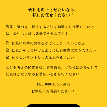
会社を向上させたいなら、
私にお任せください！
課題に気づき、解決する方法を知識とし行動していけ
ば、会社も人財も成長できるんです！
社員に残業で負担をかけてしまっているなぁ…
社員がもっと輝けるように社員教育に力を入れたい！
良くないマンネリ化の流れを変えたい！
などお考えの経営者様、管理職様、ぜひ私に会社そして
社員様が成長するお手伝いをさせてください！
TEL 080-1668-5675
お気軽にお電話ください！