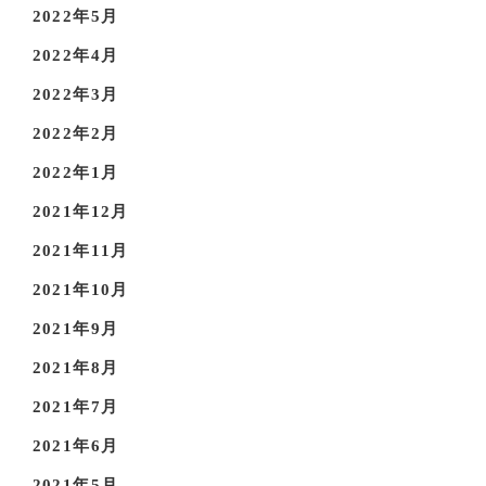
2022年5月
2022年4月
2022年3月
2022年2月
2022年1月
2021年12月
2021年11月
2021年10月
2021年9月
2021年8月
2021年7月
2021年6月
2021年5月