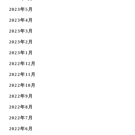
2023年5月
2023年4月
2023年3月
2023年2月
2023年1月
2022年12月
2022年11月
2022年10月
2022年9月
2022年8月
2022年7月
2022年6月