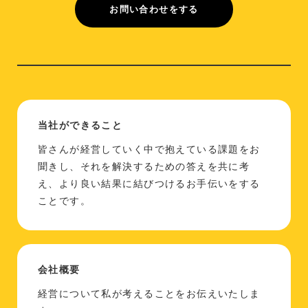
お問い合わせをする
当社ができること
皆さんが経営していく中で抱えている課題をお
聞きし、それを解決するための答えを共に考
え、より良い結果に結びつけるお手伝いをする
ことです。
会社概要
経営について私が考えることをお伝えいたしま