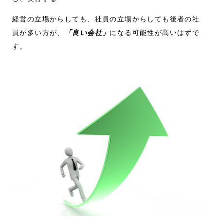
経営の立場からしても、社員の立場からしても後者の社
員が多い方が、
「良い会社」
になる可能性が高いはずで
す。