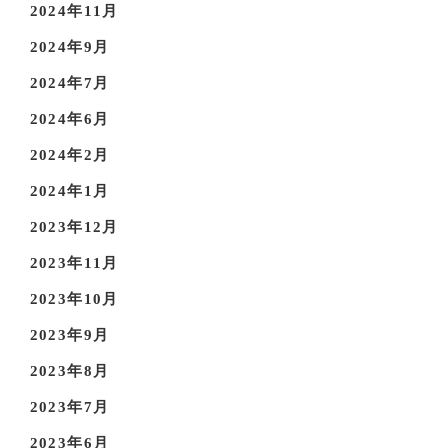
2024年11月
2024年9月
2024年7月
2024年6月
2024年2月
2024年1月
2023年12月
2023年11月
2023年10月
2023年9月
2023年8月
2023年7月
2023年6月