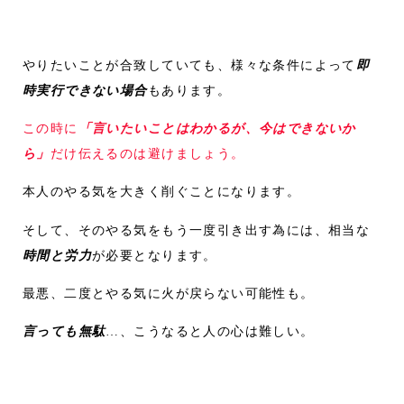
やりたいことが合致していても、様々な条件によって
即
時実行できない場合
もあります。
この時に
「言いたいことはわかるが、今はできないか
ら」
だけ伝えるのは避けましょう。
本人のやる気を大きく削ぐことになります。
そして、そのやる気をもう一度引き出す為には、相当な
時間と労力
が必要となります。
最悪、二度とやる気に火が戻らない可能性も。
言っても無駄
…、こうなると人の心は難しい。