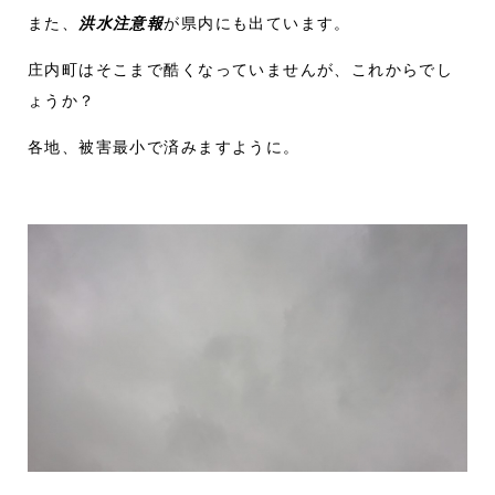
また、
洪水注意報
が県内にも出ています。
庄内町はそこまで酷くなっていませんが、これからでし
ょうか？
各地、被害最小で済みますように。