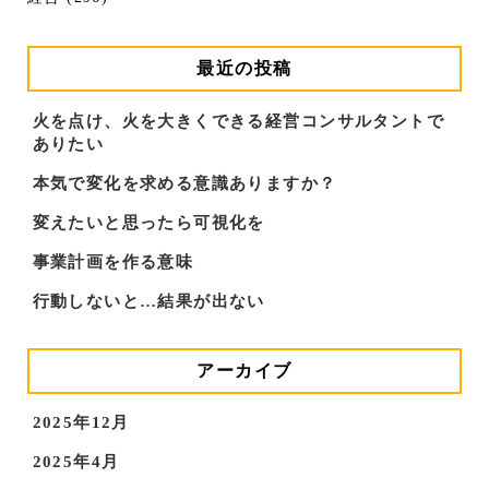
最近の投稿
火を点け、火を大きくできる経営コンサルタントで
ありたい
本気で変化を求める意識ありますか？
変えたいと思ったら可視化を
事業計画を作る意味
行動しないと…結果が出ない
アーカイブ
2025年12月
2025年4月