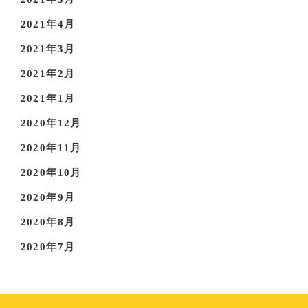
2021年4月
2021年3月
2021年2月
2021年1月
2020年12月
2020年11月
2020年10月
2020年9月
2020年8月
2020年7月