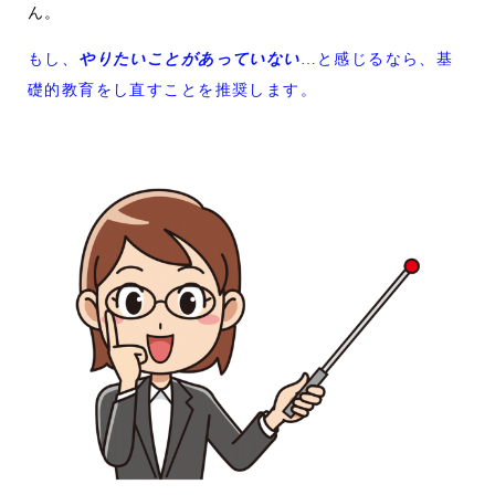
ん。
もし、
やりたいことがあっていない
…と感じるなら、基
礎的教育をし直すことを推奨します。