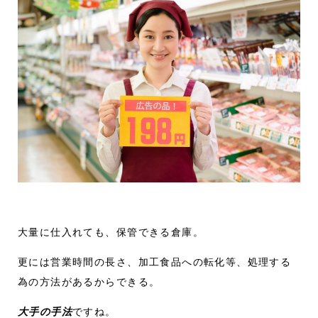
大量に仕入れても、保管できる倉庫。
更には営業時間の長さ、加工食品への転化等、処理する
為の方法があるからできる。
大手の手法
ですね。