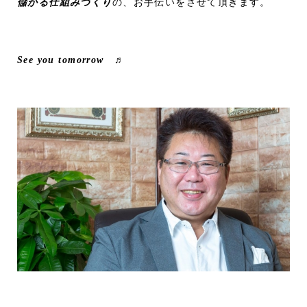
儲かる仕組みづくり
の、お手伝いをさせて頂きます。
See you tomorrow ♬