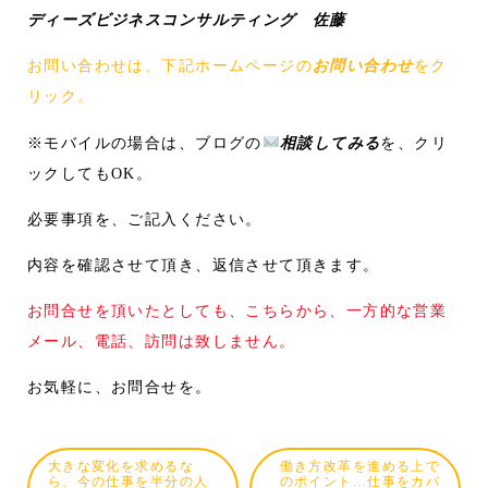
ディーズビジネスコンサルティング 佐藤
お問い合わせは、下記ホームページの
お問い合わせ
をク
リック。
※モバイルの場合は、ブログの
相談してみる
を、クリ
ックしてもOK。
必要事項を、ご記入ください。
内容を確認させて頂き、返信させて頂きます。
お問合せを頂いたとしても、こちらから、一方的な営業
メール、電話、訪問は致しません。
お気軽に、お問合せを。
大きな変化を求めるな
働き方改革を進める上で
ら、今の仕事を半分の人
のポイント…仕事をカバ