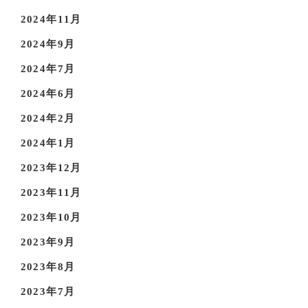
2024年11月
2024年9月
2024年7月
2024年6月
2024年2月
2024年1月
2023年12月
2023年11月
2023年10月
2023年9月
2023年8月
2023年7月