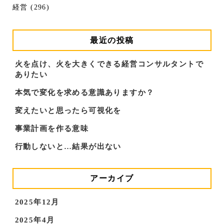
経営 (296)
最近の投稿
火を点け、火を大きくできる経営コンサルタントで
ありたい
本気で変化を求める意識ありますか？
変えたいと思ったら可視化を
事業計画を作る意味
行動しないと…結果が出ない
アーカイブ
2025年12月
2025年4月