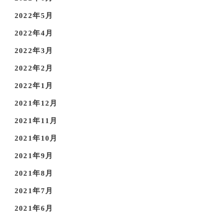
2022年5月
2022年4月
2022年3月
2022年2月
2022年1月
2021年12月
2021年11月
2021年10月
2021年9月
2021年8月
2021年7月
2021年6月