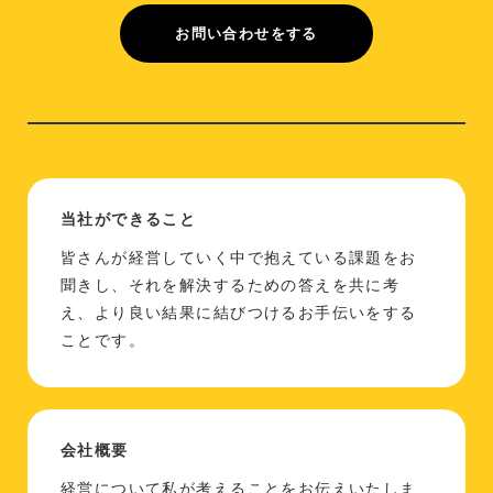
お問い合わせをする
当社ができること
皆さんが経営していく中で抱えている課題をお
聞きし、それを解決するための答えを共に考
え、より良い結果に結びつけるお手伝いをする
ことです。
会社概要
経営について私が考えることをお伝えいたしま