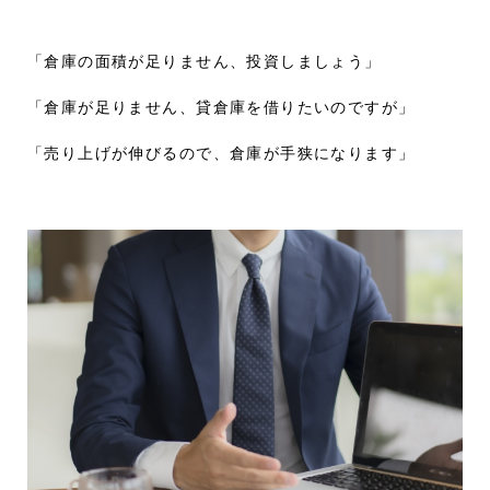
「倉庫の面積が足りません、投資しましょう」
「倉庫が足りません、貸倉庫を借りたいのですが」
「売り上げが伸びるので、倉庫が手狭になります」