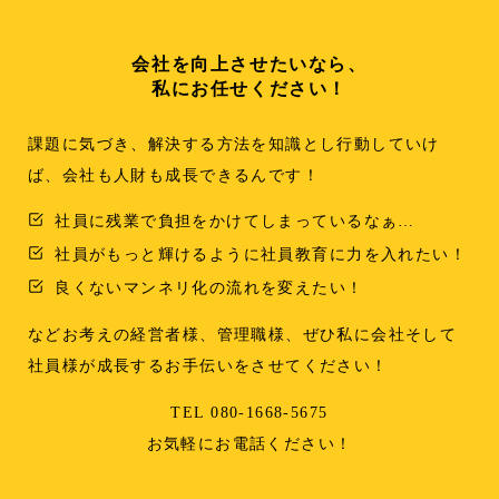
会社を向上させたいなら、
私にお任せください！
課題に気づき、解決する方法を知識とし行動していけ
ば、会社も人財も成長できるんです！
社員に残業で負担をかけてしまっているなぁ…
社員がもっと輝けるように社員教育に力を入れたい！
良くないマンネリ化の流れを変えたい！
などお考えの経営者様、管理職様、ぜひ私に会社そして
社員様が成長するお手伝いをさせてください！
TEL 080-1668-5675
お気軽にお電話ください！