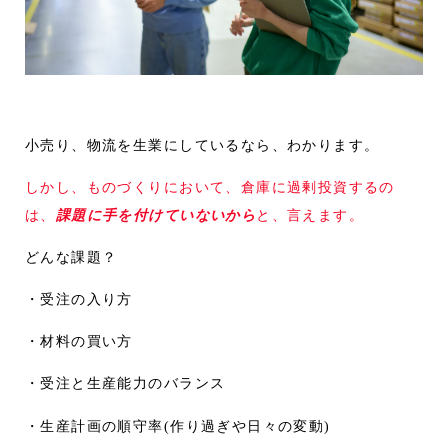
小売り、物流を生業にしているなら、わかります。
しかし、ものづくりにおいて、倉庫に過剰投資するの
は、
課題に手を付けていないから
と、言えます。
どんな課題？
・受注の入り方
・材料の買い方
・受注と生産能力のバランス
・生産計画の順守率(作り過ぎや日々の変動)