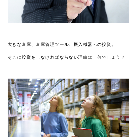
大きな倉庫、倉庫管理ツール、搬入機器への投資。
そこに投資をしなければならない理由は、何でしょう？