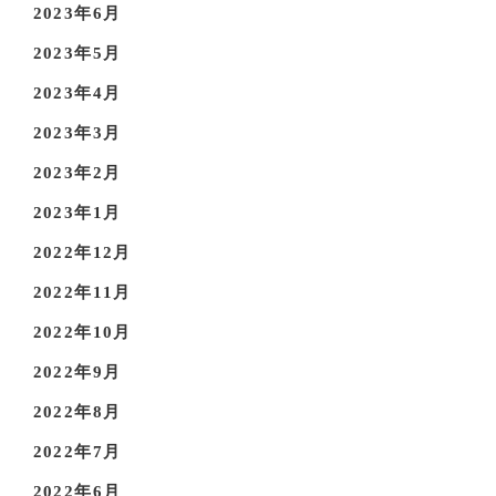
2023年6月
2023年5月
2023年4月
2023年3月
2023年2月
2023年1月
2022年12月
2022年11月
2022年10月
2022年9月
2022年8月
2022年7月
2022年6月