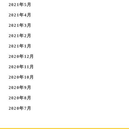
2021年5月
2021年4月
2021年3月
2021年2月
2021年1月
2020年12月
2020年11月
2020年10月
2020年9月
2020年8月
2020年7月