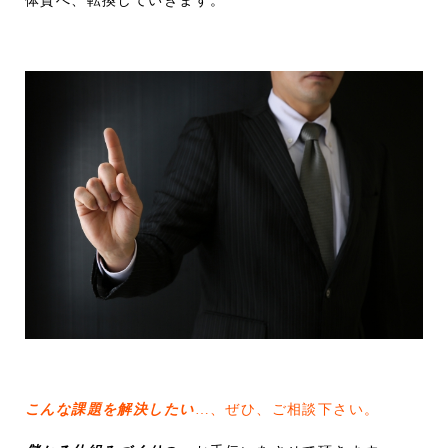
体質へ、転換していきます。
こんな課題を解決したい
…、ぜひ、ご相談下さい。