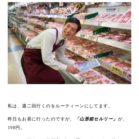
私は、週二回行くのをルーティーンにしてます。
昨日もお昼に行ったのですが、
「山形姫セルリー」
が、
198円。