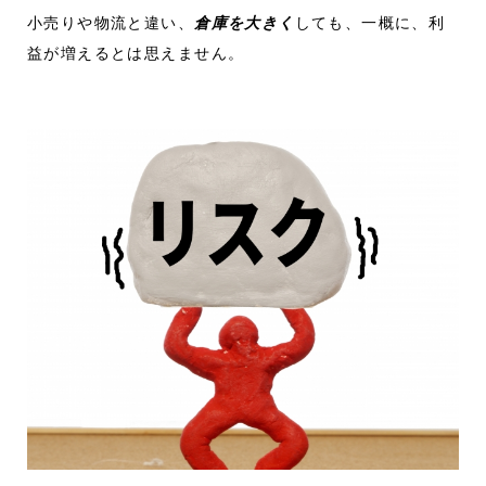
小売りや物流と違い、
倉庫を大きく
しても、一概に、利
益が増えるとは思えません。