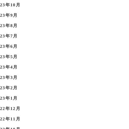
023年10月
023年9月
023年8月
023年7月
023年6月
023年5月
023年4月
023年3月
023年2月
023年1月
022年12月
022年11月