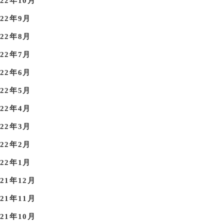
022年10月
022年9月
022年8月
022年7月
022年6月
022年5月
022年4月
022年3月
022年2月
022年1月
021年12月
021年11月
021年10月