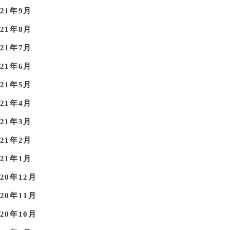
021年9月
021年8月
021年7月
021年6月
021年5月
021年4月
021年3月
021年2月
021年1月
020年12月
020年11月
020年10月