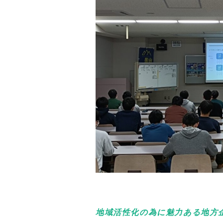
地域活性化の為に魅力ある地方