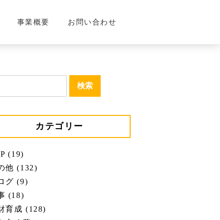
事業概要
お問い合わせ
カテゴリー
P (19)
他 (132)
グ (9)
 (18)
育成 (128)