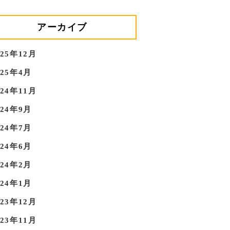
アーカイブ
025年12月
025年4月
024年11月
024年9月
024年7月
024年6月
024年2月
024年1月
023年12月
023年11月