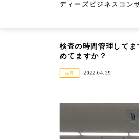
ディーズビジネスコン
検査の時間管理してま
めてますか？
2022.04.19
品質