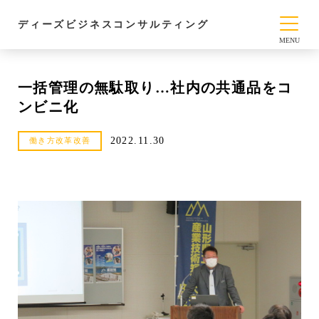
ディーズビジネスコンサルティング
一括管理の無駄取り…社内の共通品をコ
ンビニ化
2022.11.30
働き方改革改善