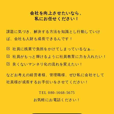
会社を向上させたいなら、
私にお任せください！
課題に気づき、解決する方法を知識とし行動していけ
ば、会社も人財も成長できるんです！
社員に残業で負担をかけてしまっているなぁ…
社員がもっと輝けるように社員教育に力を入れたい！
良くないマンネリ化の流れを変えたい！
などお考えの経営者様、管理職様、ぜひ私に会社そして
社員様が成長するお手伝いをさせてください！
TEL 080-1668-5675
お気軽にお電話ください！