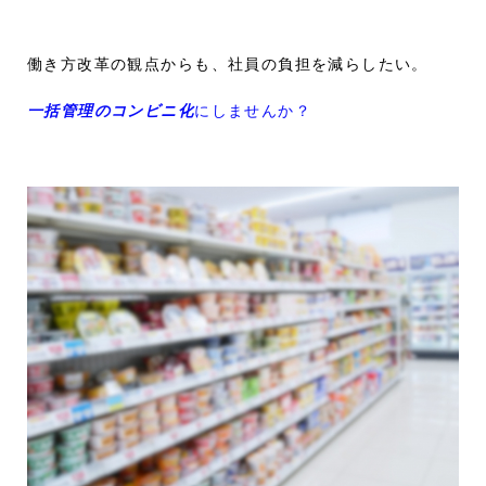
働き方改革の観点からも、社員の負担を減らしたい。
一括管理のコンビニ化
にしませんか？