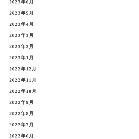
2023年6月
2023年5月
2023年4月
2023年3月
2023年2月
2023年1月
2022年12月
2022年11月
2022年10月
2022年9月
2022年8月
2022年7月
2022年6月