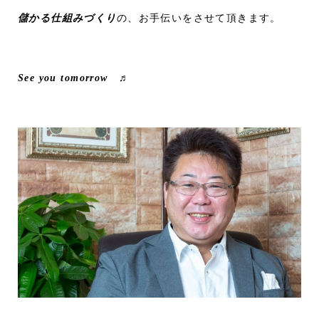
儲かる仕組みづくり
の、お手伝いをさせて頂きます。
See you tomorrow ♬