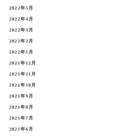
2022年5月
2022年4月
2022年3月
2022年2月
2022年1月
2021年12月
2021年11月
2021年10月
2021年9月
2021年8月
2021年7月
2021年6月