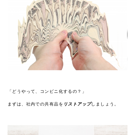
「どうやって、コンビニ化するの？」
まずは、社内での共有品を
リストアップ
しましょう。