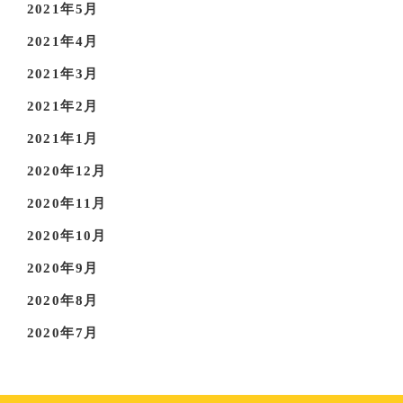
2021年5月
2021年4月
2021年3月
2021年2月
2021年1月
2020年12月
2020年11月
2020年10月
2020年9月
2020年8月
2020年7月