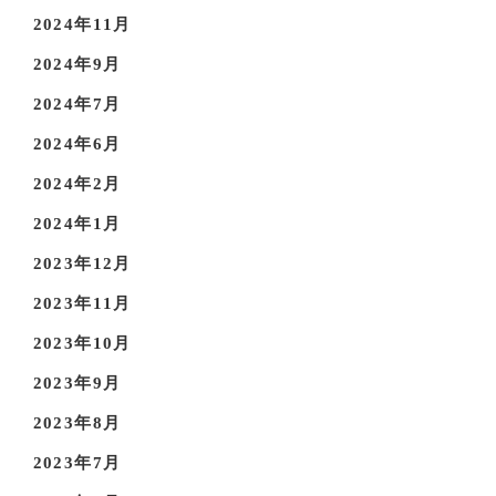
2024年11月
2024年9月
2024年7月
2024年6月
2024年2月
2024年1月
2023年12月
2023年11月
2023年10月
2023年9月
2023年8月
2023年7月