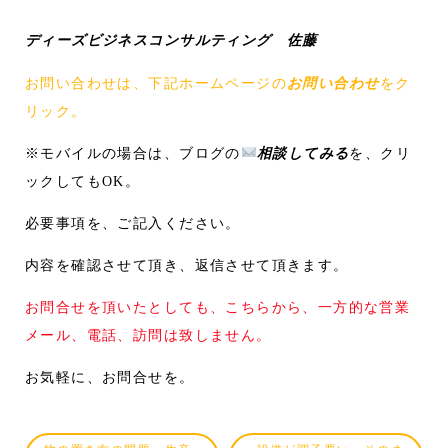
ディーズビジネスコンサルティング 佐藤
お問い合わせは、下記ホームページの
お問い合わせ
をク
リック。
※モバイルの場合は、ブログの
相談してみる
を、クリ
ックしてもOK。
必要事項を、ご記入ください。
内容を確認させて頂き、返信させて頂きます。
お問合せを頂いたとしても、こちらから、一方的な営業
メール、電話、訪問は致しません。
お気軽に、お問合せを。