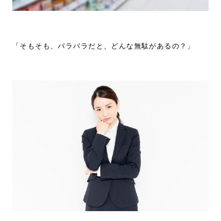
「そもそも、バラバラだと、どんな無駄があるの？」