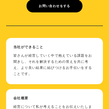
お問い合わせをする
当社ができること
皆さんが経営していく中で抱えている課題をお
聞きし、それを解決するための答えを共に考
え、より良い結果に結びつけるお手伝いをする
ことです。
会社概要
経営について私が考えることをお伝えいたしま