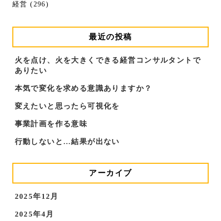
経営 (296)
最近の投稿
火を点け、火を大きくできる経営コンサルタントで
ありたい
本気で変化を求める意識ありますか？
変えたいと思ったら可視化を
事業計画を作る意味
行動しないと…結果が出ない
アーカイブ
2025年12月
2025年4月