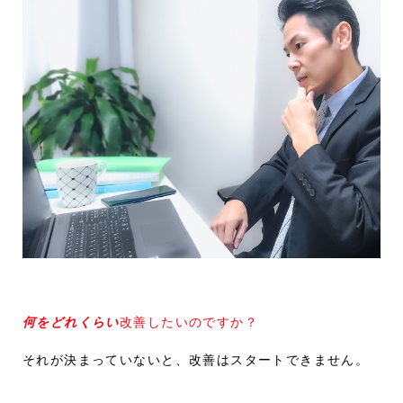
何をどれくらい
改善したいのですか？
それが決まっていないと、改善はスタートできません。