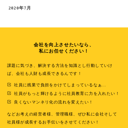
2020年7月
会社を向上させたいなら、
私にお任せください！
課題に気づき、解決する方法を知識とし行動していけ
ば、会社も人財も成長できるんです！
社員に残業で負担をかけてしまっているなぁ…
社員がもっと輝けるように社員教育に力を入れたい！
良くないマンネリ化の流れを変えたい！
などお考えの経営者様、管理職様、ぜひ私に会社そして
社員様が成長するお手伝いをさせてください！