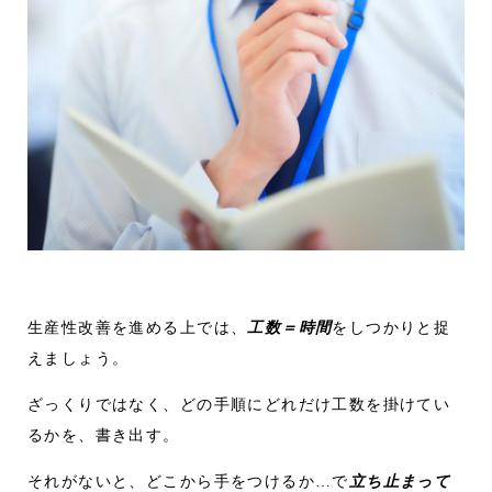
生産性改善を進める上では、
工数＝時間
をしつかりと捉
えましょう。
ざっくりではなく、どの手順にどれだけ工数を掛けてい
るかを、書き出す。
それがないと、どこから手をつけるか…で
立ち止まって