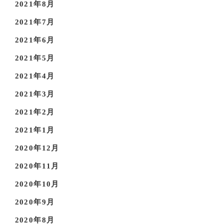
2021年8月
2021年7月
2021年6月
2021年5月
2021年4月
2021年3月
2021年2月
2021年1月
2020年12月
2020年11月
2020年10月
2020年9月
2020年8月