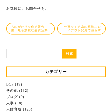
お気軽に、お問合せを。
ものがたりを作る報告
仕事をする為の移動…レ
書…最も無駄な品質活動
イアウト変更で減らす
検
索:
カテゴリー
BCP (19)
その他 (132)
ブログ (9)
人事 (18)
人財育成 (128)