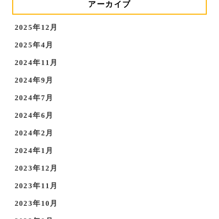
アーカイブ
2025年12月
2025年4月
2024年11月
2024年9月
2024年7月
2024年6月
2024年2月
2024年1月
2023年12月
2023年11月
2023年10月