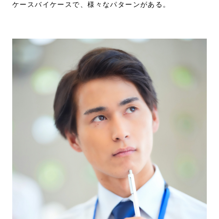
ケースバイケースで、様々なパターンがある。