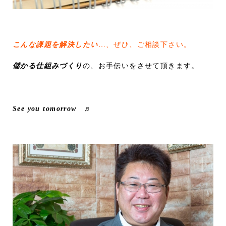
こんな課題を解決したい
…、ぜひ、ご相談下さい。
儲かる仕組みづくり
の、お手伝いをさせて頂きます。
See you tomorrow ♬