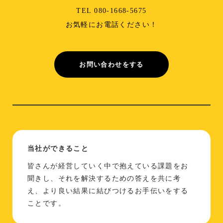
TEL 080-1668-5675
お気軽にお電話ください！
お問い合わせをする
当社ができること
皆さんが経営していく中で抱えている課題をお
聞きし、それを解決するための答えを共に考
え、より良い結果に結びつけるお手伝いをする
ことです。