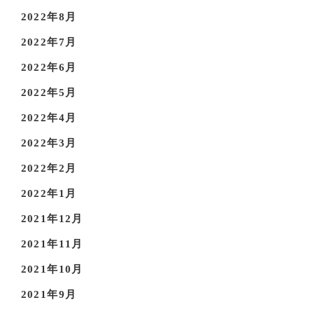
2022年8月
2022年7月
2022年6月
2022年5月
2022年4月
2022年3月
2022年2月
2022年1月
2021年12月
2021年11月
2021年10月
2021年9月