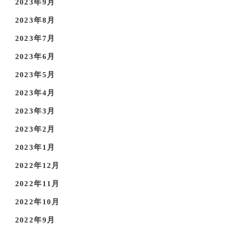
2023年9月
2023年8月
2023年7月
2023年6月
2023年5月
2023年4月
2023年3月
2023年2月
2023年1月
2022年12月
2022年11月
2022年10月
2022年9月