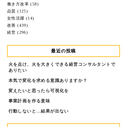
働き方改革 (58)
品質 (125)
女性活躍 (14)
改善 (439)
経営 (296)
最近の投稿
火を点け、火を大きくできる経営コンサルタントで
ありたい
本気で変化を求める意識ありますか？
変えたいと思ったら可視化を
事業計画を作る意味
行動しないと…結果が出ない