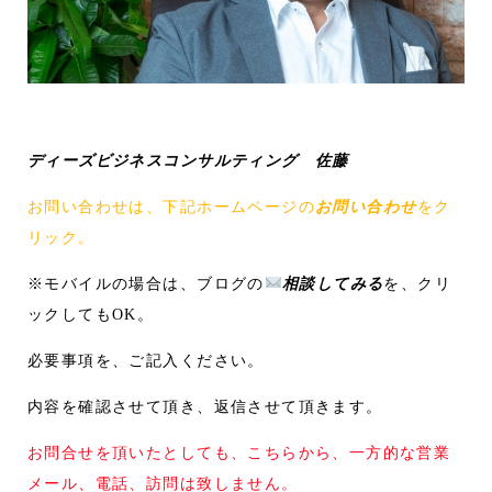
ディーズビジネスコンサルティング 佐藤
お問い合わせは、下記ホームページの
お問い合わせ
をク
リック。
※モバイルの場合は、ブログの
相談してみる
を、クリ
ックしてもOK。
必要事項を、ご記入ください。
内容を確認させて頂き、返信させて頂きます。
お問合せを頂いたとしても、こちらから、一方的な営業
メール、電話、訪問は致しません。