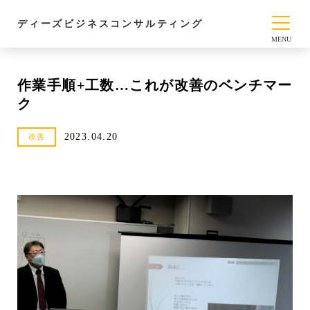
ディーズビジネスコンサルティング
作業手順+工数…これが改善のベンチマー
ク
2023.04.20
改善