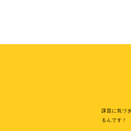
課題に気づ
るんです！