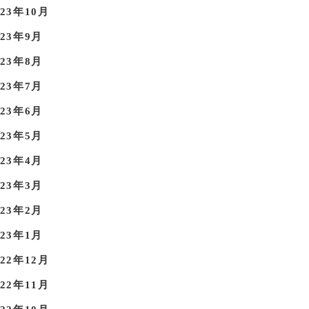
023年10月
023年9月
023年8月
023年7月
023年6月
023年5月
023年4月
023年3月
023年2月
023年1月
022年12月
022年11月