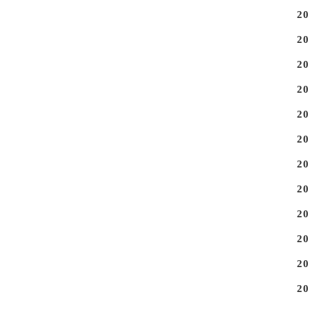
2
2
2
2
2
2
2
2
2
2
2
2