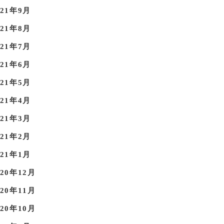
021年9月
021年8月
021年7月
021年6月
021年5月
021年4月
021年3月
021年2月
021年1月
020年12月
020年11月
020年10月