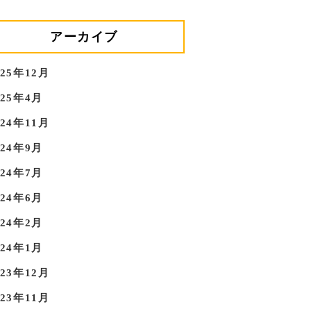
アーカイブ
025年12月
025年4月
024年11月
024年9月
024年7月
024年6月
024年2月
024年1月
023年12月
023年11月