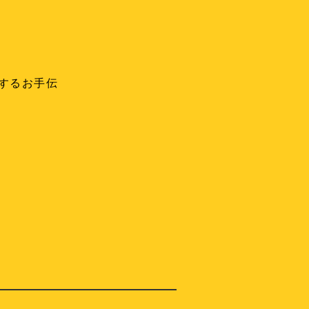
するお手伝