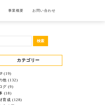
事業概要
お問い合わせ
カテゴリー
P (19)
他 (132)
グ (9)
 (18)
育成 (128)