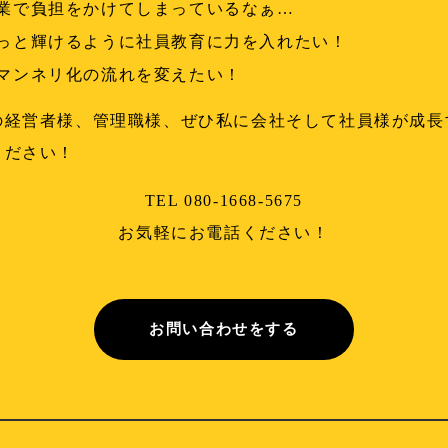
業で負担をかけてしまっているなぁ…
っと輝けるように社員教育に力を入れたい！
マンネリ化の流れを変えたい！
の経営者様、管理職様、ぜひ私に会社そして社員様が成長
ください！
TEL 080-1668-5675
お気軽にお電話ください！
お問い合わせをする