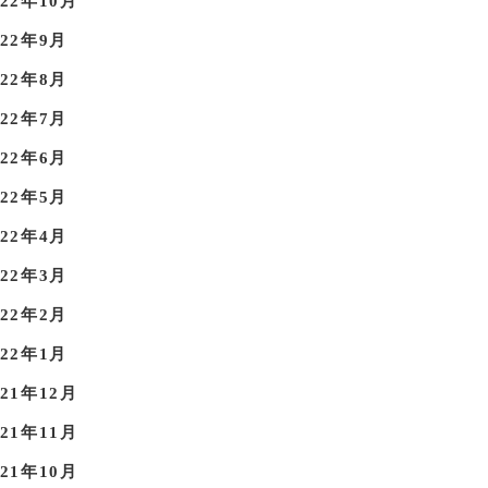
022年10月
022年9月
022年8月
022年7月
022年6月
022年5月
022年4月
022年3月
022年2月
022年1月
021年12月
021年11月
021年10月