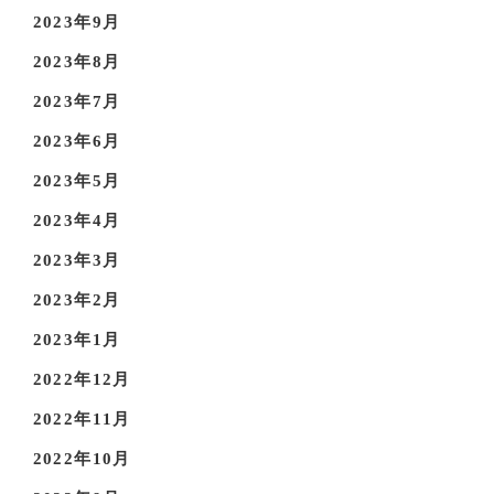
2023年9月
2023年8月
2023年7月
2023年6月
2023年5月
2023年4月
2023年3月
2023年2月
2023年1月
2022年12月
2022年11月
2022年10月