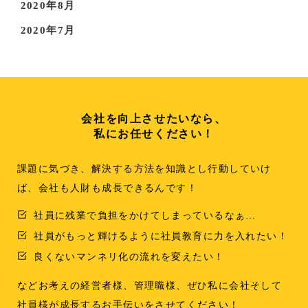
2020年8月
2020年7月
会社を向上させたいなら、
私にお任せください！
課題に気づき、解決する方法を知識とし行動していけ
ば、会社も人財も成長できるんです！
社員に残業で負担をかけてしまっているなぁ…
社員がもっと輝けるように社員教育に力を入れたい！
良くないマンネリ化の流れを変えたい！
などお考えの経営者様、管理職様、ぜひ私に会社そして
社員様が成長するお手伝いをさせてください！