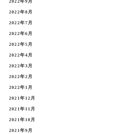
2022年9月
2022年8月
2022年7月
2022年6月
2022年5月
2022年4月
2022年3月
2022年2月
2022年1月
2021年12月
2021年11月
2021年10月
2021年9月