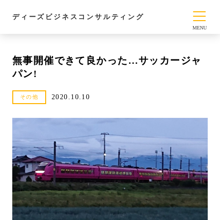
ディーズビジネスコンサルティング
無事開催できて良かった…サッカージャ
パン!
2020.10.10
その他