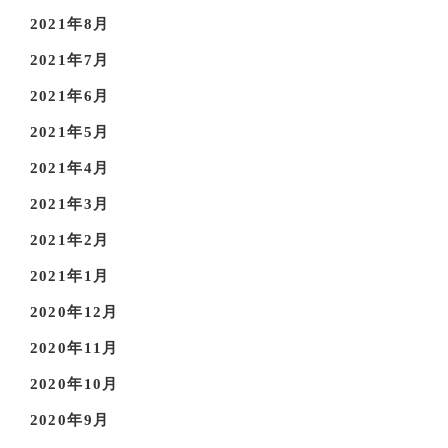
2021年8月
2021年7月
2021年6月
2021年5月
2021年4月
2021年3月
2021年2月
2021年1月
2020年12月
2020年11月
2020年10月
2020年9月