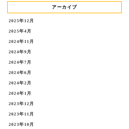
アーカイブ
2025年12月
2025年4月
2024年11月
2024年9月
2024年7月
2024年6月
2024年2月
2024年1月
2023年12月
2023年11月
2023年10月