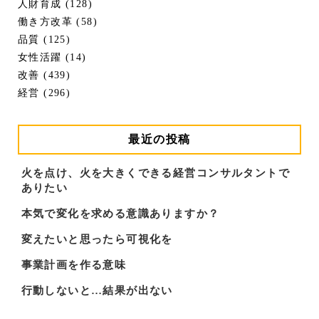
人財育成 (128)
働き方改革 (58)
品質 (125)
女性活躍 (14)
改善 (439)
経営 (296)
最近の投稿
火を点け、火を大きくできる経営コンサルタントで
ありたい
本気で変化を求める意識ありますか？
変えたいと思ったら可視化を
事業計画を作る意味
行動しないと…結果が出ない