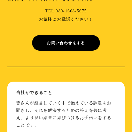
TEL 080-1668-5675
お気軽にお電話ください！
お問い合わせをする
当社ができること
皆さんが経営していく中で抱えている課題をお
聞きし、それを解決するための答えを共に考
え、より良い結果に結びつけるお手伝いをする
ことです。