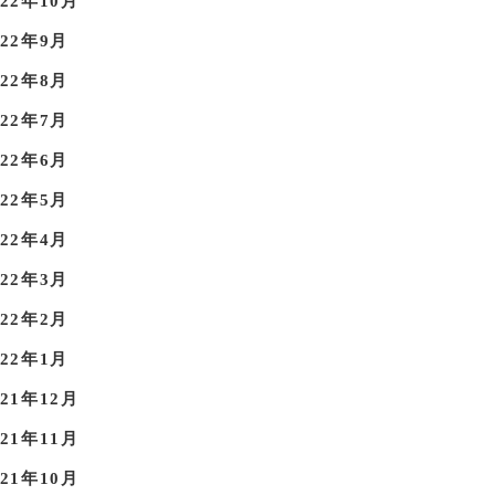
022年10月
022年9月
022年8月
022年7月
022年6月
022年5月
022年4月
022年3月
022年2月
022年1月
021年12月
021年11月
021年10月