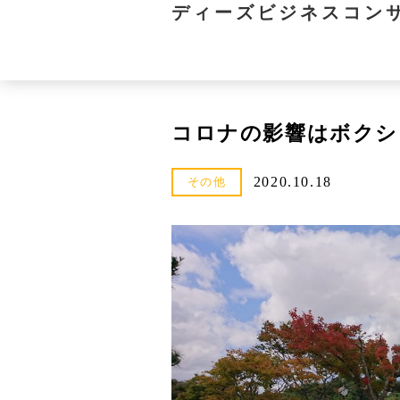
ディーズビジネスコン
コロナの影響はボクシ
2020.10.18
その他