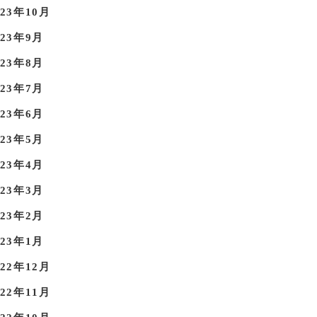
023年10月
023年9月
023年8月
023年7月
023年6月
023年5月
023年4月
023年3月
023年2月
023年1月
022年12月
022年11月