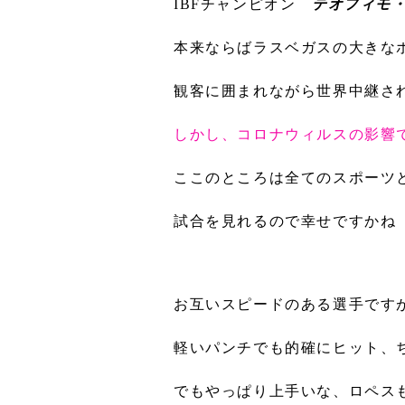
IBFチャンピオン
テオフィモ
本来ならばラスベガスの大きな
観客に囲まれながら世界中継さ
しかし、コロナウィルスの影響
ここのところは全てのスポーツ
試合を見れるので幸せですかね
お互いスピードのある選手です
軽いパンチでも的確にヒット、
でもやっぱり上手いな、ロペス