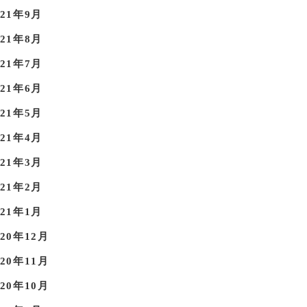
021年9月
021年8月
021年7月
021年6月
021年5月
021年4月
021年3月
021年2月
021年1月
020年12月
020年11月
020年10月