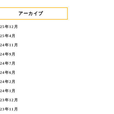
アーカイブ
025年12月
025年4月
024年11月
024年9月
024年7月
024年6月
024年2月
024年1月
023年12月
023年11月