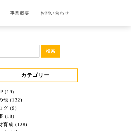
事業概要
お問い合わせ
カテゴリー
P (19)
他 (132)
グ (9)
 (18)
育成 (128)