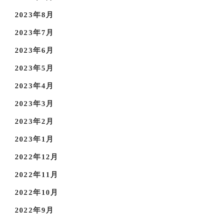
2023年8月
2023年7月
2023年6月
2023年5月
2023年4月
2023年3月
2023年2月
2023年1月
2022年12月
2022年11月
2022年10月
2022年9月