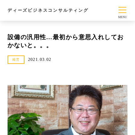
ディーズビジネスコンサルティング
設備の汎用性…最初から意思入れしてお
かないと。。。
2021.03.02
経営