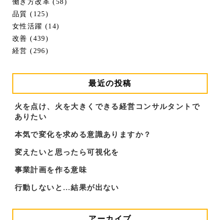
働き方改革 (58)
品質 (125)
女性活躍 (14)
改善 (439)
経営 (296)
最近の投稿
火を点け、火を大きくできる経営コンサルタントで
ありたい
本気で変化を求める意識ありますか？
変えたいと思ったら可視化を
事業計画を作る意味
行動しないと…結果が出ない
アーカイブ