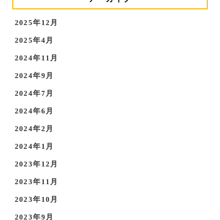
2025年12月
2025年4月
2024年11月
2024年9月
2024年7月
2024年6月
2024年2月
2024年1月
2023年12月
2023年11月
2023年10月
2023年9月