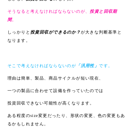
そうなると考えなければならないのが、
投資と回収期
間
。
しっかりと
投資回収ができるのか？
が大きな判断基準と
なります。
そこで考えなければならないのが
「汎用性」
です。
理由は簡単、製品、商品サイクルが短い現在、
一つの製品に合わせて設備を作っていたのでは
投資回収できない可能性が高くなります。
ある程度のsize変更だったり、形状の変更、色の変更もあ
るかもしれません。