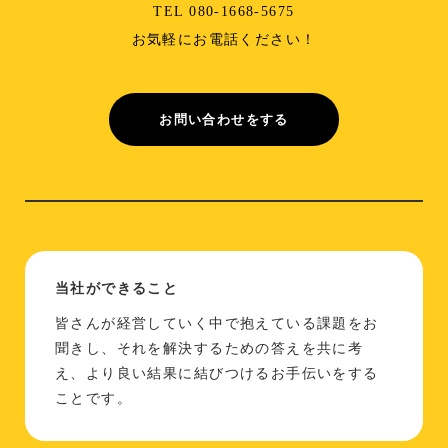
TEL 080-1668-5675
お気軽にお電話ください！
お問い合わせをする
当社ができること
皆さんが経営していく中で抱えている課題をお
聞きし、それを解決するための答えを共に考
え、より良い結果に結びつけるお手伝いをする
ことです。