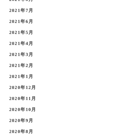
2021年7月
2021年6月
2021年5月
2021年4月
2021年3月
2021年2月
2021年1月
2020年12月
2020年11月
2020年10月
2020年9月
2020年8月