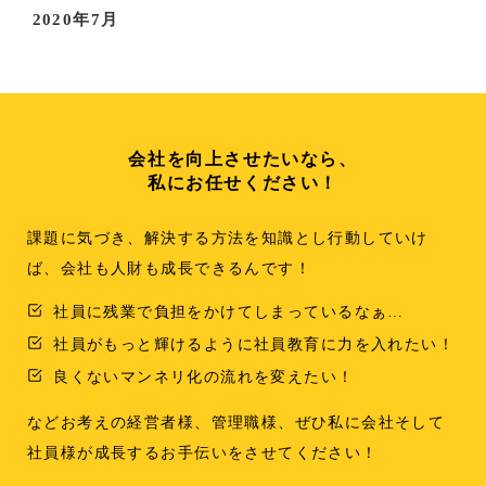
2020年7月
会社を向上させたいなら、
私にお任せください！
課題に気づき、解決する方法を知識とし行動していけ
ば、会社も人財も成長できるんです！
社員に残業で負担をかけてしまっているなぁ…
社員がもっと輝けるように社員教育に力を入れたい！
良くないマンネリ化の流れを変えたい！
などお考えの経営者様、管理職様、ぜひ私に会社そして
社員様が成長するお手伝いをさせてください！