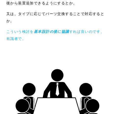
後から装置追加できるようにするとか。
又は、タイプに応じてパーツ交換することで対応すると
か。
こういう検討を
基本設計の後に協議
すれば良いのです、
有識者で。