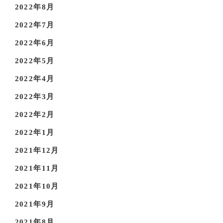
2022年8月
2022年7月
2022年6月
2022年5月
2022年4月
2022年3月
2022年2月
2022年1月
2021年12月
2021年11月
2021年10月
2021年9月
2021年8月