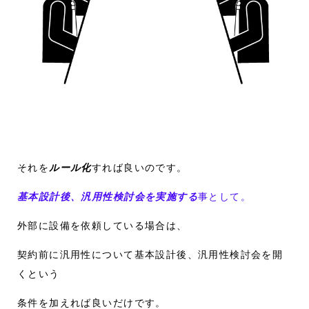
それを
ルール化
すれば良いのです。
基本設計後、汎用性検討会を実施する
事として。
外部に設備を依頼している場合は、
契約前に汎用性について基本設計後、汎用性検討会を開
くという
条件を加えれば良いだけです。