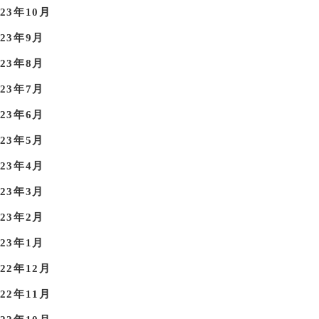
023年10月
023年9月
023年8月
023年7月
023年6月
023年5月
023年4月
023年3月
023年2月
023年1月
022年12月
022年11月