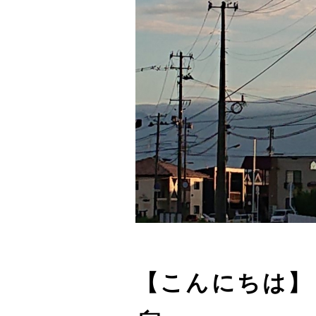
【こんにちは】