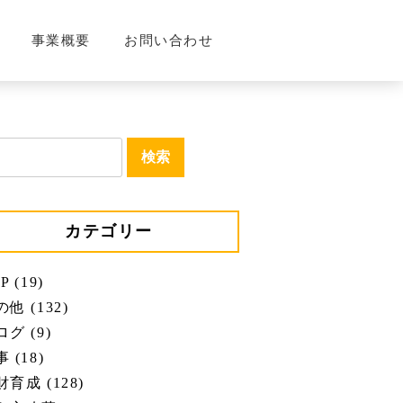
事業概要
お問い合わせ
カテゴリー
P (19)
他 (132)
グ (9)
 (18)
育成 (128)