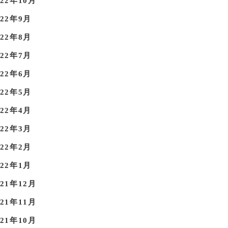
022年10月
022年9月
022年8月
022年7月
022年6月
022年5月
022年4月
022年3月
022年2月
022年1月
021年12月
021年11月
021年10月