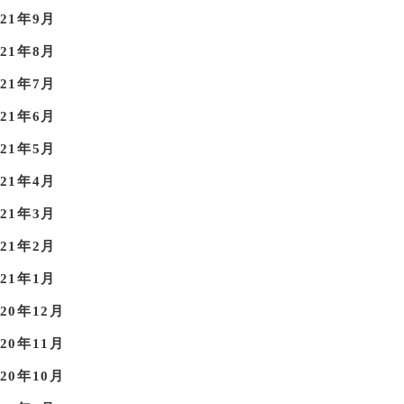
021年9月
021年8月
021年7月
021年6月
021年5月
021年4月
021年3月
021年2月
021年1月
020年12月
020年11月
020年10月