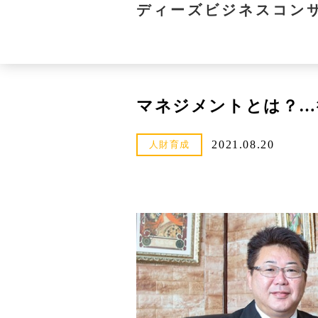
ディーズビジネスコン
マネジメントとは？…
2021.08.20
人財育成