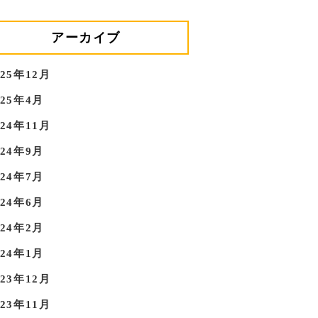
アーカイブ
025年12月
025年4月
024年11月
024年9月
024年7月
024年6月
024年2月
024年1月
023年12月
023年11月