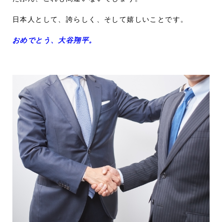
日本人として、誇らしく、そして嬉しいことです。
おめでとう、大谷翔平。