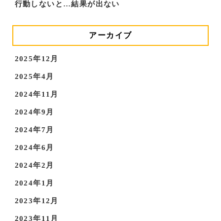
行動しないと…結果が出ない
アーカイブ
2025年12月
2025年4月
2024年11月
2024年9月
2024年7月
2024年6月
2024年2月
2024年1月
2023年12月
2023年11月