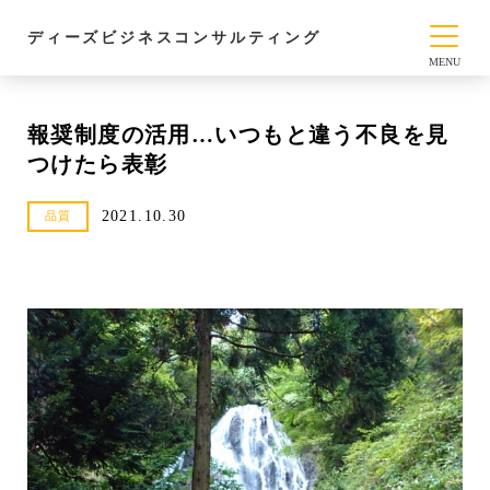
ディーズビジネスコンサルティング
報奨制度の活用…いつもと違う不良を見
つけたら表彰
2021.10.30
品質