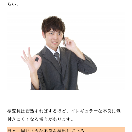
らい。
検査員は習熟すればするほど、イレギュラーな不良に気
付きにくくなる傾向があります。
日々、同じような不良を検出している。