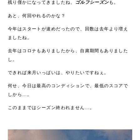
残り僅かになってきましたね、
ゴルフシーズン
も。
あと、何回やれるのかな？
今年はスタートが速めだったので、回数は去年より増え
ましたね。
去年はコロナもありましたから、自粛期間もありました
し。
できれば来月いっぱいは、やりたいですねぇ。
何せ、今日は最高のコンディションで、最低のスコアで
しから…。
このままではシーズン終われません…。