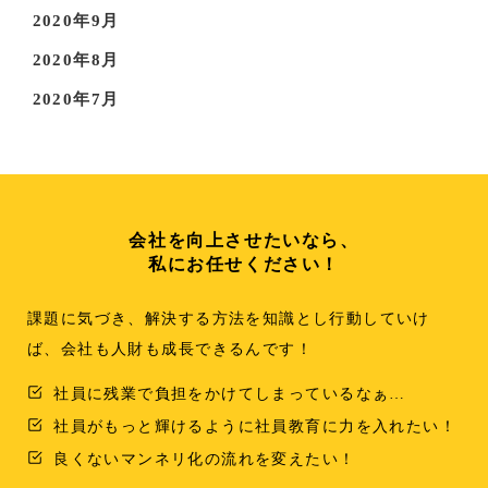
2020年9月
2020年8月
2020年7月
会社を向上させたいなら、
私にお任せください！
課題に気づき、解決する方法を知識とし行動していけ
ば、会社も人財も成長できるんです！
社員に残業で負担をかけてしまっているなぁ…
社員がもっと輝けるように社員教育に力を入れたい！
良くないマンネリ化の流れを変えたい！