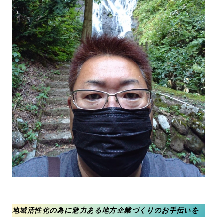
地域活性化の為に魅力ある地方企業づくりのお手伝いを