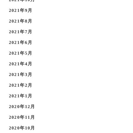
2021年9月
2021年8月
2021年7月
2021年6月
2021年5月
2021年4月
2021年3月
2021年2月
2021年1月
2020年12月
2020年11月
2020年10月