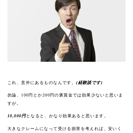
これ、意外にあるものなんです。
(経験談です)
勿論、100円とか200円の褒賞金では効果少ないと思いま
すが。
10,000円
となると、かなり効果あると思います。
大きなクレームになって受ける損害を考えれば、安いく