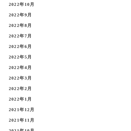
2022年10月
2022年9月
2022年8月
2022年7月
2022年6月
2022年5月
2022年4月
2022年3月
2022年2月
2022年1月
2021年12月
2021年11月
2021年10月