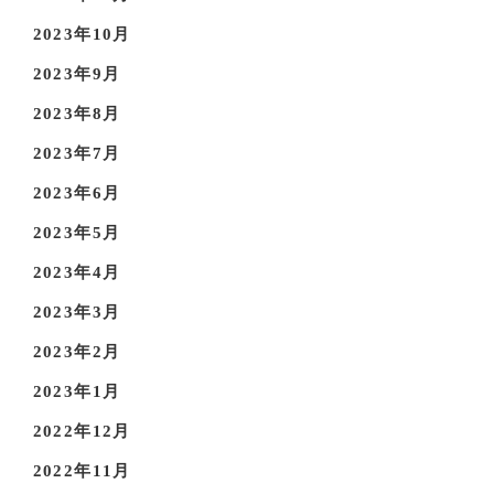
2023年10月
2023年9月
2023年8月
2023年7月
2023年6月
2023年5月
2023年4月
2023年3月
2023年2月
2023年1月
2022年12月
2022年11月