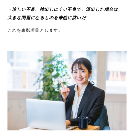
・珍しい不良、検出しにくい不良で、流出した場合は、
大きな問題になるものを未然に防いだ
これを表彰項目とします。