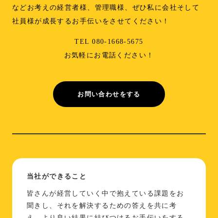
などお考えの経営者様、管理職様、ぜひ私に会社そして
社員様が成長するお手伝いをさせてください！
TEL 080-1668-5675
お気軽にお電話ください！
お問い合わせをする
当社ができること
皆さんが経営していく中で抱えている課題をお
聞きし、それを解決するための答えを共に考
え、より良い結果に結びつけるお手伝いをする