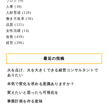
ブログ (9)
人事 (18)
人財育成 (128)
働き方改革 (58)
品質 (125)
女性活躍 (14)
改善 (439)
経営 (296)
最近の投稿
火を点け、火を大きくできる経営コンサルタントで
ありたい
本気で変化を求める意識ありますか？
変えたいと思ったら可視化を
事業計画を作る意味