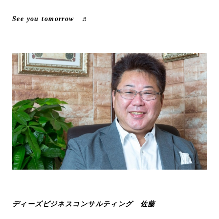
See you tomorrow ♬
ディーズビジネスコンサルティング 佐藤