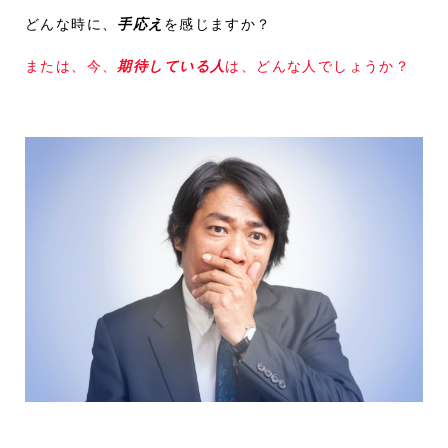
どんな時に、
手応え
を感じますか？
または、今、
期待している人
は、どんな人でしょうか？