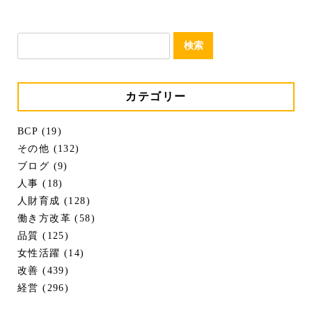
検
索:
カテゴリー
BCP (19)
その他 (132)
ブログ (9)
人事 (18)
人財育成 (128)
働き方改革 (58)
品質 (125)
女性活躍 (14)
改善 (439)
経営 (296)