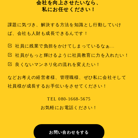
会社を向上させたいなら、
私にお任せください！
課題に気づき、解決する方法を知識とし行動していけ
ば、会社も人財も成長できるんです！
社員に残業で負担をかけてしまっているなぁ…
社員がもっと輝けるように社員教育に力を入れたい！
良くないマンネリ化の流れを変えたい！
などお考えの経営者様、管理職様、ぜひ私に会社そして
社員様が成長するお手伝いをさせてください！
TEL 080-1668-5675
お気軽にお電話ください！
お問い合わせをする