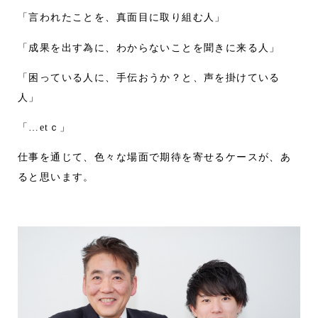
「言われたことを、真面目に取り組む人」
「成果を出す為に、わからないことを聞きに来る人」
「困っている人に、手伝おうか？と、声を掛けている
人」
「…etｃ」
仕事を通じて、色々な場面で期待を寄せるケースが、あ
ると思います。