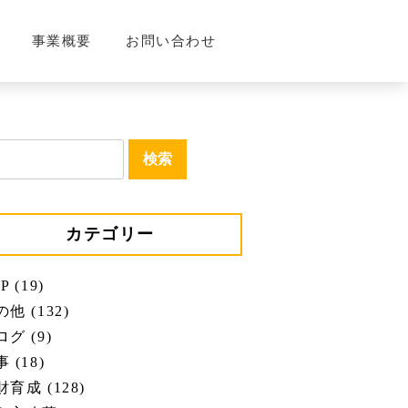
事業概要
お問い合わせ
カテゴリー
P (19)
他 (132)
グ (9)
 (18)
育成 (128)