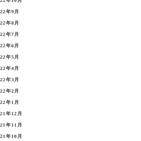
022年10月
022年9月
022年8月
022年7月
022年6月
022年5月
022年4月
022年3月
022年2月
022年1月
021年12月
021年11月
021年10月