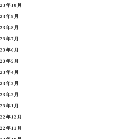
023年10月
023年9月
023年8月
023年7月
023年6月
023年5月
023年4月
023年3月
023年2月
023年1月
022年12月
022年11月