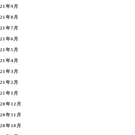
021年9月
021年8月
021年7月
021年6月
021年5月
021年4月
021年3月
021年2月
021年1月
020年12月
020年11月
020年10月