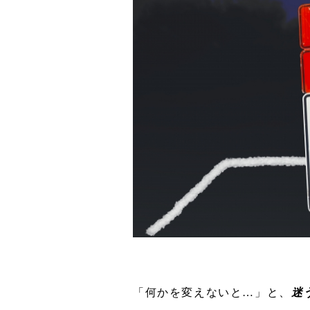
「何かを変えないと…」と、
迷