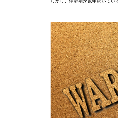
しかし、停滞期が数年続いてい