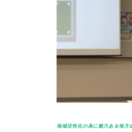
地域活性化の為に魅力ある地方