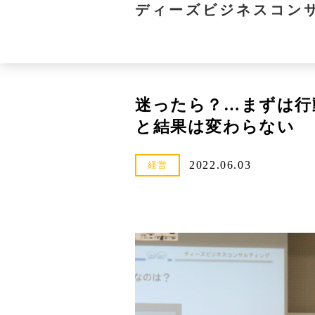
ディーズビジネスコン
迷ったら？…まずは行
と結果は変わらない
2022.06.03
経営