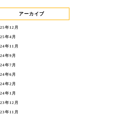
アーカイブ
025年12月
025年4月
024年11月
024年9月
024年7月
024年6月
024年2月
024年1月
023年12月
023年11月