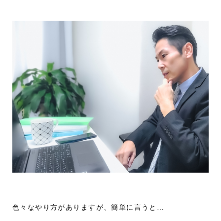
色々なやり方がありますが、簡単に言うと…