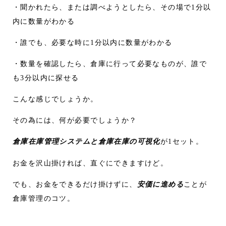
・聞かれたら、または調べようとしたら、その場で1分以
内に数量がわかる
・誰でも、必要な時に1分以内に数量がわかる
・数量を確認したら、倉庫に行って必要なものが、誰で
も3分以内に探せる
こんな感じでしょうか。
その為には、何が必要でしょうか？
倉庫在庫管理システムと倉庫在庫の可視化
が1セット。
お金を沢山掛ければ、直ぐにできますけど。
でも、お金をできるだけ掛けずに、
安価に進める
ことが
倉庫管理のコツ。