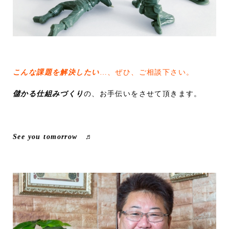
こんな課題を解決したい
…、ぜひ、ご相談下さい。
儲かる仕組みづくり
の、お手伝いをさせて頂きます。
See you tomorrow ♬