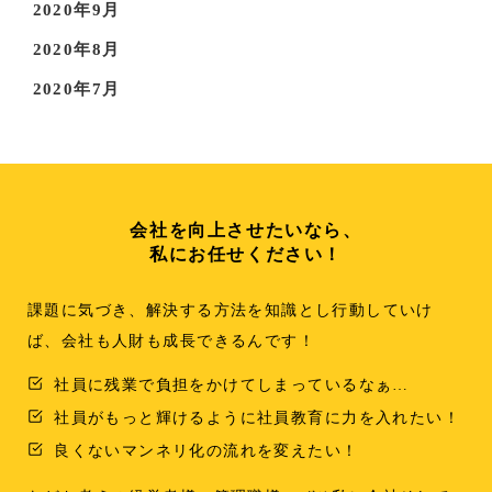
2020年9月
2020年8月
2020年7月
会社を向上させたいなら、
私にお任せください！
課題に気づき、解決する方法を知識とし行動していけ
ば、会社も人財も成長できるんです！
社員に残業で負担をかけてしまっているなぁ…
社員がもっと輝けるように社員教育に力を入れたい！
良くないマンネリ化の流れを変えたい！