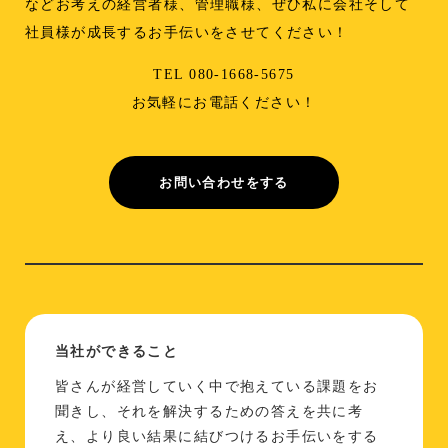
などお考えの経営者様、管理職様、ぜひ私に会社そして
社員様が成長するお手伝いをさせてください！
TEL 080-1668-5675
お気軽にお電話ください！
お問い合わせをする
当社ができること
皆さんが経営していく中で抱えている課題をお
聞きし、それを解決するための答えを共に考
え、より良い結果に結びつけるお手伝いをする