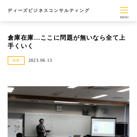
ディーズビジネスコンサルティング
倉庫在庫…ここに問題が無いなら全て上
手くいく
2023.06.13
改善