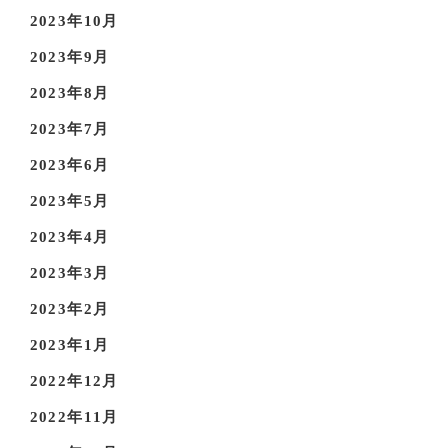
2023年10月
2023年9月
2023年8月
2023年7月
2023年6月
2023年5月
2023年4月
2023年3月
2023年2月
2023年1月
2022年12月
2022年11月