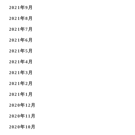
2021年9月
2021年8月
2021年7月
2021年6月
2021年5月
2021年4月
2021年3月
2021年2月
2021年1月
2020年12月
2020年11月
2020年10月