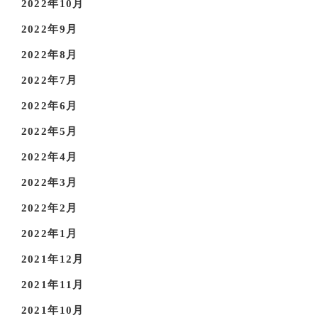
2022年10月
2022年9月
2022年8月
2022年7月
2022年6月
2022年5月
2022年4月
2022年3月
2022年2月
2022年1月
2021年12月
2021年11月
2021年10月