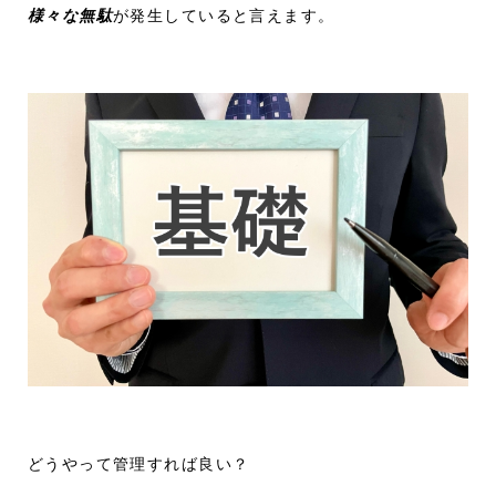
様々な無駄
が発生していると言えます。
どうやって管理すれば良い？