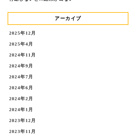
アーカイブ
2025年12月
2025年4月
2024年11月
2024年9月
2024年7月
2024年6月
2024年2月
2024年1月
2023年12月
2023年11月