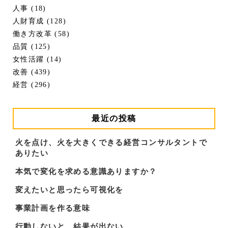
人事 (18)
人財育成 (128)
働き方改革 (58)
品質 (125)
女性活躍 (14)
改善 (439)
経営 (296)
最近の投稿
火を点け、火を大きくできる経営コンサルタントで
ありたい
本気で変化を求める意識ありますか？
変えたいと思ったら可視化を
事業計画を作る意味
行動しないと…結果が出ない