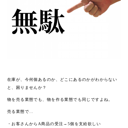
在庫が、今何個あるのか、どこにあるのかがわからない
と、困りませんか？
物を売る業態でも、物を作る業態でも同じですよね。
売る業態で…
・お客さんからA商品の受注→5個を支給欲しい