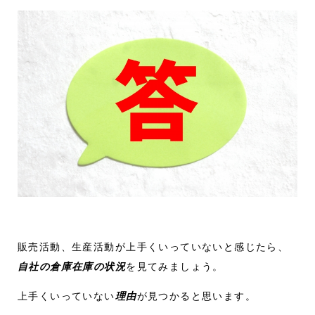
販売活動、生産活動が上手くいっていないと感じたら、
自社の倉庫在庫の状況
を見てみましょう。
上手くいっていない
理由
が見つかると思います。