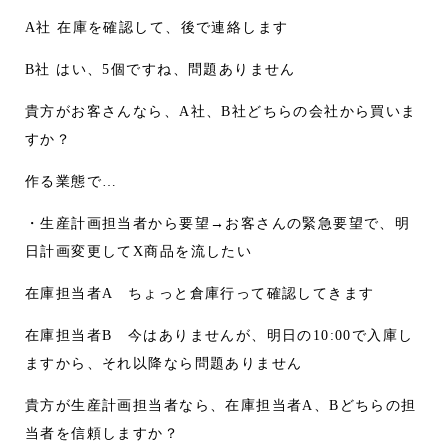
A社 在庫を確認して、後で連絡します
B社 はい、5個ですね、問題ありません
貴方がお客さんなら、A社、B社どちらの会社から買いま
すか？
作る業態で…
・生産計画担当者から要望→お客さんの緊急要望で、明
日計画変更してX商品を流したい
在庫担当者A ちょっと倉庫行って確認してきます
在庫担当者B 今はありませんが、明日の10:00で入庫し
ますから、それ以降なら問題ありません
貴方が生産計画担当者なら、在庫担当者A、Bどちらの担
当者を信頼しますか？