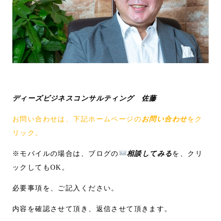
ディーズビジネスコンサルティング 佐藤
お問い合わせは、下記ホームページの
お問い合わせ
をク
リック。
※モバイルの場合は、ブログの
相談してみる
を、クリ
ックしてもOK。
必要事項を、ご記入ください。
内容を確認させて頂き、返信させて頂きます。