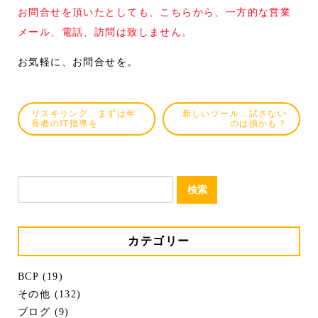
お問合せを頂いたとしても、こちらから、一方的な営業
メール、電話、訪問は致しません。
お気軽に、お問合せを。
リスキリング…まずは年
新しいツール…試さない
長者のIT指導を
のは損かも？
検
索:
カテゴリー
BCP (19)
その他 (132)
ブログ (9)