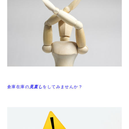
倉庫在庫の
見直し
をしてみませんか？