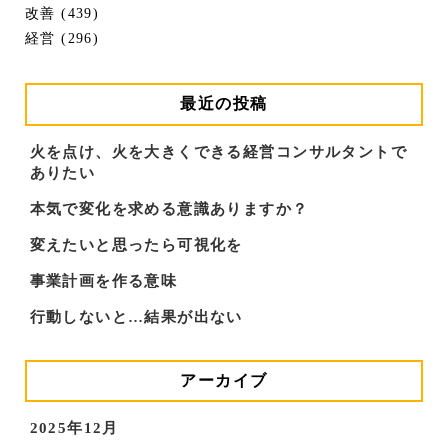
改善 (439)
経営 (296)
最近の投稿
火を点け、火を大きくできる経営コンサルタントで
ありたい
本気で変化を求める意識ありますか？
変えたいと思ったら可視化を
事業計画を作る意味
行動しないと…結果が出ない
アーカイブ
2025年12月