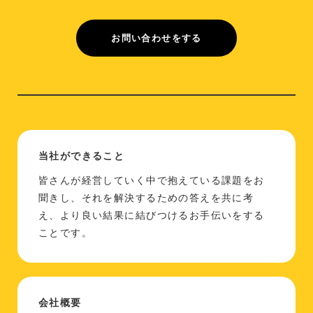
お問い合わせをする
当社ができること
皆さんが経営していく中で抱えている課題をお
聞きし、それを解決するための答えを共に考
え、より良い結果に結びつけるお手伝いをする
ことです。
会社概要