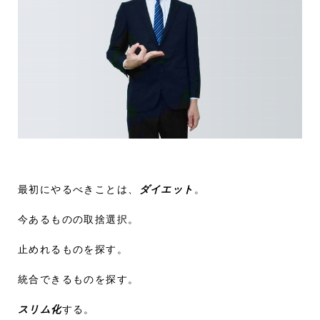
最初にやるべきことは、
ダイエット
。
今あるものの取捨選択。
止めれるものを探す。
統合できるものを探す。
スリム化
する。