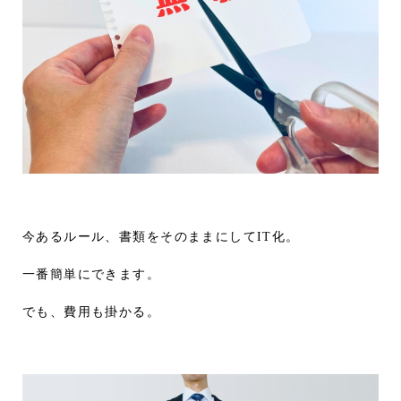
今あるルール、書類をそのままにしてIT化。
一番簡単にできます。
でも、費用も掛かる。