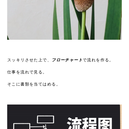
スッキリさせた上で、
フローチャート
で流れを作る。
仕事を流れで見る。
そこに書類を当てはめる。