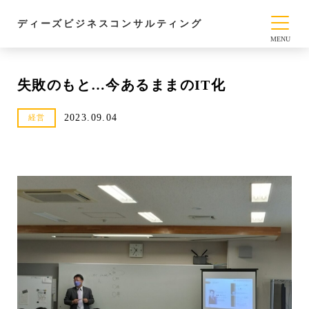
ディーズビジネスコンサルティング
失敗のもと…今あるままのIT化
2023.09.04
経営