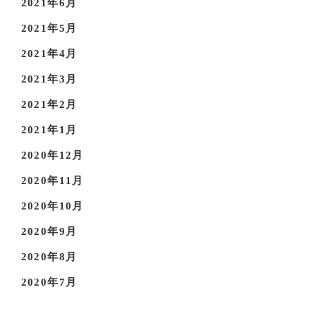
2021年6月
2021年5月
2021年4月
2021年3月
2021年2月
2021年1月
2020年12月
2020年11月
2020年10月
2020年9月
2020年8月
2020年7月