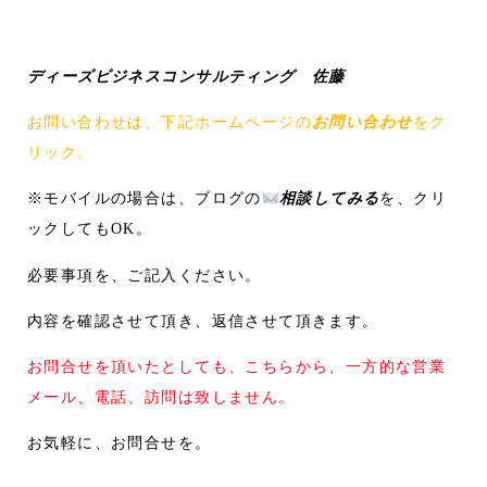
ディーズビジネスコンサルティング 佐藤
お問い合わせは、下記ホームページの
お問い合わせ
をク
リック。
※モバイルの場合は、ブログの
相談してみる
を、クリ
ックしてもOK。
必要事項を、ご記入ください。
内容を確認させて頂き、返信させて頂きます。
お問合せを頂いたとしても、こちらから、一方的な営業
メール、電話、訪問は致しません。
お気軽に、お問合せを。