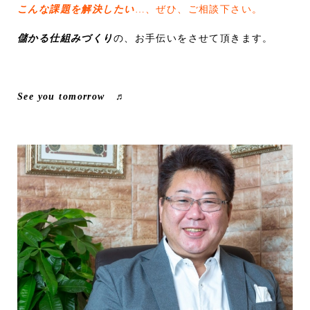
こんな課題を解決したい
…、ぜひ、ご相談下さい。
儲かる仕組みづくり
の、お手伝いをさせて頂きます。
See you tomorrow ♬