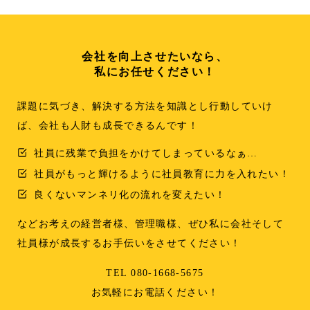
会社を向上させたいなら、
私にお任せください！
課題に気づき、解決する方法を知識とし行動していけ
ば、会社も人財も成長できるんです！
社員に残業で負担をかけてしまっているなぁ…
社員がもっと輝けるように社員教育に力を入れたい！
良くないマンネリ化の流れを変えたい！
などお考えの経営者様、管理職様、ぜひ私に会社そして
社員様が成長するお手伝いをさせてください！
TEL 080-1668-5675
お気軽にお電話ください！