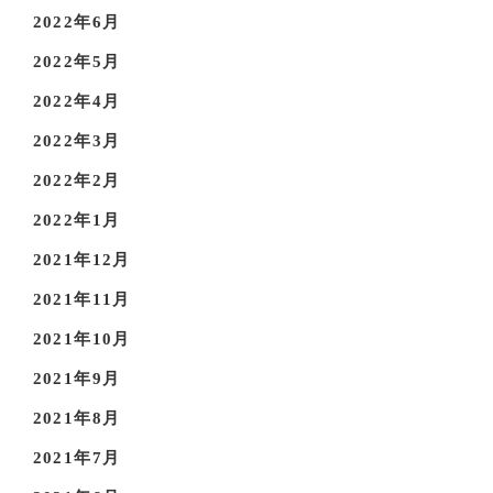
2022年6月
2022年5月
2022年4月
2022年3月
2022年2月
2022年1月
2021年12月
2021年11月
2021年10月
2021年9月
2021年8月
2021年7月