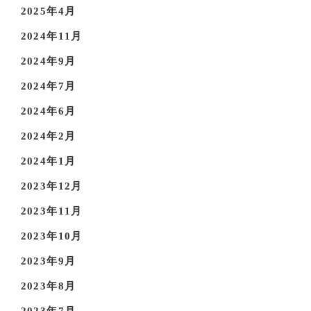
2025年4月
2024年11月
2024年9月
2024年7月
2024年6月
2024年2月
2024年1月
2023年12月
2023年11月
2023年10月
2023年9月
2023年8月