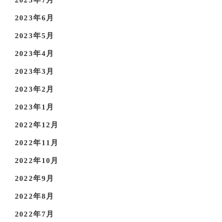
2023年7月
2023年6月
2023年5月
2023年4月
2023年3月
2023年2月
2023年1月
2022年12月
2022年11月
2022年10月
2022年9月
2022年8月
2022年7月