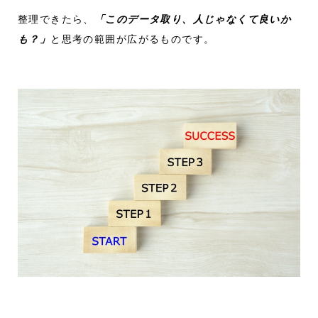
整理できたら、
「このデータ取り、人じゃなくて良いか
も？」
と思考の範囲が広がるものです。