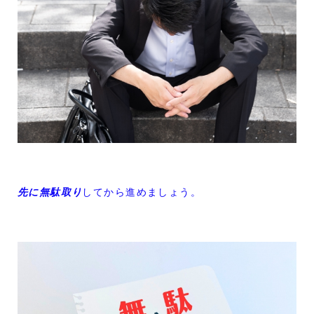
先に無駄取り
してから進めましょう。