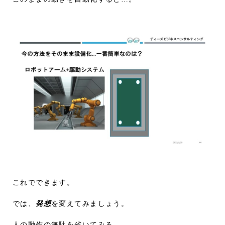
これでできます。
では、
発想
を変えてみましょう。
人の動作の無駄を省いてみる。