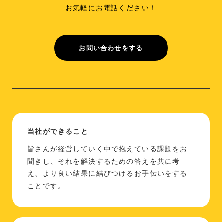
お気軽にお電話ください！
お問い合わせをする
当社ができること
皆さんが経営していく中で抱えている課題をお
聞きし、それを解決するための答えを共に考
え、より良い結果に結びつけるお手伝いをする
ことです。