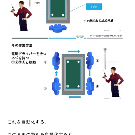
これを自動化する。
このままの動きを自動化すると…。