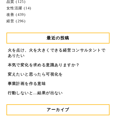
品質 (125)
女性活躍 (14)
改善 (439)
経営 (296)
最近の投稿
火を点け、火を大きくできる経営コンサルタントで
ありたい
本気で変化を求める意識ありますか？
変えたいと思ったら可視化を
事業計画を作る意味
行動しないと…結果が出ない
アーカイブ