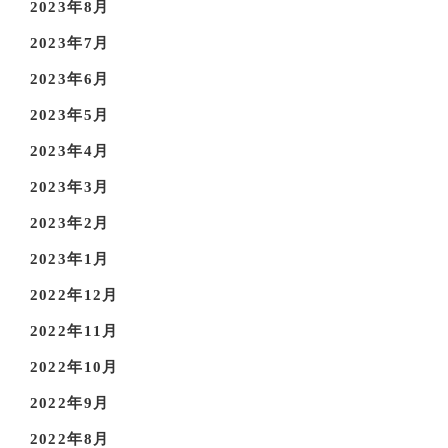
2023年8月
2023年7月
2023年6月
2023年5月
2023年4月
2023年3月
2023年2月
2023年1月
2022年12月
2022年11月
2022年10月
2022年9月
2022年8月