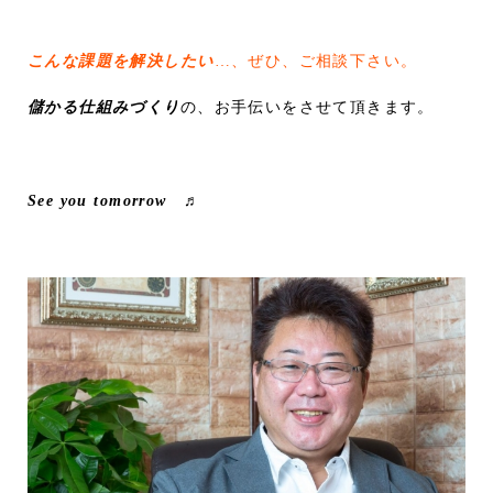
こんな課題を解決したい
…、ぜひ、ご相談下さい。
儲かる仕組みづくり
の、お手伝いをさせて頂きます。
See you tomorrow ♬