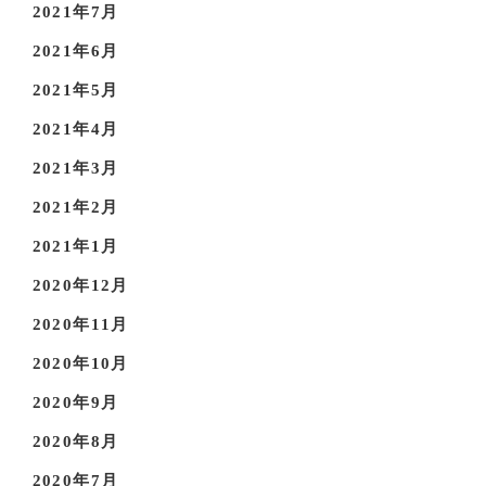
2021年7月
2021年6月
2021年5月
2021年4月
2021年3月
2021年2月
2021年1月
2020年12月
2020年11月
2020年10月
2020年9月
2020年8月
2020年7月