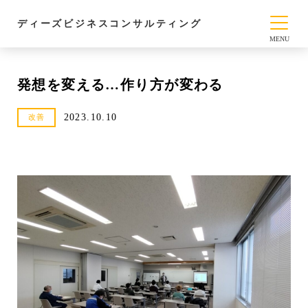
ディーズビジネスコンサルティング
発想を変える…作り方が変わる
2023.10.10
改善