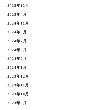
2025年12月
2025年4月
2024年11月
2024年9月
2024年7月
2024年6月
2024年2月
2024年1月
2023年12月
2023年11月
2023年10月
2023年9月