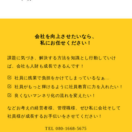
会社を向上させたいなら、
私にお任せください！
課題に気づき、解決する方法を知識とし行動していけ
ば、会社も人財も成長できるんです！
社員に残業で負担をかけてしまっているなぁ…
社員がもっと輝けるように社員教育に力を入れたい！
良くないマンネリ化の流れを変えたい！
などお考えの経営者様、管理職様、ぜひ私に会社そして
社員様が成長するお手伝いをさせてください！
TEL 080-1668-5675