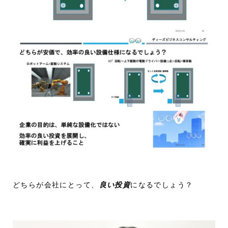
どちらが会社にとって、
良い投資
になるでしょう？