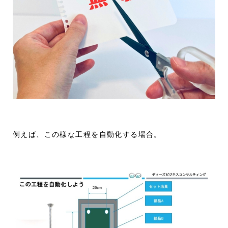
例えば、この様な工程を自動化する場合。