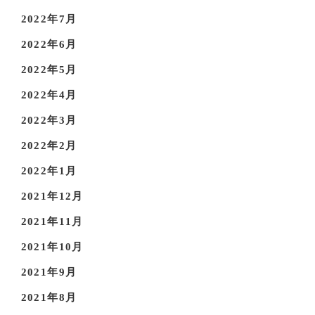
2022年7月
2022年6月
2022年5月
2022年4月
2022年3月
2022年2月
2022年1月
2021年12月
2021年11月
2021年10月
2021年9月
2021年8月