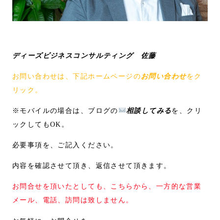
ディーズビジネスコンサルティング 佐藤
お問い合わせは、下記ホームページの
お問い合わせ
をク
リック。
※モバイルの場合は、ブログの
相談してみる
を、クリ
ックしてもOK。
必要事項を、ご記入ください。
内容を確認させて頂き、返信させて頂きます。
お問合せを頂いたとしても、こちらから、一方的な営業
メール、電話、訪問は致しません。