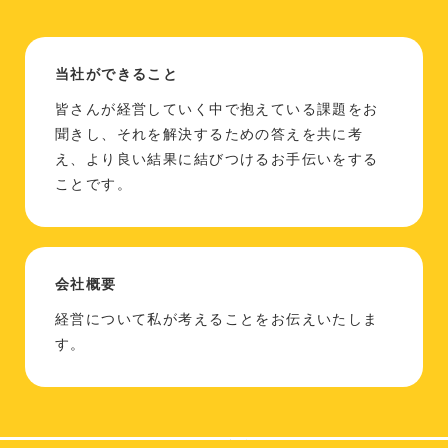
当社ができること
皆さんが経営していく中で抱えている課題をお
聞きし、それを解決するための答えを共に考
え、より良い結果に結びつけるお手伝いをする
ことです。
会社概要
経営について私が考えることをお伝えいたしま
す。
Copyright (C) 2026 ディーズビジネスコンサルティング