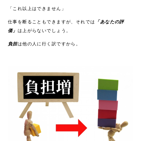
「これ以上はできません」
仕事を断ることもできますが、それでは
「あなたの評
価」
は上がらないでしょう。
負担
は他の人に行く訳ですから。