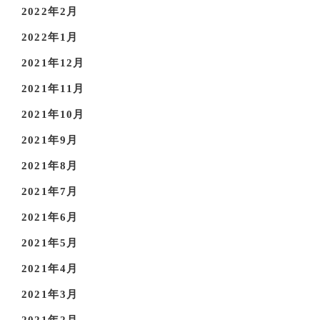
2022年2月
2022年1月
2021年12月
2021年11月
2021年10月
2021年9月
2021年8月
2021年7月
2021年6月
2021年5月
2021年4月
2021年3月
2021年2月