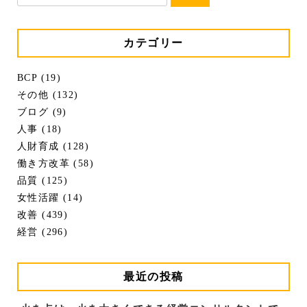
カテゴリー
BCP (19)
その他 (132)
ブログ (9)
人事 (18)
人財育成 (128)
働き方改革 (58)
品質 (125)
女性活躍 (14)
改善 (439)
経営 (296)
最近の投稿