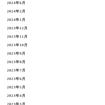
2024年6月
2024年2月
2024年1月
2023年12月
2023年11月
2023年10月
2023年9月
2023年8月
2023年7月
2023年6月
2023年5月
2023年4月
2023年3月