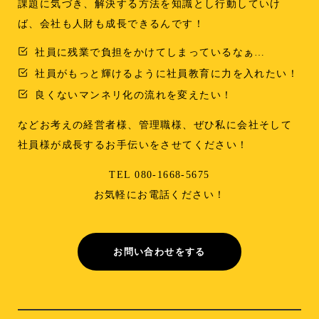
課題に気づき、解決する方法を知識とし行動していけ
ば、会社も人財も成長できるんです！
社員に残業で負担をかけてしまっているなぁ…
社員がもっと輝けるように社員教育に力を入れたい！
良くないマンネリ化の流れを変えたい！
などお考えの経営者様、管理職様、ぜひ私に会社そして
社員様が成長するお手伝いをさせてください！
TEL 080-1668-5675
お気軽にお電話ください！
お問い合わせをする