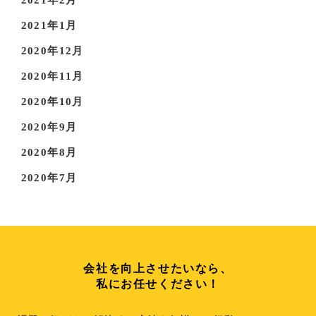
2021年1月
2020年12月
2020年11月
2020年10月
2020年9月
2020年8月
2020年7月
会社を向上させたいなら、
私にお任せください！