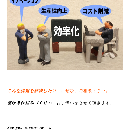
こんな課題を解決したい
…、ぜひ、ご相談下さい。
儲かる仕組みづくり
の、お手伝いをさせて頂きます。
See you tomorrow ♬