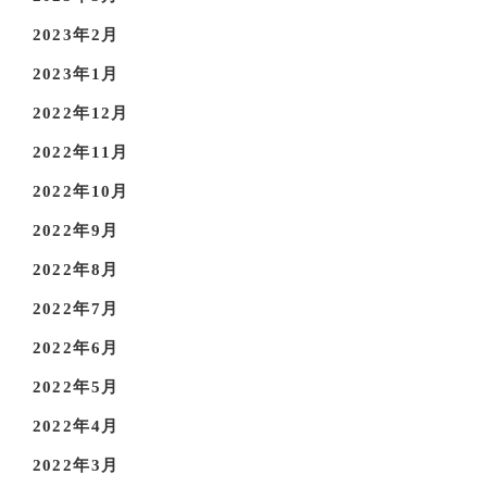
2023年2月
2023年1月
2022年12月
2022年11月
2022年10月
2022年9月
2022年8月
2022年7月
2022年6月
2022年5月
2022年4月
2022年3月