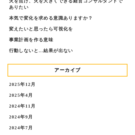
火を点け、火を大きくできる経営コンサルタントで
ありたい
本気で変化を求める意識ありますか？
変えたいと思ったら可視化を
事業計画を作る意味
行動しないと…結果が出ない
アーカイブ
2025年12月
2025年4月
2024年11月
2024年9月
2024年7月