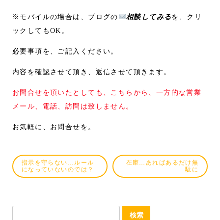
※モバイルの場合は、ブログの
相談してみる
を、クリ
ックしてもOK。
必要事項を、ご記入ください。
内容を確認させて頂き、返信させて頂きます。
お問合せを頂いたとしても、こちらから、一方的な営業
メール、電話、訪問は致しません。
お気軽に、お問合せを。
指示を守らない…ルール
在庫…あればあるだけ無
になっていないのでは？
駄に
検
索: