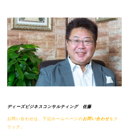
ディーズビジネスコンサルティング 佐藤
お問い合わせは、下記ホームページの
お問い合わせ
をク
リック。