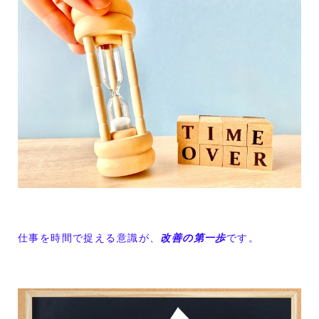
仕事を時間で捉える意識が、
改善の第一歩
です。