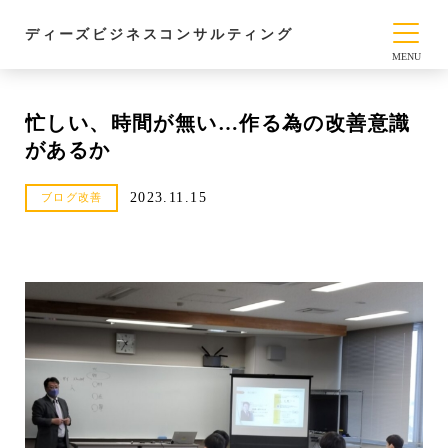
ディーズビジネスコンサルティング
忙しい、時間が無い…作る為の改善意識
があるか
2023.11.15
ブログ改善