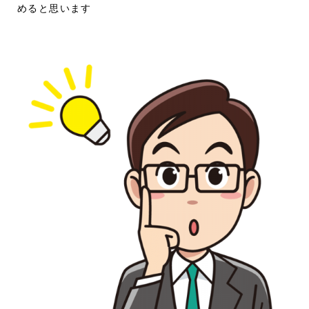
めると思います