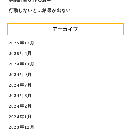
行動しないと…結果が出ない
アーカイブ
2025年12月
2025年4月
2024年11月
2024年9月
2024年7月
2024年6月
2024年2月
2024年1月
2023年12月