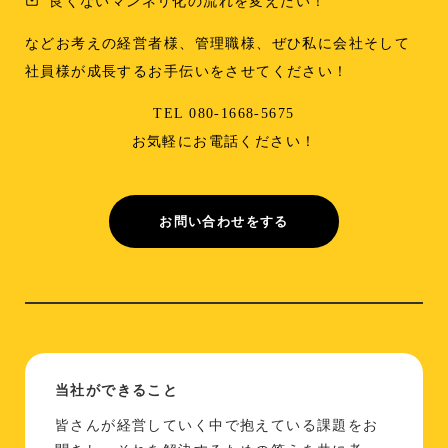
良くないマンネリ化の流れを変えたい！
などお考えの経営者様、管理職様、ぜひ私に会社そして
社員様が成長するお手伝いをさせてください！
TEL 080-1668-5675
お気軽にお電話ください！
お問い合わせをする
当社ができること
皆さんが経営していく中で抱えている課題をお