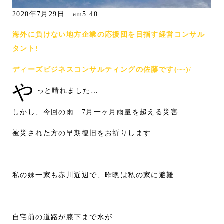
2020年7月29日 am5:40
海外に負けない地方企業の応援団を目指す経営コンサル
タント!
ディーズビジネスコンサルティングの佐藤です(~~)/
や
っと晴れました…
しかし、今回の雨…7月一ヶ月雨量を超える災害…
被災された方の早期復旧をお祈りします
私の妹一家も赤川近辺で、昨晩は私の家に避難
自宅前の道路が膝下まで水が…