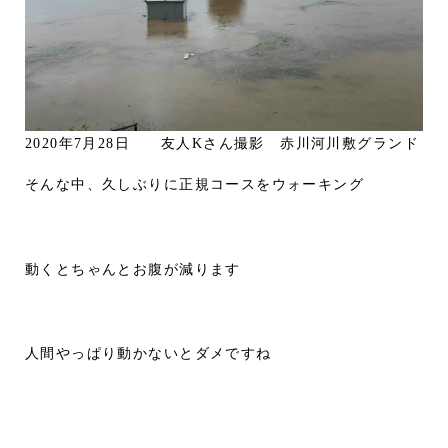
2020年7月28日 友人Kさん撮影 赤川河川敷グランド
そんな中、久しぶりに正規コースをウォーキング
動くとちゃんとお腹が減ります
人間やっぱり動かないとダメですね