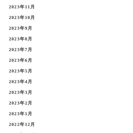
2023年11月
2023年10月
2023年9月
2023年8月
2023年7月
2023年6月
2023年5月
2023年4月
2023年3月
2023年2月
2023年1月
2022年12月