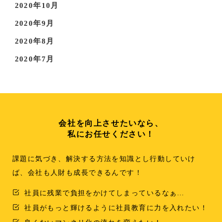
2020年10月
2020年9月
2020年8月
2020年7月
会社を向上させたいなら、
私にお任せください！
課題に気づき、解決する方法を知識とし行動していけ
ば、会社も人財も成長できるんです！
社員に残業で負担をかけてしまっているなぁ…
社員がもっと輝けるように社員教育に力を入れたい！