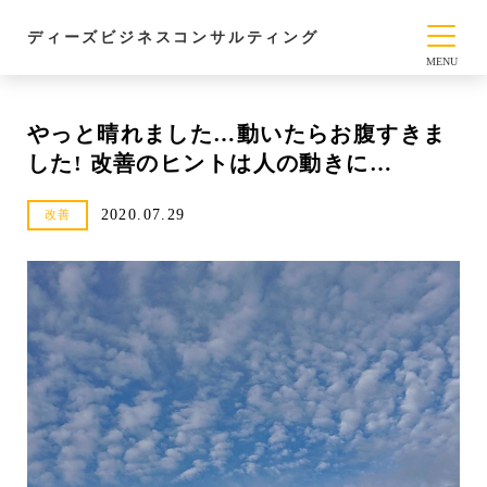
ディーズビジネスコンサルティング
やっと晴れました…動いたらお腹すきま
した! 改善のヒントは人の動きに…
2020.07.29
改善