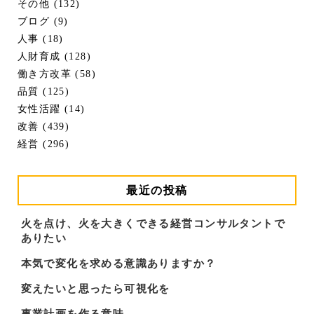
その他 (132)
ブログ (9)
人事 (18)
人財育成 (128)
働き方改革 (58)
品質 (125)
女性活躍 (14)
改善 (439)
経営 (296)
最近の投稿
火を点け、火を大きくできる経営コンサルタントで
ありたい
本気で変化を求める意識ありますか？
変えたいと思ったら可視化を
事業計画を作る意味