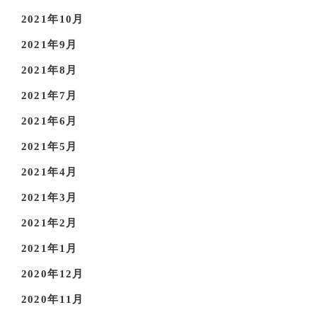
2021年10月
2021年9月
2021年8月
2021年7月
2021年6月
2021年5月
2021年4月
2021年3月
2021年2月
2021年1月
2020年12月
2020年11月