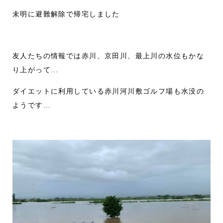
未明に避難解除で帰宅しました
友人たちの情報では赤川、京田川、最上川の水位もかな
り上がって…
ダイエットに利用している赤川河川敷ゴルフ場も水没の
ようです…