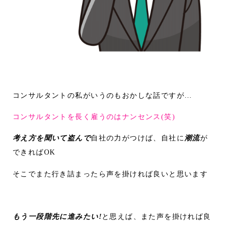
コンサルタントの私がいうのもおかしな話ですが…
コンサルタントを長く雇うのはナンセンス(笑)
考え方を聞いて盗んで
自社の力がつけば、自社に
潮流
が
できればOK
そこでまた行き詰まったら声を掛ければ良いと思います
もう一段階先に進みたい!
と思えば、また声を掛ければ良