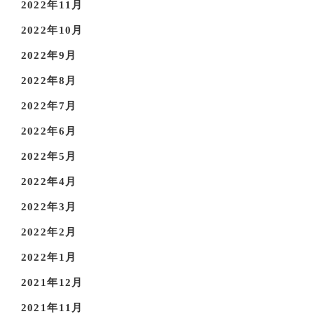
2022年11月
2022年10月
2022年9月
2022年8月
2022年7月
2022年6月
2022年5月
2022年4月
2022年3月
2022年2月
2022年1月
2021年12月
2021年11月