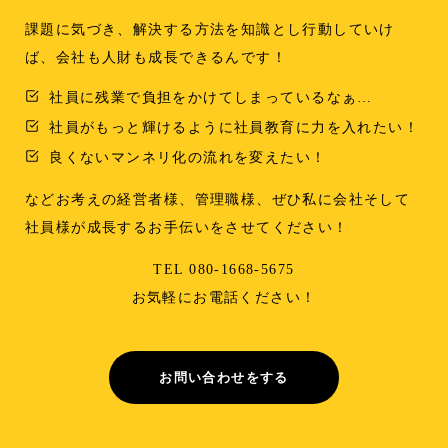
課題に気づき、解決する方法を知識とし行動していけ
ば、会社も人財も成長できるんです！
社員に残業で負担をかけてしまっているなぁ…
社員がもっと輝けるように社員教育に力を入れたい！
良くないマンネリ化の流れを変えたい！
などお考えの経営者様、管理職様、ぜひ私に会社そして
社員様が成長するお手伝いをさせてください！
TEL 080-1668-5675
お気軽にお電話ください！
お問い合わせをする