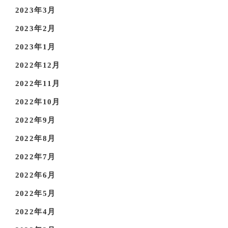
2023年3月
2023年2月
2023年1月
2022年12月
2022年11月
2022年10月
2022年9月
2022年8月
2022年7月
2022年6月
2022年5月
2022年4月