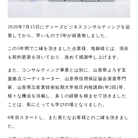
2020年7月15日にディーズビジネスコンサルティングを起
業してから、早いもので5年が経過致しました。
この5年間でご縁を頂きました企業様、地銀様とは、現在
も契約更新を頂いており、改めて感謝申し上げます。
また、コンサルティング事業とは別に、山形県よろず支
援拠点コーディネーター、山形県信用保証協会派遣専門
家、山形県立産業技術短期大学校庄内校講師(年2回)等、
様々な機会を頂戴し、多くの経験を積ませて頂きました
ことは、私にとっても学びの場となりました。
6年目スタートし、また新たなお客様とのご縁を頂きまし
た。