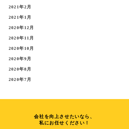
2021年2月
2021年1月
2020年12月
2020年11月
2020年10月
2020年9月
2020年8月
2020年7月
会社を向上させたいなら、
私にお任せください！