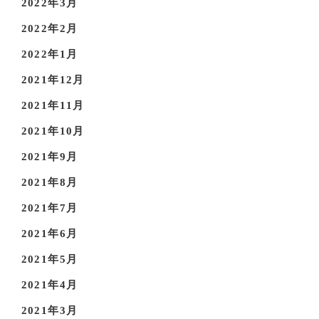
2022年3月
2022年2月
2022年1月
2021年12月
2021年11月
2021年10月
2021年9月
2021年8月
2021年7月
2021年6月
2021年5月
2021年4月
2021年3月