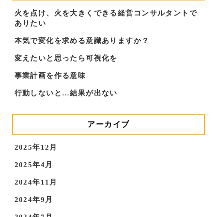
火を点け、火を大きくできる経営コンサルタントで
ありたい
本気で変化を求める意識ありますか？
変えたいと思ったら可視化を
事業計画を作る意味
行動しないと…結果が出ない
アーカイブ
2025年12月
2025年4月
2024年11月
2024年9月
2024年7月