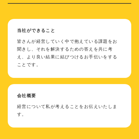
当社ができること
皆さんが経営していく中で抱えている課題をお
聞きし、それを解決するための答えを共に考
え、より良い結果に結びつけるお手伝いをする
ことです。
会社概要
経営について私が考えることをお伝えいたしま
す。