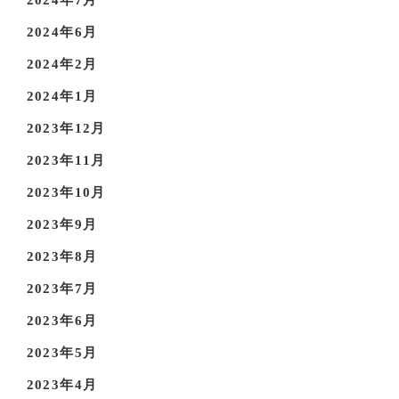
2024年6月
2024年2月
2024年1月
2023年12月
2023年11月
2023年10月
2023年9月
2023年8月
2023年7月
2023年6月
2023年5月
2023年4月