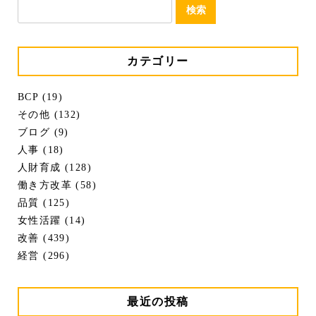
検
索:
カテゴリー
BCP (19)
その他 (132)
ブログ (9)
人事 (18)
人財育成 (128)
働き方改革 (58)
品質 (125)
女性活躍 (14)
改善 (439)
経営 (296)
最近の投稿