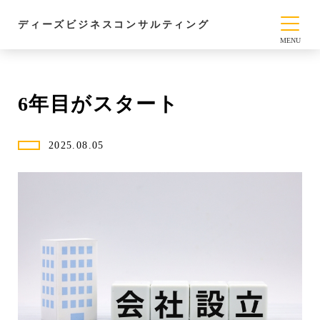
ディーズビジネスコンサルティング
6年目がスタート
2025.08.05