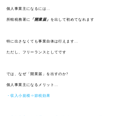
個人事業主になるには…
所轄税務署に
「開業届」
を出して初めてなれます
特に出さなくても事業自体は行えます…
ただし、フリーランスとしてです
では、なぜ「開業届」を出すのか?
個人事業主になるメリット…
・収入小規模⇒節税効果