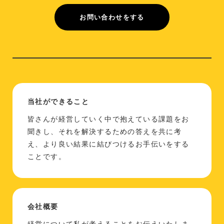
お問い合わせをする
当社ができること
皆さんが経営していく中で抱えている課題をお
聞きし、それを解決するための答えを共に考
え、より良い結果に結びつけるお手伝いをする
ことです。
会社概要