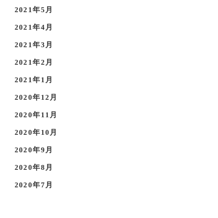
2021年5月
2021年4月
2021年3月
2021年2月
2021年1月
2020年12月
2020年11月
2020年10月
2020年9月
2020年8月
2020年7月