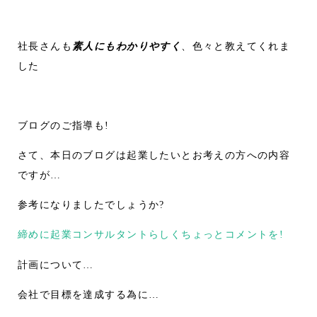
社長さんも
素人にもわかりやすく
、色々と教えてくれま
した
ブログのご指導も!
さて、本日のブログは起業したいとお考えの方への内容
ですが…
参考になりましたでしょうか?
締めに起業コンサルタントらしくちょっとコメントを!
計画について…
会社で目標を達成する為に…