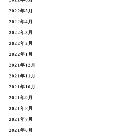
2022年6月
2022年5月
2022年4月
2022年3月
2022年2月
2022年1月
2021年12月
2021年11月
2021年10月
2021年9月
2021年8月
2021年7月
2021年6月