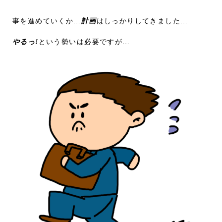
事を進めていくか…
計画
はしっかりしてきました…
やるっ!
という勢いは必要ですが…