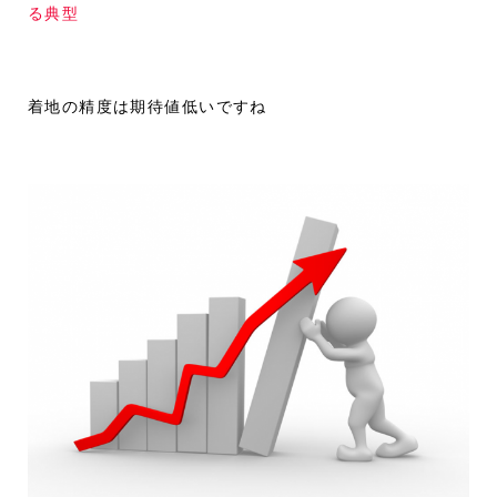
る典型
着地の精度は期待値低いですね