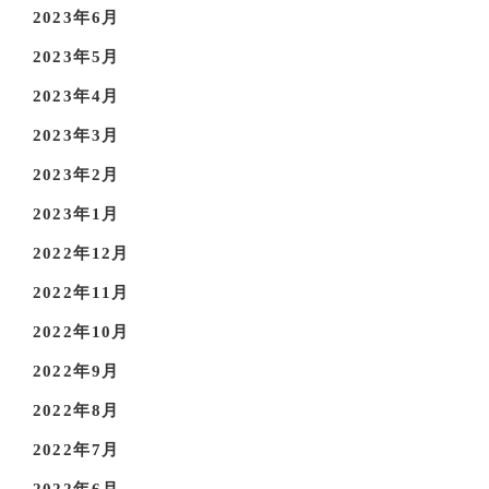
2023年6月
2023年5月
2023年4月
2023年3月
2023年2月
2023年1月
2022年12月
2022年11月
2022年10月
2022年9月
2022年8月
2022年7月