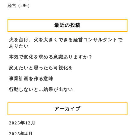
経営 (296)
最近の投稿
火を点け、火を大きくできる経営コンサルタントで
ありたい
本気で変化を求める意識ありますか？
変えたいと思ったら可視化を
事業計画を作る意味
行動しないと…結果が出ない
アーカイブ
2025年12月
2025年4月