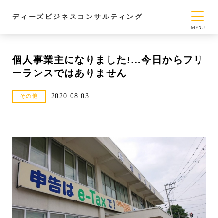
ディーズビジネスコンサルティング
個人事業主になりました!…今日からフリ
ーランスではありません
2020.08.03
その他