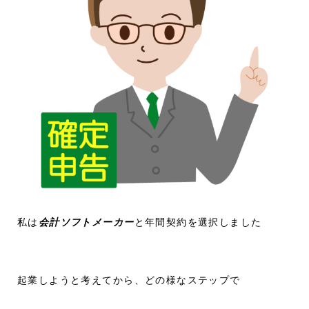
私は
会計ソフトメーカー
と年間契約を選択しました
起業しようと考えてから、どの様なステップで