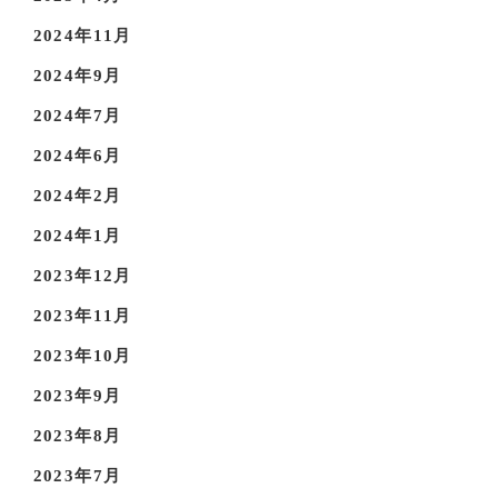
2024年11月
2024年9月
2024年7月
2024年6月
2024年2月
2024年1月
2023年12月
2023年11月
2023年10月
2023年9月
2023年8月
2023年7月