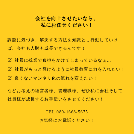
会社を向上させたいなら、
私にお任せください！
課題に気づき、解決する方法を知識とし行動していけ
ば、会社も人財も成長できるんです！
社員に残業で負担をかけてしまっているなぁ…
社員がもっと輝けるように社員教育に力を入れたい！
良くないマンネリ化の流れを変えたい！
などお考えの経営者様、管理職様、ぜひ私に会社そして
社員様が成長するお手伝いをさせてください！
TEL 080-1668-5675
お気軽にお電話ください！