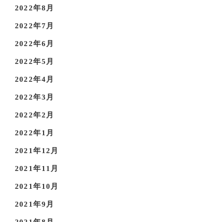
2022年8月
2022年7月
2022年6月
2022年5月
2022年4月
2022年3月
2022年2月
2022年1月
2021年12月
2021年11月
2021年10月
2021年9月