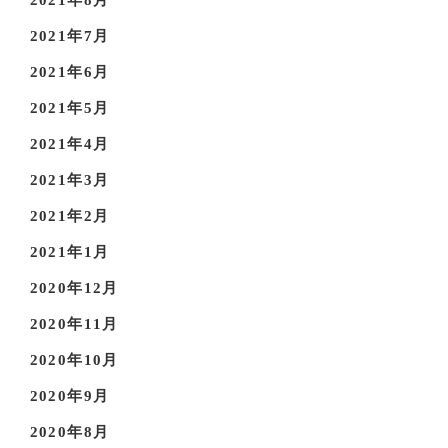
2021年8月
2021年7月
2021年6月
2021年5月
2021年4月
2021年3月
2021年2月
2021年1月
2020年12月
2020年11月
2020年10月
2020年9月
2020年8月