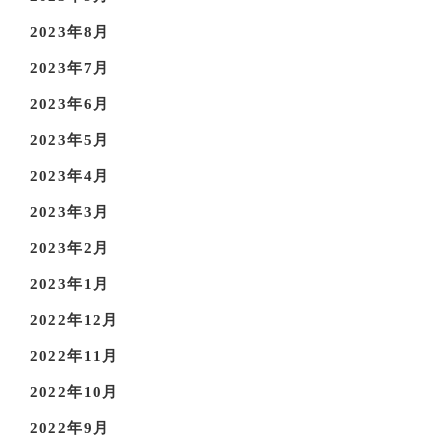
2023年8月
2023年7月
2023年6月
2023年5月
2023年4月
2023年3月
2023年2月
2023年1月
2022年12月
2022年11月
2022年10月
2022年9月