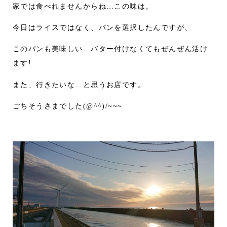
家では食べれませんからね…この味は。
今日はライスではなく、パンを選択したんですが、
このパンも美味しい…バター付けなくてもぜんぜん活け
ます!
また、行きたいな…と思うお店です。
ごちそうさまでした(@^^)/~~~