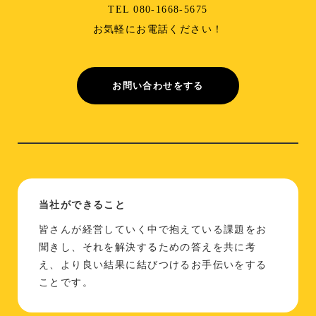
TEL 080-1668-5675
お気軽にお電話ください！
お問い合わせをする
当社ができること
皆さんが経営していく中で抱えている課題をお
聞きし、それを解決するための答えを共に考
え、より良い結果に結びつけるお手伝いをする
ことです。