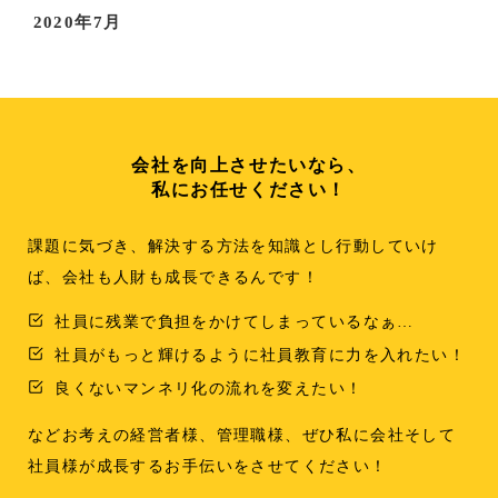
2020年7月
会社を向上させたいなら、
私にお任せください！
課題に気づき、解決する方法を知識とし行動していけ
ば、会社も人財も成長できるんです！
社員に残業で負担をかけてしまっているなぁ…
社員がもっと輝けるように社員教育に力を入れたい！
良くないマンネリ化の流れを変えたい！
などお考えの経営者様、管理職様、ぜひ私に会社そして
社員様が成長するお手伝いをさせてください！