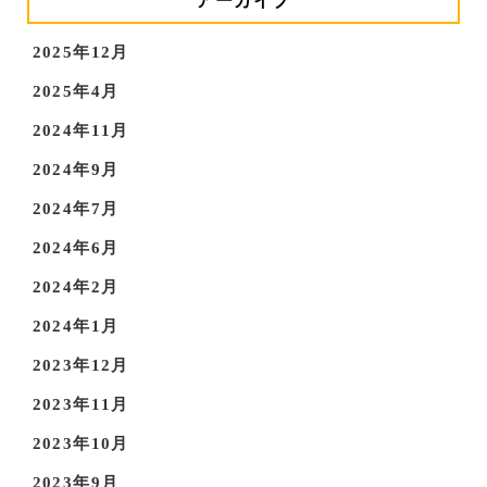
アーカイブ
2025年12月
2025年4月
2024年11月
2024年9月
2024年7月
2024年6月
2024年2月
2024年1月
2023年12月
2023年11月
2023年10月
2023年9月