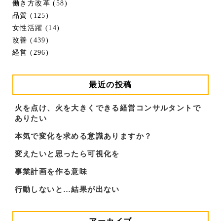
働き方改革 (58)
品質 (125)
女性活躍 (14)
改善 (439)
経営 (296)
最近の投稿
火を点け、火を大きくできる経営コンサルタントで
ありたい
本気で変化を求める意識ありますか？
変えたいと思ったら可視化を
事業計画を作る意味
行動しないと…結果が出ない