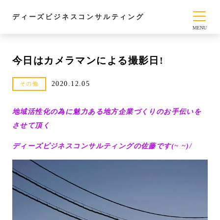
ディーズビジネスコンサルティング
今日はカメラマンによる撮影日!
2020.12.05
その他
地域活性化の為に魅力ある地方企業づくりのお手伝いを
させて頂く
ディーズビジネスコンサルティングの佐藤です(~ ~)/