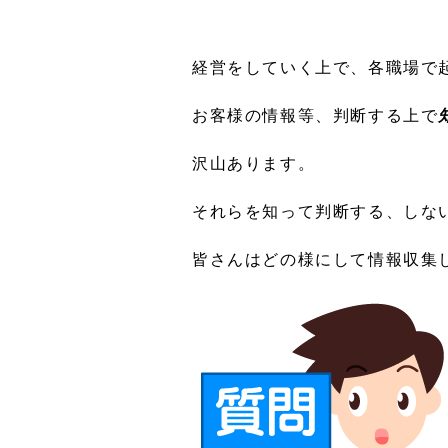
経営をしていく上で、各職場で
お客様の情報等、判断する上で
沢山あります。
それらを知って判断する、しな
皆さんはどの様にして情報収集