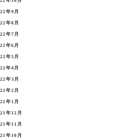
022年10月
022年9月
022年8月
022年7月
022年6月
022年5月
022年4月
022年3月
022年2月
022年1月
021年12月
021年11月
021年10月