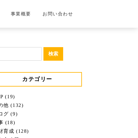
事業概要
お問い合わせ
カテゴリー
P (19)
他 (132)
グ (9)
 (18)
育成 (128)