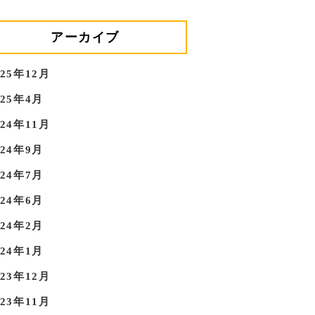
アーカイブ
025年12月
025年4月
024年11月
024年9月
024年7月
024年6月
024年2月
024年1月
023年12月
023年11月