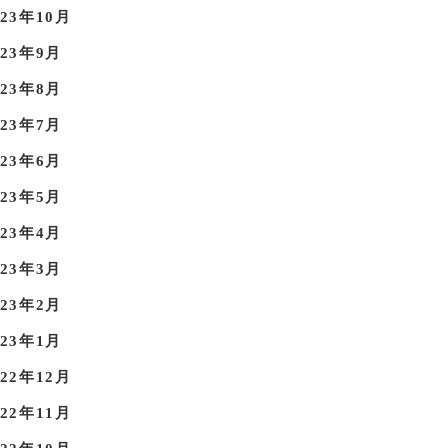
023年10月
023年9月
023年8月
023年7月
023年6月
023年5月
023年4月
023年3月
023年2月
023年1月
022年12月
022年11月