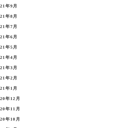
021年9月
021年8月
021年7月
021年6月
021年5月
021年4月
021年3月
021年2月
021年1月
020年12月
020年11月
020年10月