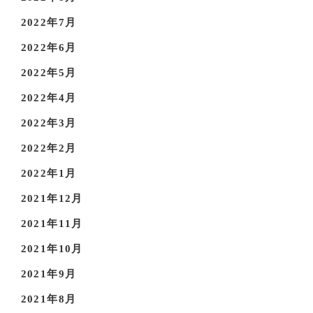
2022年7月
2022年6月
2022年5月
2022年4月
2022年3月
2022年2月
2022年1月
2021年12月
2021年11月
2021年10月
2021年9月
2021年8月