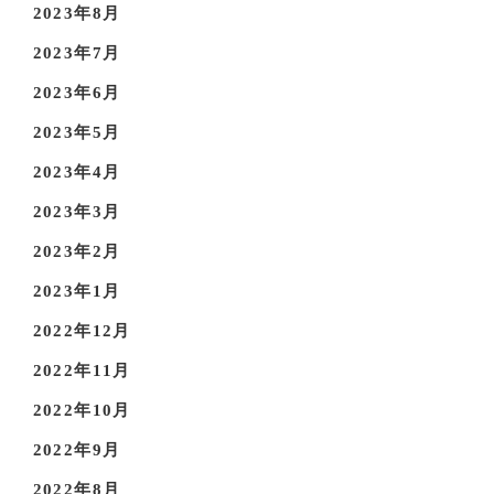
2023年8月
2023年7月
2023年6月
2023年5月
2023年4月
2023年3月
2023年2月
2023年1月
2022年12月
2022年11月
2022年10月
2022年9月
2022年8月