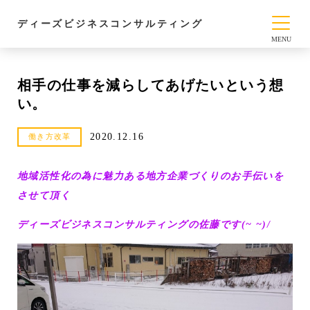
ディーズビジネスコンサルティング
相手の仕事を減らしてあげたいという想
い。
2020.12.16
働き方改革
地域活性化の為に魅力ある地方企業づくりのお手伝いを
させて頂く
ディーズビジネスコンサルティングの佐藤です(~ ~)/