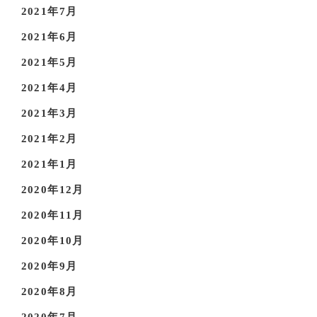
2021年7月
2021年6月
2021年5月
2021年4月
2021年3月
2021年2月
2021年1月
2020年12月
2020年11月
2020年10月
2020年9月
2020年8月
2020年7月