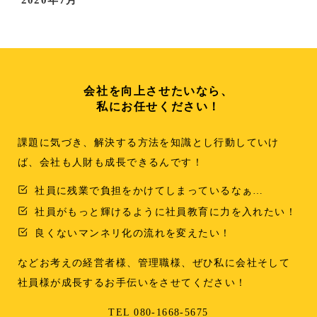
会社を向上させたいなら、
私にお任せください！
課題に気づき、解決する方法を知識とし行動していけ
ば、会社も人財も成長できるんです！
社員に残業で負担をかけてしまっているなぁ…
社員がもっと輝けるように社員教育に力を入れたい！
良くないマンネリ化の流れを変えたい！
などお考えの経営者様、管理職様、ぜひ私に会社そして
社員様が成長するお手伝いをさせてください！
TEL 080-1668-5675