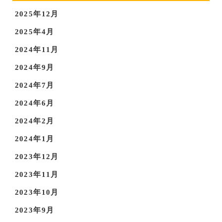
2025年12月
2025年4月
2024年11月
2024年9月
2024年7月
2024年6月
2024年2月
2024年1月
2023年12月
2023年11月
2023年10月
2023年9月