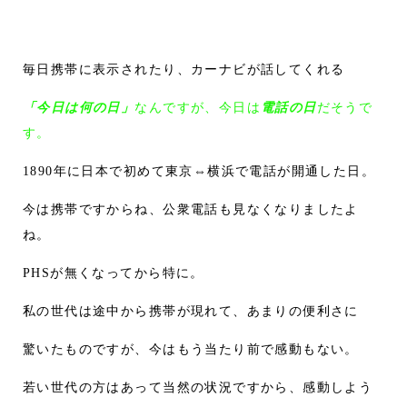
毎日携帯に表示されたり、カーナビが話してくれる
「今日は何の日」
なんですが、今日は
電話の日
だそうで
す。
1890年に日本で初めて東京⇔横浜で電話が開通した日。
今は携帯ですからね、公衆電話も見なくなりましたよ
ね。
PHSが無くなってから特に。
私の世代は途中から携帯が現れて、あまりの便利さに
驚いたものですが、今はもう当たり前で感動もない。
若い世代の方はあって当然の状況ですから、感動しよう