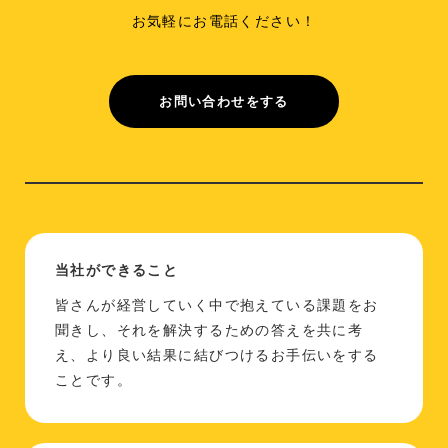
お気軽にお電話ください！
お問い合わせをする
当社ができること
皆さんが経営していく中で抱えている課題をお
聞きし、それを解決するための答えを共に考
え、より良い結果に結びつけるお手伝いをする
ことです。