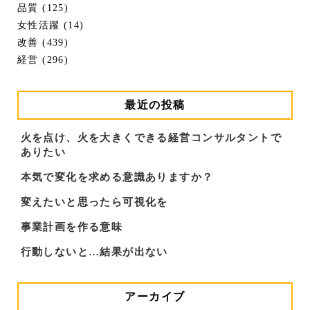
品質 (125)
女性活躍 (14)
改善 (439)
経営 (296)
最近の投稿
火を点け、火を大きくできる経営コンサルタントで
ありたい
本気で変化を求める意識ありますか？
変えたいと思ったら可視化を
事業計画を作る意味
行動しないと…結果が出ない
アーカイブ