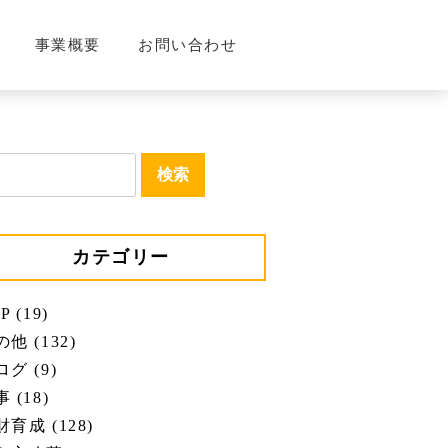
事業概要
お問い合わせ
カテゴリー
P (19)
他 (132)
グ (9)
 (18)
育成 (128)