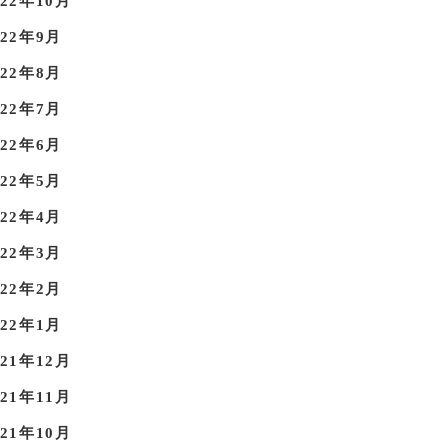
022年10月
022年9月
022年8月
022年7月
022年6月
022年5月
022年4月
022年3月
022年2月
022年1月
021年12月
021年11月
021年10月