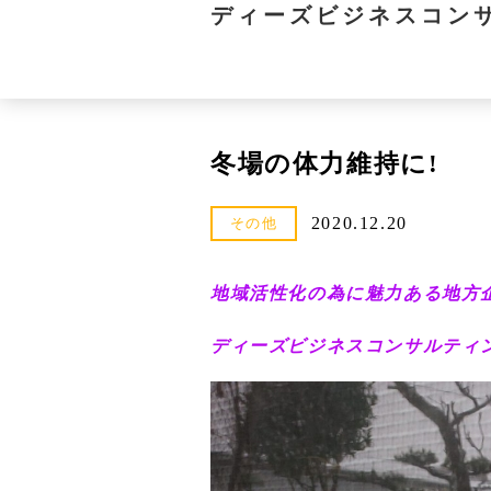
ディーズビジネスコン
冬場の体力維持に!
2020.12.20
その他
地域活性化の為に魅力ある地方
ディーズビジネスコンサルティング