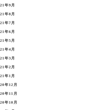
021年9月
021年8月
021年7月
021年6月
021年5月
021年4月
021年3月
021年2月
021年1月
020年12月
020年11月
020年10月