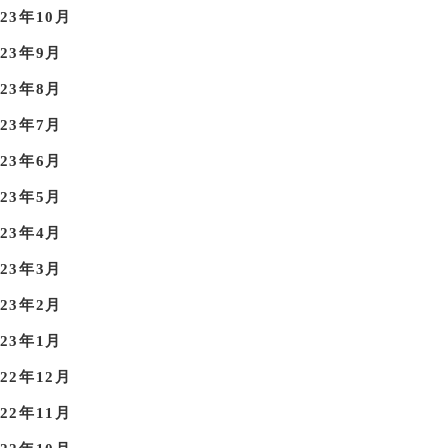
023年10月
023年9月
023年8月
023年7月
023年6月
023年5月
023年4月
023年3月
023年2月
023年1月
022年12月
022年11月