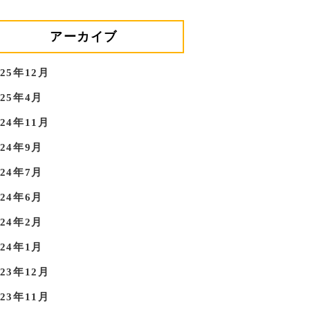
アーカイブ
025年12月
025年4月
024年11月
024年9月
024年7月
024年6月
024年2月
024年1月
023年12月
023年11月