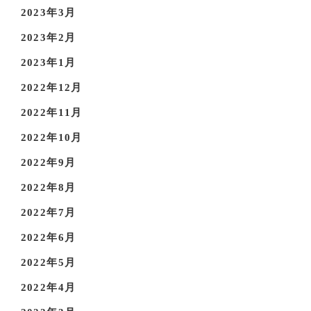
2023年3月
2023年2月
2023年1月
2022年12月
2022年11月
2022年10月
2022年9月
2022年8月
2022年7月
2022年6月
2022年5月
2022年4月