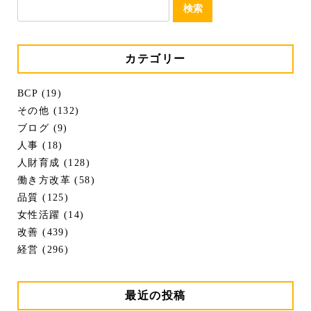
検
索:
カテゴリー
BCP (19)
その他 (132)
ブログ (9)
人事 (18)
人財育成 (128)
働き方改革 (58)
品質 (125)
女性活躍 (14)
改善 (439)
経営 (296)
最近の投稿