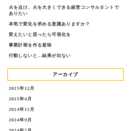
火を点け、火を大きくできる経営コンサルタントで
ありたい
本気で変化を求める意識ありますか？
変えたいと思ったら可視化を
事業計画を作る意味
行動しないと…結果が出ない
アーカイブ
2025年12月
2025年4月
2024年11月
2024年9月
2024年7月