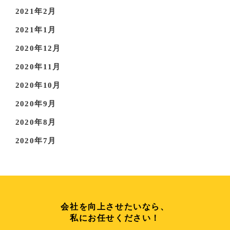
2021年2月
2021年1月
2020年12月
2020年11月
2020年10月
2020年9月
2020年8月
2020年7月
会社を向上させたいなら、
私にお任せください！