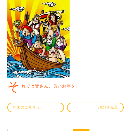
そ
れでは皆さん、良いお年を。
年末のごちそう。
2021年元旦