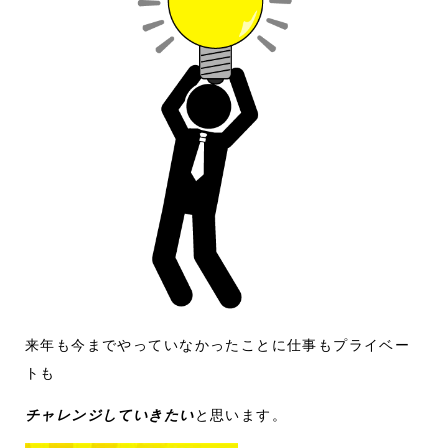
来年も今までやっていなかったことに仕事もプライベー
トも
チャレンジしていきたい
と思います。