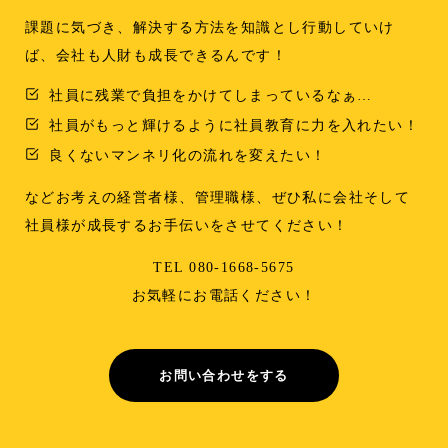
課題に気づき、解決する方法を知識とし行動していけ
ば、会社も人財も成長できるんです！
社員に残業で負担をかけてしまっているなぁ…
社員がもっと輝けるように社員教育に力を入れたい！
良くないマンネリ化の流れを変えたい！
などお考えの経営者様、管理職様、ぜひ私に会社そして
社員様が成長するお手伝いをさせてください！
TEL 080-1668-5675
お気軽にお電話ください！
お問い合わせをする