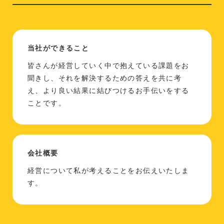
当社ができること
皆さんが経営していく中で抱えている課題をお
聞きし、それを解決するための答えを共に考
え、より良い結果に結びつけるお手伝いをする
ことです。
会社概要
経営について私が考えることをお伝えいたしま
す。