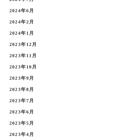
2024年6月
2024年2月
2024年1月
2023年12月
2023年11月
2023年10月
2023年9月
2023年8月
2023年7月
2023年6月
2023年5月
2023年4月