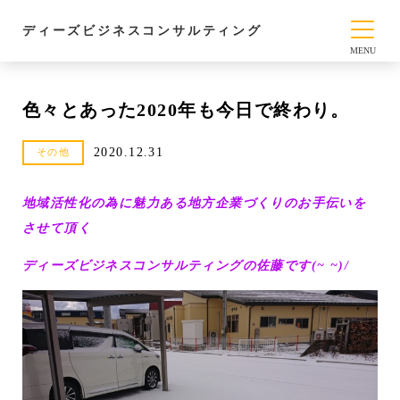
ディーズビジネスコンサルティング
色々とあった2020年も今日で終わり。
2020.12.31
その他
地域活性化の為に魅力ある地方企業づくりのお手伝いを
させて頂く
ディーズビジネスコンサルティングの佐藤です(~ ~)/