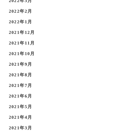
2022年3月
2022年2月
2022年1月
2021年12月
2021年11月
2021年10月
2021年9月
2021年8月
2021年7月
2021年6月
2021年5月
2021年4月
2021年3月