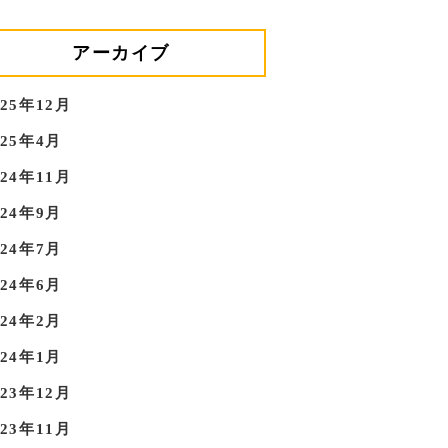
アーカイブ
025年12月
025年4月
024年11月
024年9月
024年7月
024年6月
024年2月
024年1月
023年12月
023年11月