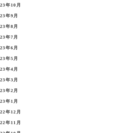
023年10月
023年9月
023年8月
023年7月
023年6月
023年5月
023年4月
023年3月
023年2月
023年1月
022年12月
022年11月