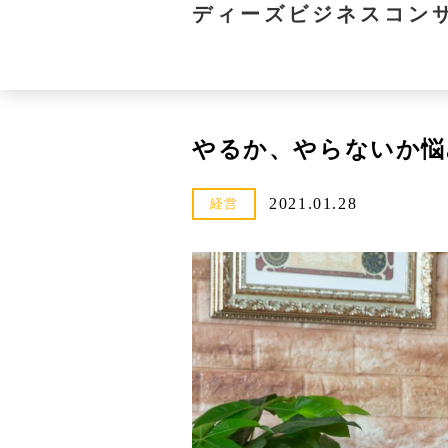
ディーズビジネスコン
やるか、やらないか悩
2021.01.28
経営