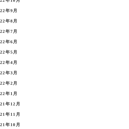
022年10月
022年9月
022年8月
022年7月
022年6月
022年5月
022年4月
022年3月
022年2月
022年1月
021年12月
021年11月
021年10月