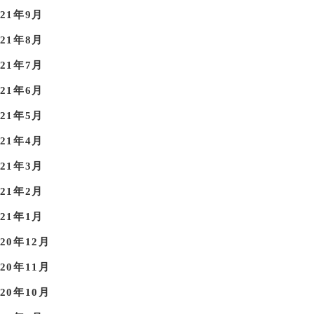
021年9月
021年8月
021年7月
021年6月
021年5月
021年4月
021年3月
021年2月
021年1月
020年12月
020年11月
020年10月