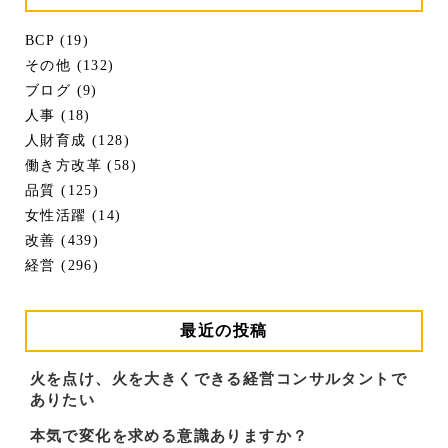
BCP (19)
その他 (132)
ブログ (9)
人事 (18)
人財育成 (128)
働き方改革 (58)
品質 (125)
女性活躍 (14)
改善 (439)
経営 (296)
最近の投稿
火を点け、火を大きくできる経営コンサルタントで
ありたい
本気で変化を求める意識ありますか？