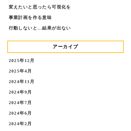
変えたいと思ったら可視化を
事業計画を作る意味
行動しないと…結果が出ない
アーカイブ
2025年12月
2025年4月
2024年11月
2024年9月
2024年7月
2024年6月
2024年2月