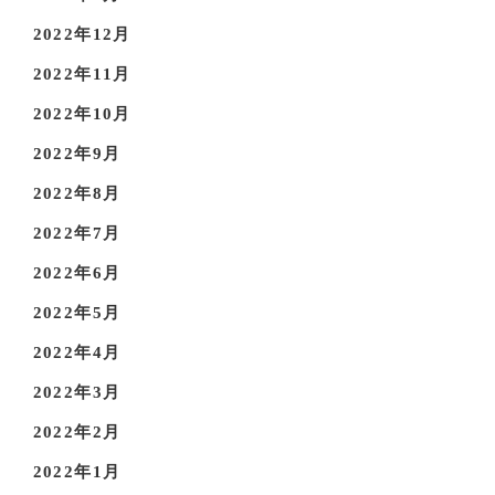
2022年12月
2022年11月
2022年10月
2022年9月
2022年8月
2022年7月
2022年6月
2022年5月
2022年4月
2022年3月
2022年2月
2022年1月