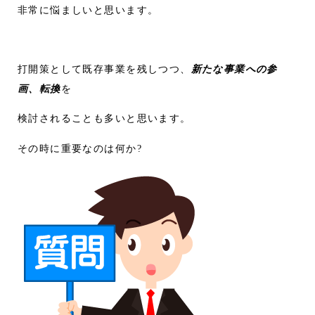
非常に悩ましいと思います。
打開策として既存事業を残しつつ、
新たな事業への参
画、転換
を
検討されることも多いと思います。
その時に重要なのは何か?