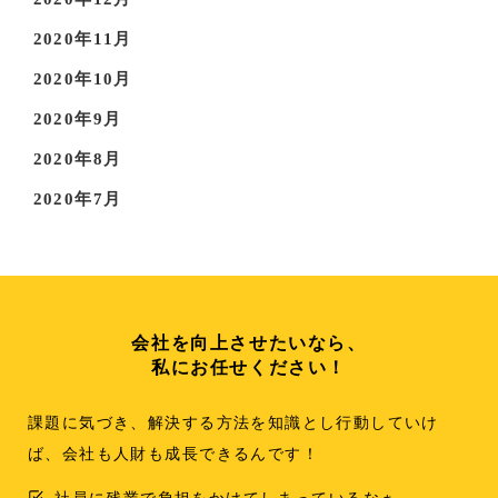
2020年11月
2020年10月
2020年9月
2020年8月
2020年7月
会社を向上させたいなら、
私にお任せください！
課題に気づき、解決する方法を知識とし行動していけ
ば、会社も人財も成長できるんです！