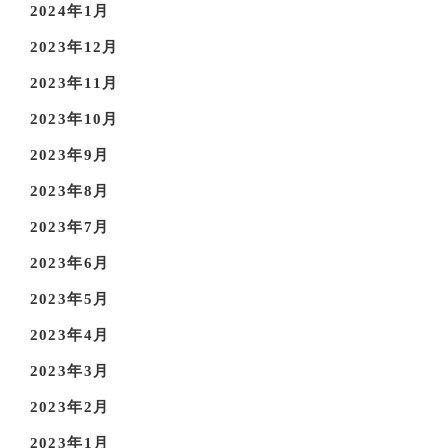
2024年1月
2023年12月
2023年11月
2023年10月
2023年9月
2023年8月
2023年7月
2023年6月
2023年5月
2023年4月
2023年3月
2023年2月
2023年1月