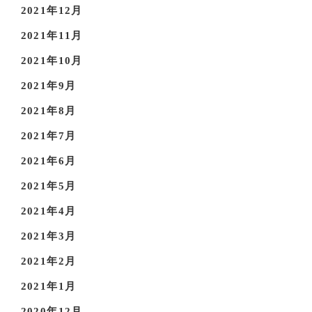
2021年12月
2021年11月
2021年10月
2021年9月
2021年8月
2021年7月
2021年6月
2021年5月
2021年4月
2021年3月
2021年2月
2021年1月
2020年12月