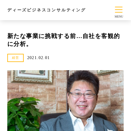
ディーズビジネスコンサルティング
新たな事業に挑戦する前…自社を客観的
に分析。
2021.02.01
経営