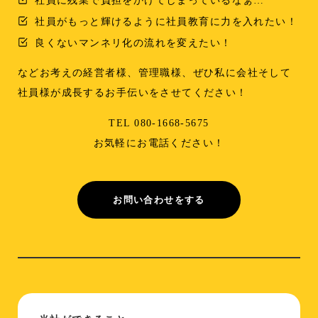
社員に残業で負担をかけてしまっているなぁ…
社員がもっと輝けるように社員教育に力を入れたい！
良くないマンネリ化の流れを変えたい！
などお考えの経営者様、管理職様、ぜひ私に会社そして
社員様が成長するお手伝いをさせてください！
TEL 080-1668-5675
お気軽にお電話ください！
お問い合わせをする