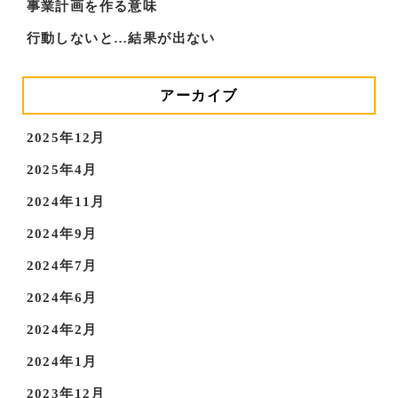
事業計画を作る意味
行動しないと…結果が出ない
アーカイブ
2025年12月
2025年4月
2024年11月
2024年9月
2024年7月
2024年6月
2024年2月
2024年1月
2023年12月