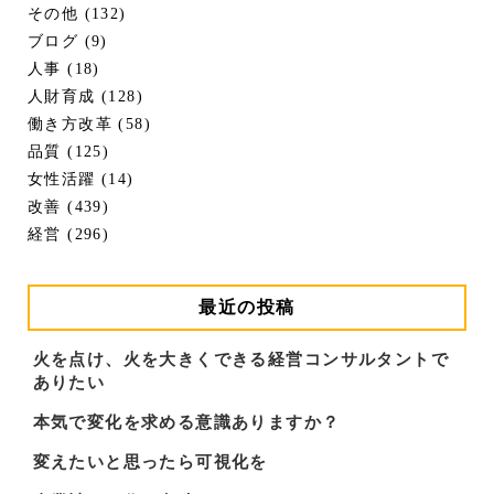
その他 (132)
ブログ (9)
人事 (18)
人財育成 (128)
働き方改革 (58)
品質 (125)
女性活躍 (14)
改善 (439)
経営 (296)
最近の投稿
火を点け、火を大きくできる経営コンサルタントで
ありたい
本気で変化を求める意識ありますか？
変えたいと思ったら可視化を