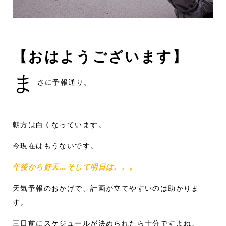
【おはようございます】
ま
さに予報通り。
朝方は白くなっています。
今現在はもうないです。
午後から好天…そして明日は。。。
天気予報のおかげで、計画が立てやすいのは助かりま
す。
三日前にスケジュールが決められたら十分ですよね。