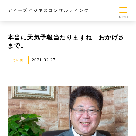
ディーズビジネスコンサルティング
本当に天気予報当たりますね…おかげさ
まで。
2021.02.27
その他