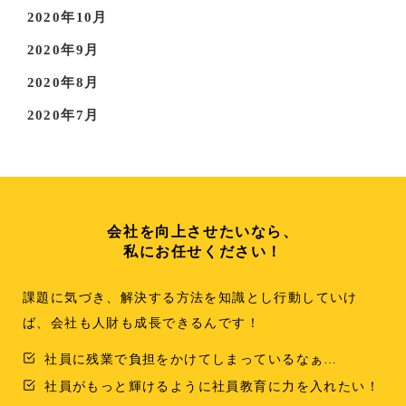
2020年10月
2020年9月
2020年8月
2020年7月
会社を向上させたいなら、
私にお任せください！
課題に気づき、解決する方法を知識とし行動していけ
ば、会社も人財も成長できるんです！
社員に残業で負担をかけてしまっているなぁ…
社員がもっと輝けるように社員教育に力を入れたい！