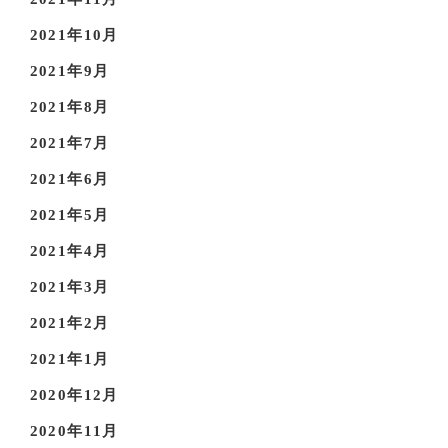
2021年10月
2021年9月
2021年8月
2021年7月
2021年6月
2021年5月
2021年4月
2021年3月
2021年2月
2021年1月
2020年12月
2020年11月