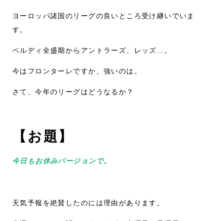
ヨーロッパ諸国のリーグの良いところ受け継いでいま
す。
ベルディ全盛期からアントラーズ、レッズ…。
今はフロンターレですか、強いのは。
さて、今年のリーグはどうなるか？
【お題】
今日もお休みバージョンで。
天気予報を絶賛したのには理由があります。