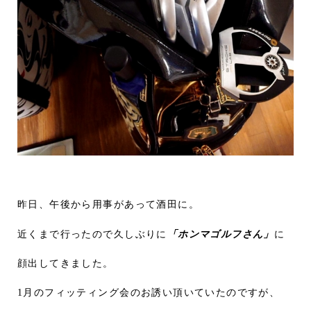
昨日、午後から用事があって酒田に。
近くまで行ったので久しぶりに
「ホンマゴルフさん」
に
顔出してきました。
1月のフィッティング会のお誘い頂いていたのですが、