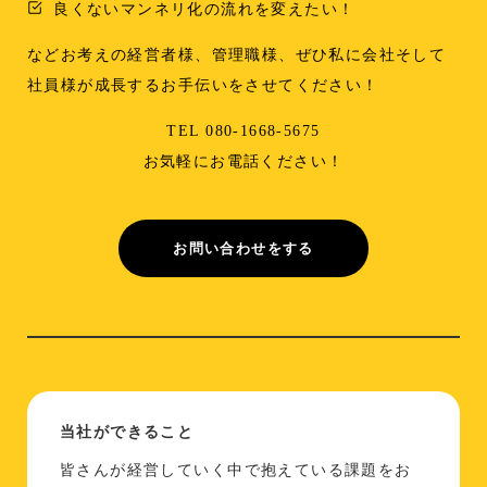
良くないマンネリ化の流れを変えたい！
などお考えの経営者様、管理職様、ぜひ私に会社そして
社員様が成長するお手伝いをさせてください！
TEL 080-1668-5675
お気軽にお電話ください！
お問い合わせをする
当社ができること
皆さんが経営していく中で抱えている課題をお