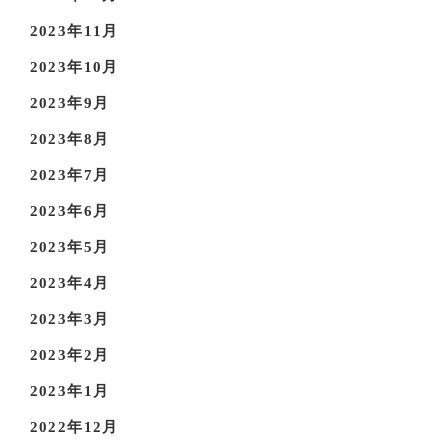
2023年11月
2023年10月
2023年9月
2023年8月
2023年7月
2023年6月
2023年5月
2023年4月
2023年3月
2023年2月
2023年1月
2022年12月