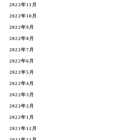
2022年11月
2022年10月
2022年9月
2022年8月
2022年7月
2022年6月
2022年5月
2022年4月
2022年3月
2022年2月
2022年1月
2021年12月
2021年11月