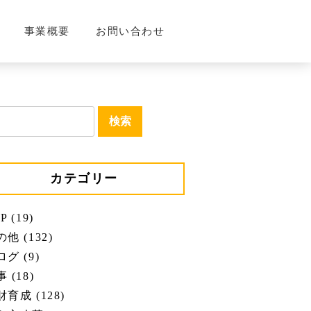
事業概要
お問い合わせ
カテゴリー
P (19)
他 (132)
グ (9)
 (18)
育成 (128)