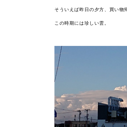
そういえば昨日の夕方、買い物
この時期には珍しい雲。