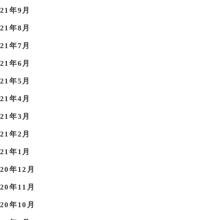
021年9月
021年8月
021年7月
021年6月
021年5月
021年4月
021年3月
021年2月
021年1月
020年12月
020年11月
020年10月