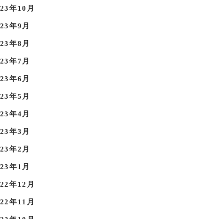
023年10月
023年9月
023年8月
023年7月
023年6月
023年5月
023年4月
023年3月
023年2月
023年1月
022年12月
022年11月