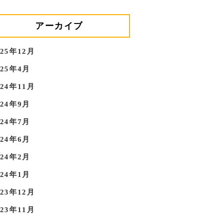
アーカイブ
025年12月
025年4月
024年11月
024年9月
024年7月
024年6月
024年2月
024年1月
023年12月
023年11月