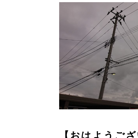
【おはようござ