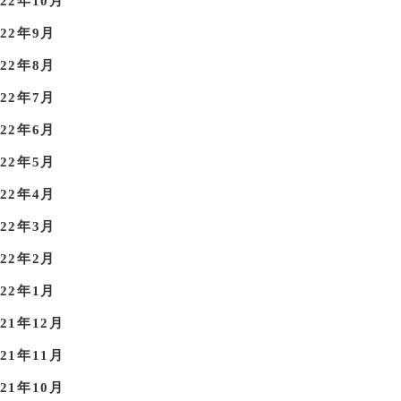
022年10月
022年9月
022年8月
022年7月
022年6月
022年5月
022年4月
022年3月
022年2月
022年1月
021年12月
021年11月
021年10月