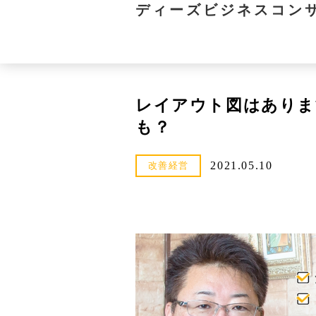
ディーズビジネスコン
レイアウト図はありま
も？
2021.05.10
改善経営