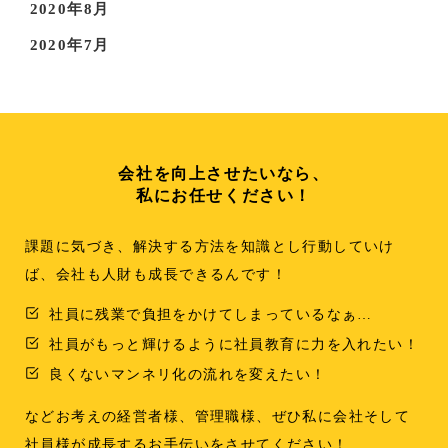
2020年8月
2020年7月
会社を向上させたいなら、
私にお任せください！
課題に気づき、解決する方法を知識とし行動していけ
ば、会社も人財も成長できるんです！
社員に残業で負担をかけてしまっているなぁ…
社員がもっと輝けるように社員教育に力を入れたい！
良くないマンネリ化の流れを変えたい！
などお考えの経営者様、管理職様、ぜひ私に会社そして
社員様が成長するお手伝いをさせてください！