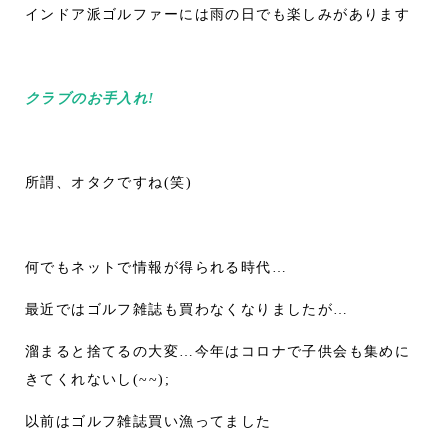
インドア派ゴルファーには雨の日でも楽しみがあります
クラブのお手入れ!
所謂、オタクですね(笑)
何でもネットで情報が得られる時代…
最近ではゴルフ雑誌も買わなくなりましたが…
溜まると捨てるの大変…今年はコロナで子供会も集めに
きてくれないし(~~);
以前はゴルフ雑誌買い漁ってました