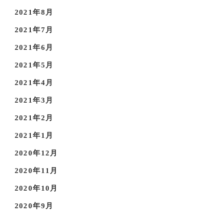
2021年8月
2021年7月
2021年6月
2021年5月
2021年4月
2021年3月
2021年2月
2021年1月
2020年12月
2020年11月
2020年10月
2020年9月