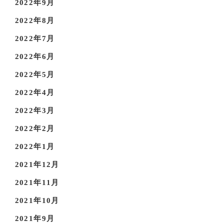
2022年9月
2022年8月
2022年7月
2022年6月
2022年5月
2022年4月
2022年3月
2022年2月
2022年1月
2021年12月
2021年11月
2021年10月
2021年9月