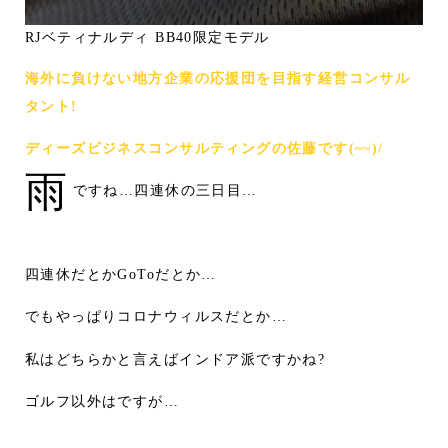
RJベティナルディ BB40限定モデル
海外に負けない地方企業の応援団を目指す経営コンサル
タント!
ディーズビジネスコンサルティングの佐藤です(~~)/
雨
ですね…四連休の三日目…
四連休だとかGoToだとか…
でもやっぱりコロナウィルスだとか…
私はどちらかと言えばインドア派ですかね?
ゴルフ以外はですが…