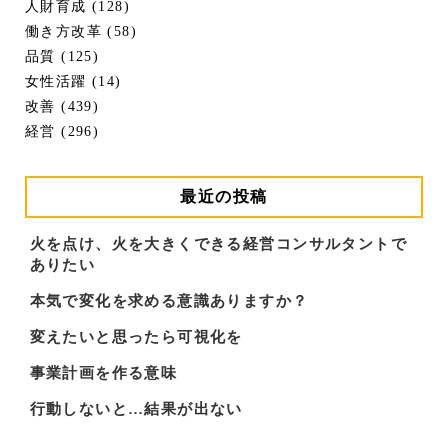
人財育成 (128)
働き方改革 (58)
品質 (125)
女性活躍 (14)
改善 (439)
経営 (296)
最近の投稿
火を点け、火を大きくできる経営コンサルタントで
ありたい
本気で変化を求める意識ありますか？
変えたいと思ったら可視化を
事業計画を作る意味
行動しないと…結果が出ない