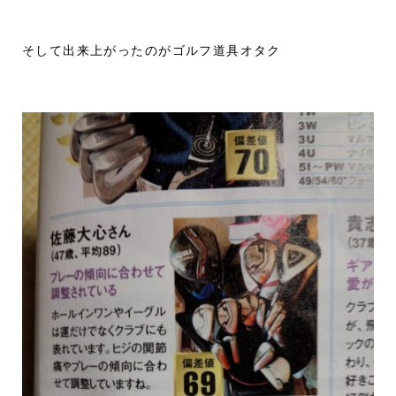
そして出来上がったのがゴルフ道具オタク