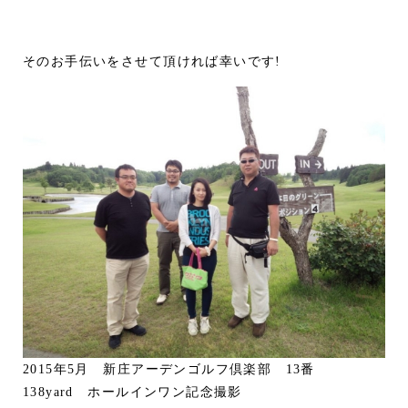
そのお手伝いをさせて頂ければ幸いです!
2015年5月 新庄アーデンゴルフ倶楽部 13番
138yard ホールインワン記念撮影