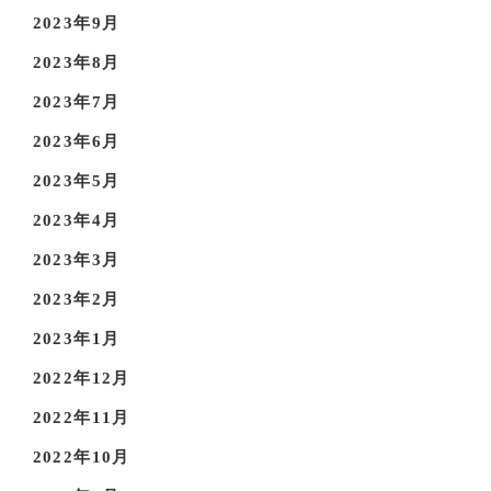
2023年9月
2023年8月
2023年7月
2023年6月
2023年5月
2023年4月
2023年3月
2023年2月
2023年1月
2022年12月
2022年11月
2022年10月