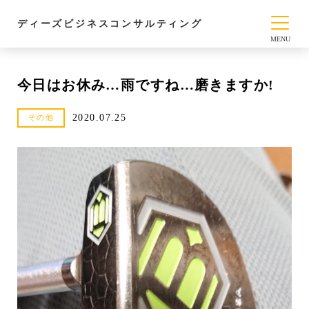
ディーズビジネスコンサルティング
今日はお休み…雨ですね…磨きますか!
2020.07.25
その他