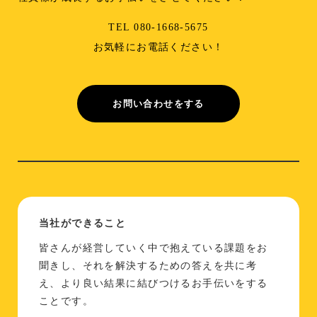
TEL 080-1668-5675
お気軽にお電話ください！
お問い合わせをする
当社ができること
皆さんが経営していく中で抱えている課題をお
聞きし、それを解決するための答えを共に考
え、より良い結果に結びつけるお手伝いをする
ことです。