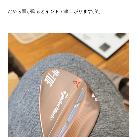
だから雨が降るとインドア率上がります(笑)