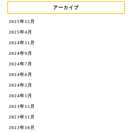
アーカイブ
2025年12月
2025年4月
2024年11月
2024年9月
2024年7月
2024年6月
2024年2月
2024年1月
2023年12月
2023年11月
2023年10月