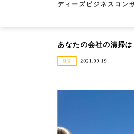
ディーズビジネスコン
あなたの会社の清掃は
2021.09.19
経営