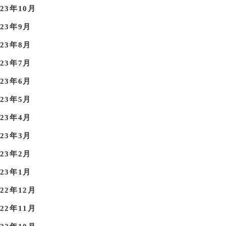
023年10月
023年9月
023年8月
023年7月
023年6月
023年5月
023年4月
023年3月
023年2月
023年1月
022年12月
022年11月