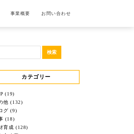
事業概要
お問い合わせ
カテゴリー
P (19)
他 (132)
グ (9)
 (18)
育成 (128)