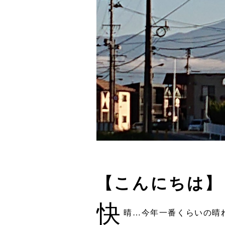
【こんにちは】
快
晴…今年一番くらいの晴