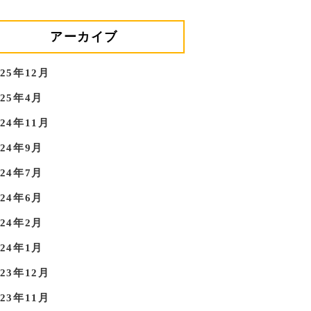
アーカイブ
025年12月
025年4月
024年11月
024年9月
024年7月
024年6月
024年2月
024年1月
023年12月
023年11月