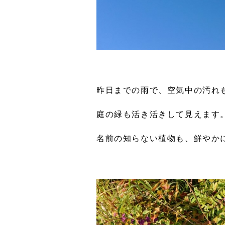
昨日までの雨で、空気中の汚れ
庭の緑も活き活きして見えます
名前の知らない植物も、鮮やか