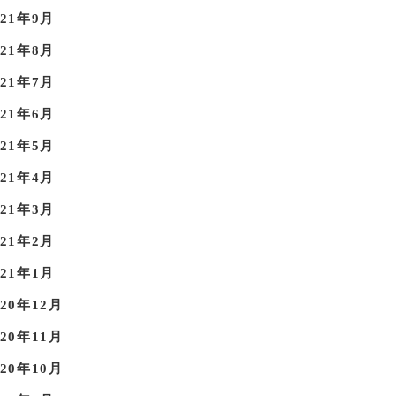
021年9月
021年8月
021年7月
021年6月
021年5月
021年4月
021年3月
021年2月
021年1月
020年12月
020年11月
020年10月