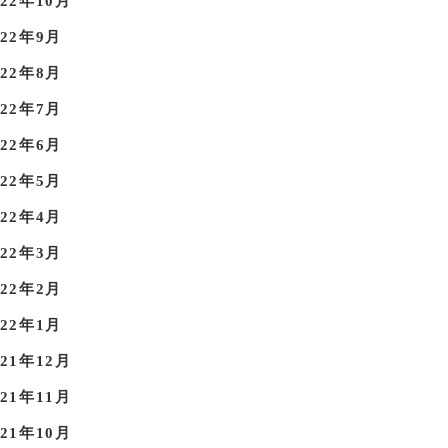
022年10月
022年9月
022年8月
022年7月
022年6月
022年5月
022年4月
022年3月
022年2月
022年1月
021年12月
021年11月
021年10月