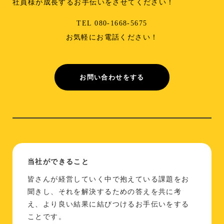
社員様が成長するお手伝いをさせてください！
TEL 080-1668-5675
お気軽にお電話ください！
お問い合わせをする
当社ができること
皆さんが経営していく中で抱えている課題をお
聞きし、それを解決するための答えを共に考
え、より良い結果に結びつけるお手伝いをする
ことです。