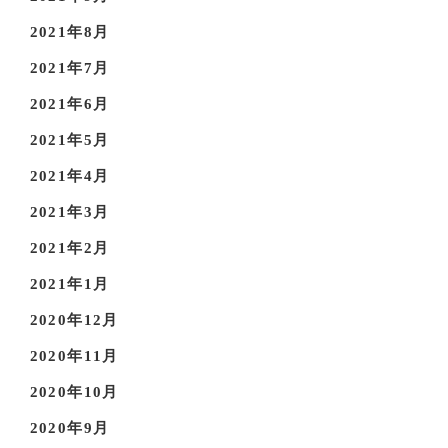
2021年8月
2021年7月
2021年6月
2021年5月
2021年4月
2021年3月
2021年2月
2021年1月
2020年12月
2020年11月
2020年10月
2020年9月