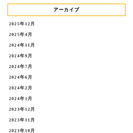
アーカイブ
2025年12月
2025年4月
2024年11月
2024年9月
2024年7月
2024年6月
2024年2月
2024年1月
2023年12月
2023年11月
2023年10月