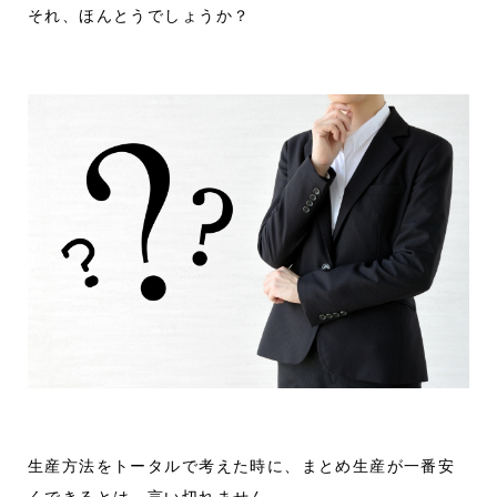
それ、ほんとうでしょうか？
生産方法をトータルで考えた時に、まとめ生産が一番安