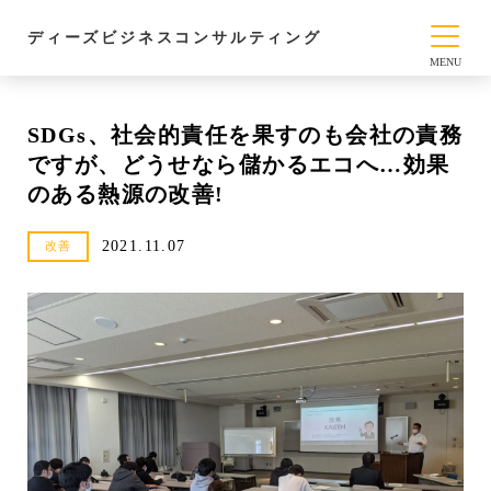
ディーズビジネスコンサルティング
SDGs、社会的責任を果すのも会社の責務
ですが、どうせなら儲かるエコへ…効果
のある熱源の改善!
2021.11.07
改善