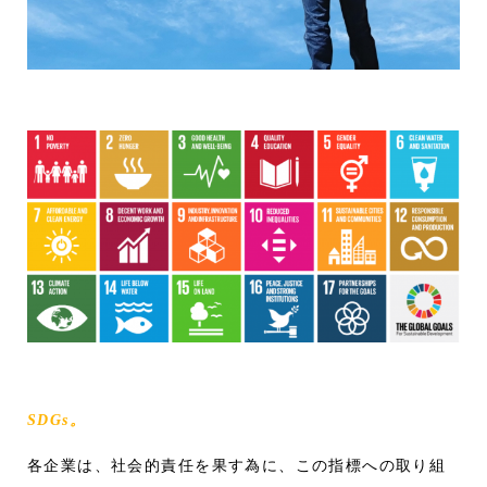
SDGs。
各企業は、社会的責任を果す為に、この指標への取り組