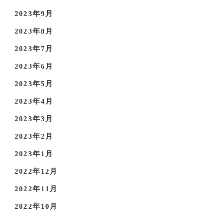
2023年9月
2023年8月
2023年7月
2023年6月
2023年5月
2023年4月
2023年3月
2023年2月
2023年1月
2022年12月
2022年11月
2022年10月