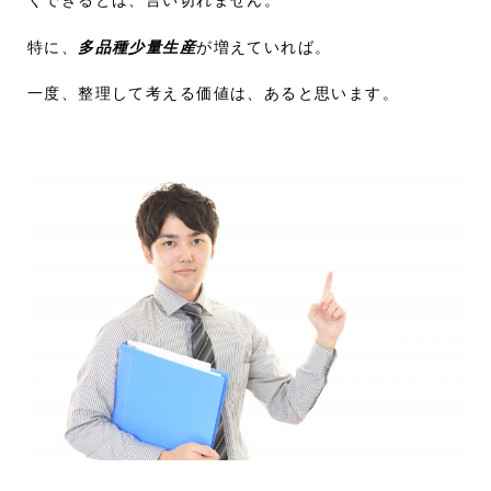
くできるとは、言い切れません。
特に、
多品種少量生産
が増えていれば。
一度、整理して考える価値は、あると思います。