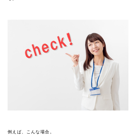
例えば、こんな場合。