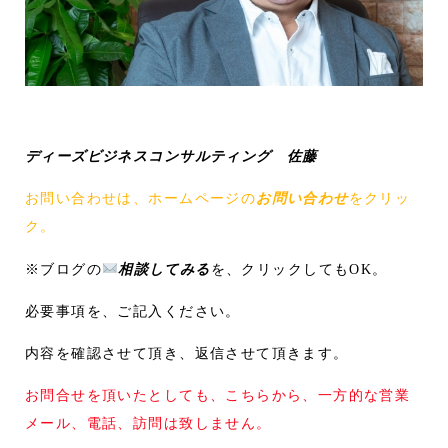
ディーズビジネスコンサルティング 佐藤
お問い合わせは、ホームページの
お問い合わせ
をクリッ
ク。
※ブログの
相談してみる
を、クリックしてもOK。
必要事項を、ご記入ください。
内容を確認させて頂き、返信させて頂きます。
お問合せを頂いたとしても、こちらから、一方的な営業
メール、電話、訪問は致しません。