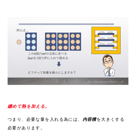
纏めて熱を加える。
つまり、必要な量を入れる為には、
内容積
を大きくする
必要があります。