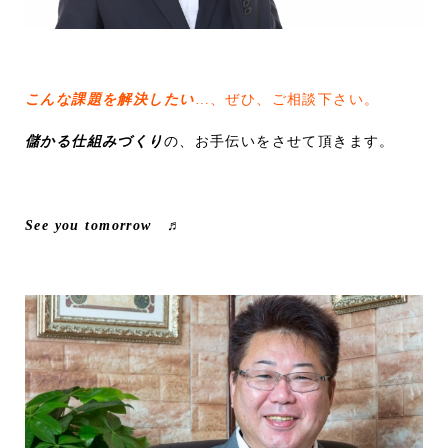
こんな課題を解決したい
…、ぜひ、ご相談下さい。
儲かる仕組みづくり
の、お手伝いをさせて頂きます。
See you tomorrow ♬