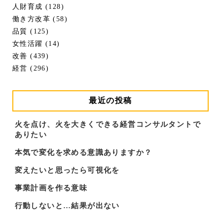
人財育成 (128)
働き方改革 (58)
品質 (125)
女性活躍 (14)
改善 (439)
経営 (296)
最近の投稿
火を点け、火を大きくできる経営コンサルタントで
ありたい
本気で変化を求める意識ありますか？
変えたいと思ったら可視化を
事業計画を作る意味
行動しないと…結果が出ない