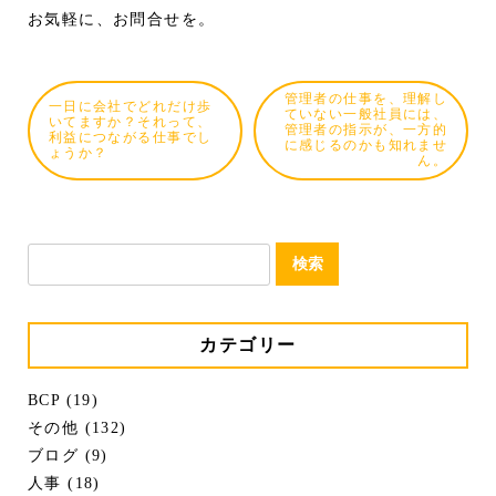
お気軽に、お問合せを。
管理者の仕事を、理解し
一日に会社でどれだけ歩
ていない一般社員には、
いてますか？それって、
管理者の指示が、一方的
利益につながる仕事でし
に感じるのかも知れませ
ょうか？
ん。
検
索:
カテゴリー
BCP (19)
その他 (132)
ブログ (9)
人事 (18)