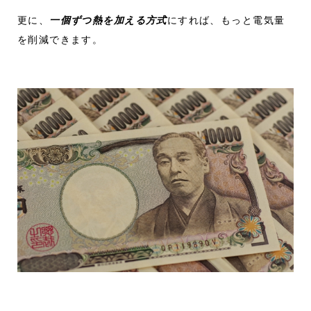
更に、
一個ずつ熱を加える方式
にすれば、もっと電気量
を削減できます。