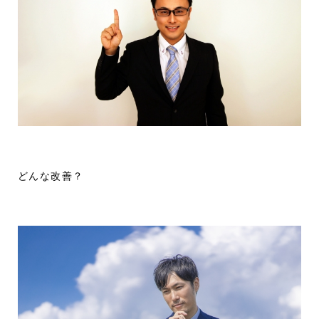
どんな改善？