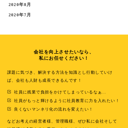
2020年8月
2020年7月
会社を向上させたいなら、
私にお任せください！
課題に気づき、解決する方法を知識とし行動していけ
ば、会社も人財も成長できるんです！
社員に残業で負担をかけてしまっているなぁ…
社員がもっと輝けるように社員教育に力を入れたい！
良くないマンネリ化の流れを変えたい！
などお考えの経営者様、管理職様、ぜひ私に会社そして