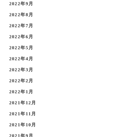
2022年9月
2022年8月
2022年7月
2022年6月
2022年5月
2022年4月
2022年3月
2022年2月
2022年1月
2021年12月
2021年11月
2021年10月
2021年9月