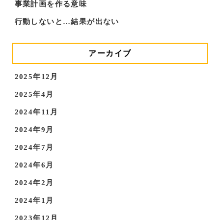
事業計画を作る意味
行動しないと…結果が出ない
アーカイブ
2025年12月
2025年4月
2024年11月
2024年9月
2024年7月
2024年6月
2024年2月
2024年1月
2023年12月