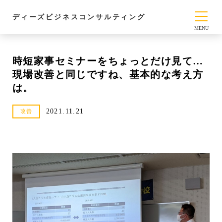
ディーズビジネスコンサルティング
時短家事セミナーをちょっとだけ見て…
現場改善と同じですね、基本的な考え方
は。
2021.11.21
改善