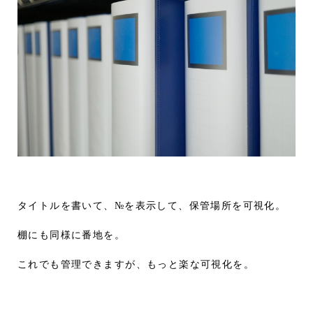
タイトルを書いて、№を表示して、保管場所を可視化。
棚にも同様に番地を。
これでも管理できますが、もっと楽な可視化を。