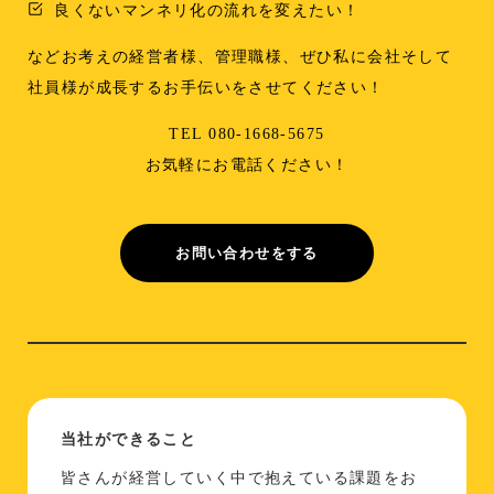
良くないマンネリ化の流れを変えたい！
などお考えの経営者様、管理職様、ぜひ私に会社そして
社員様が成長するお手伝いをさせてください！
TEL 080-1668-5675
お気軽にお電話ください！
お問い合わせをする
当社ができること
皆さんが経営していく中で抱えている課題をお