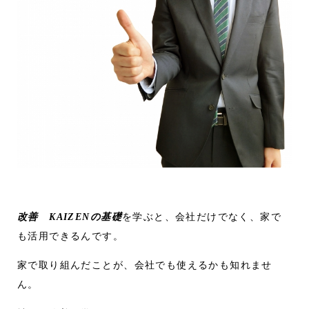
改善 KAIZENの基礎
を学ぶと、会社だけでなく、家で
も活用できるんです。
家で取り組んだことが、会社でも使えるかも知れませ
ん。