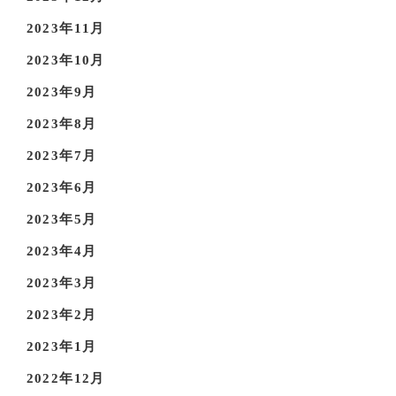
2023年11月
2023年10月
2023年9月
2023年8月
2023年7月
2023年6月
2023年5月
2023年4月
2023年3月
2023年2月
2023年1月
2022年12月