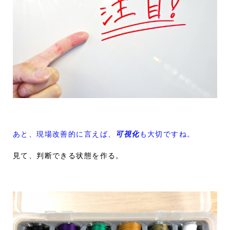
あと、現場改善的に言えば、
可視化
も大切ですね。
見て、判断できる状態を作る。