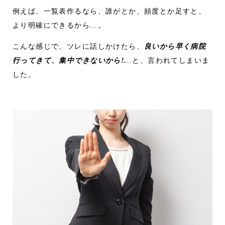
例えば、一覧表作るなら、誰がとか、頻度とか足すと、
より明確にできるから…。
こんな感じで、ツレに話しかけたら、
良いから早く病院
行ってきて、集中できないから!.
..と、言われてしまいま
した。