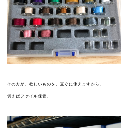
その方が、欲しいものを、直ぐに使えますから。
例えばファイル保管。