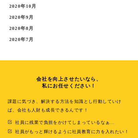
2020年10月
2020年9月
2020年8月
2020年7月
会社を向上させたいなら、
私にお任せください！
課題に気づき、解決する方法を知識とし行動していけ
ば、会社も人財も成長できるんです！
社員に残業で負担をかけてしまっているなぁ…
社員がもっと輝けるように社員教育に力を入れたい！