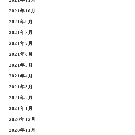
2021年10月
2021年9月
2021年8月
2021年7月
2021年6月
2021年5月
2021年4月
2021年3月
2021年2月
2021年1月
2020年12月
2020年11月