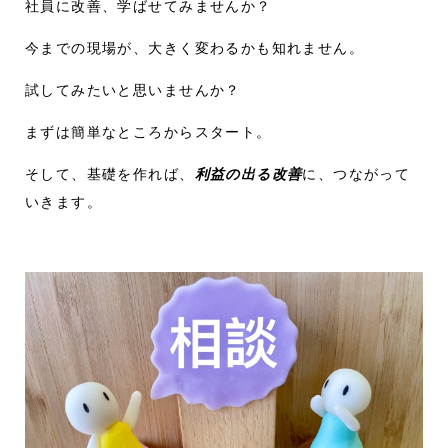
社員に改善、学ばせてみませんか？
今までの現場が、大きく変わるかも知れません。
試してみたいと思いませんか？
まずは簡単なところからスタート。
そして、基礎を作れば、
利益の出る改善
に、つながって
いきます。