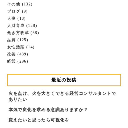
その他 (132)
ブログ (9)
人事 (18)
人財育成 (128)
働き方改革 (58)
品質 (125)
女性活躍 (14)
改善 (439)
経営 (296)
最近の投稿
火を点け、火を大きくできる経営コンサルタントで
ありたい
本気で変化を求める意識ありますか？
変えたいと思ったら可視化を