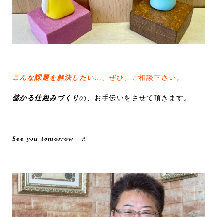
こんな課題を解決したい
…、ぜひ、ご相談下さい。
儲かる仕組みづくり
の、お手伝いをさせて頂きます。
See you tomorrow ♬