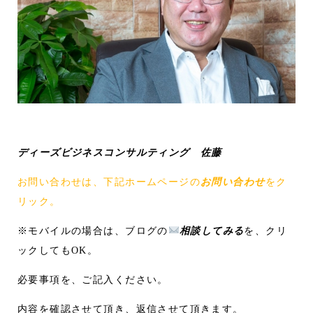
ディーズビジネスコンサルティング 佐藤
お問い合わせは、下記ホームページの
お問い合わせ
をク
リック。
※モバイルの場合は、ブログの
相談してみる
を、クリ
ックしてもOK。
必要事項を、ご記入ください。
内容を確認させて頂き、返信させて頂きます。