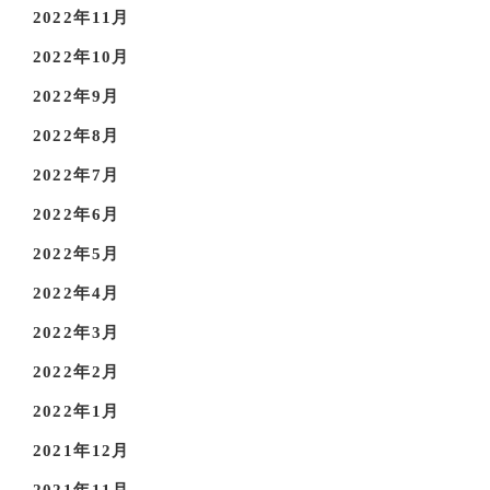
2022年11月
2022年10月
2022年9月
2022年8月
2022年7月
2022年6月
2022年5月
2022年4月
2022年3月
2022年2月
2022年1月
2021年12月
2021年11月