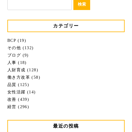
検
索:
カテゴリー
BCP (19)
その他 (132)
ブログ (9)
人事 (18)
人財育成 (128)
働き方改革 (58)
品質 (125)
女性活躍 (14)
改善 (439)
経営 (296)
最近の投稿