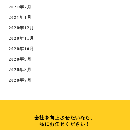
2021年2月
2021年1月
2020年12月
2020年11月
2020年10月
2020年9月
2020年8月
2020年7月
会社を向上させたいなら、
私にお任せください！