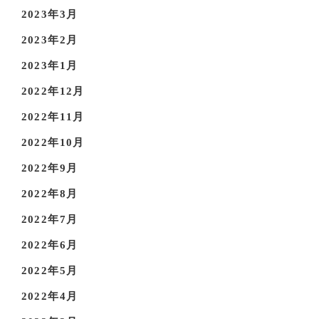
2023年3月
2023年2月
2023年1月
2022年12月
2022年11月
2022年10月
2022年9月
2022年8月
2022年7月
2022年6月
2022年5月
2022年4月