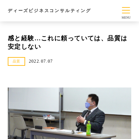
ディーズビジネスコンサルティング
感と経験…これに頼っていては、品質は
安定しない
2022.07.07
品質