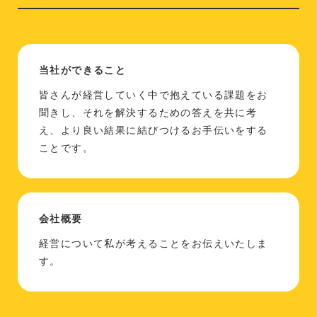
当社ができること
皆さんが経営していく中で抱えている課題をお
聞きし、それを解決するための答えを共に考
え、より良い結果に結びつけるお手伝いをする
ことです。
会社概要
経営について私が考えることをお伝えいたしま
す。