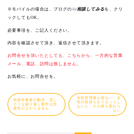
※モバイルの場合は、ブログの
相談してみる
を、クリ
ックしてもOK。
必要事項を、ご記入ください。
内容を確認させて頂き、返信させて頂きます。
お問合せを頂いたとしても、こちらから、一方的な営業
メール、電話、訪問は致しません。
お気軽に、お問合せを。
女性管理者が居ない…女
現場作業者の動作…苦し
性の気持ちをリセットし
そうな繰り返し動作は生
ないと、その後も変わら
産性が上がりません
ない