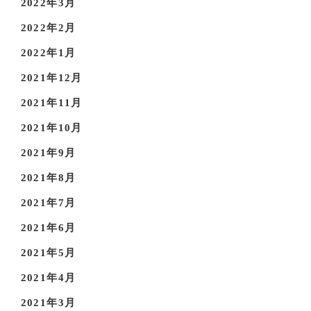
2022年3月
2022年2月
2022年1月
2021年12月
2021年11月
2021年10月
2021年9月
2021年8月
2021年7月
2021年6月
2021年5月
2021年4月
2021年3月