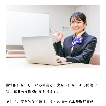
慢性的に発生している問題と、突発的に発生する問題で
は、
見るべき視点
が変わります。
そして、突発的な問題は、多くの場合で
工程設計自体