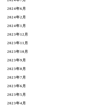
2024年7月
2024年6月
2024年2月
2024年1月
2023年12月
2023年11月
2023年10月
2023年9月
2023年8月
2023年7月
2023年6月
2023年5月
2023年4月