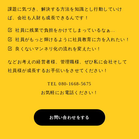
課題に気づき、解決する方法を知識とし行動していけ
ば、会社も人財も成長できるんです！
社員に残業で負担をかけてしまっているなぁ…
社員がもっと輝けるように社員教育に力を入れたい！
良くないマンネリ化の流れを変えたい！
などお考えの経営者様、管理職様、ぜひ私に会社そして
社員様が成長するお手伝いをさせてください！
TEL 080-1668-5675
お気軽にお電話ください！
お問い合わせをする