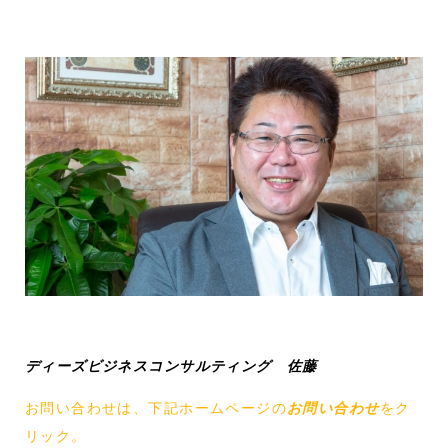
ディーズビジネスコンサルティング 佐藤
お問い合わせは、下記ホームページの
お問い合わせ
をク
リック。