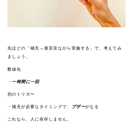
先ほどの「補充→適宜見ながら実施する」で、考えてみ
ましょう。
数値化
・
一時間に一回
別のトリガー
・補充が必要なタイミングで、
ブザー
がなる
これなら、人に依存しません。