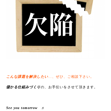
こんな課題を解決したい
…、ぜひ、ご相談下さい。
儲かる仕組みづくり
の、お手伝いをさせて頂きます。
See you tomorrow ♬