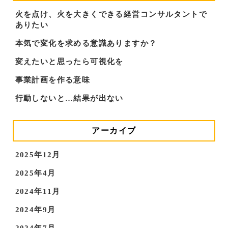
火を点け、火を大きくできる経営コンサルタントで
ありたい
本気で変化を求める意識ありますか？
変えたいと思ったら可視化を
事業計画を作る意味
行動しないと…結果が出ない
アーカイブ
2025年12月
2025年4月
2024年11月
2024年9月