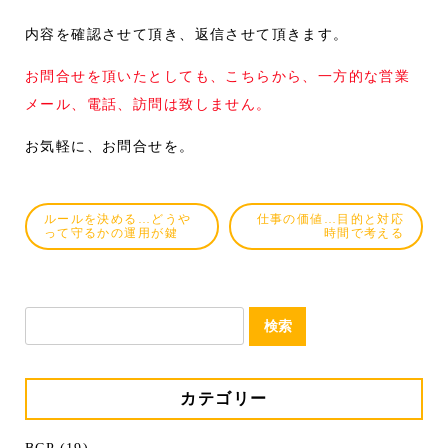
内容を確認させて頂き、返信させて頂きます。
お問合せを頂いたとしても、こちらから、一方的な営業
メール、電話、訪問は致しません。
お気軽に、お問合せを。
ルールを決める…どうや
仕事の価値…目的と対応
って守るかの運用が鍵
時間で考える
検
索:
カテゴリー