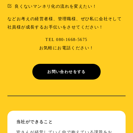
良くないマンネリ化の流れを変えたい！
などお考えの経営者様、管理職様、ぜひ私に会社そして
社員様が成長するお手伝いをさせてください！
TEL 080-1668-5675
お気軽にお電話ください！
お問い合わせをする
当社ができること
皆さんが経営していく中で抱えている課題をお