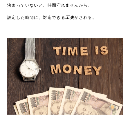
決まっていないと、時間守れませんから。
設定した時間に、対応できる
工夫
がされる。