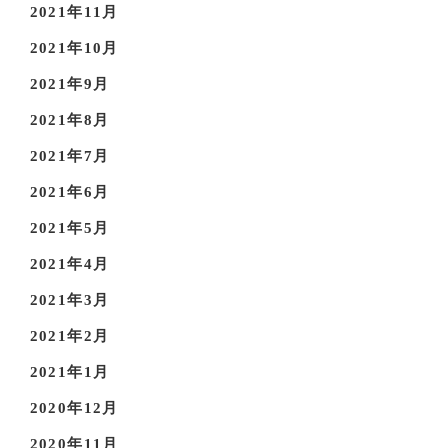
2021年11月
2021年10月
2021年9月
2021年8月
2021年7月
2021年6月
2021年5月
2021年4月
2021年3月
2021年2月
2021年1月
2020年12月
2020年11月