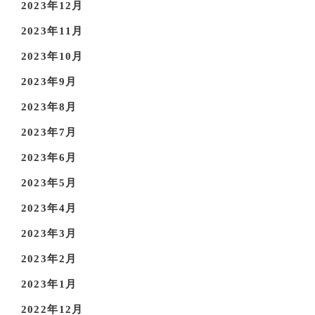
2023年12月
2023年11月
2023年10月
2023年9月
2023年8月
2023年7月
2023年6月
2023年5月
2023年4月
2023年3月
2023年2月
2023年1月
2022年12月