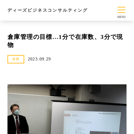
ディーズビジネスコンサルティング
倉庫管理の目標…1分で在庫数、3分で現
物
2023.09.29
改善