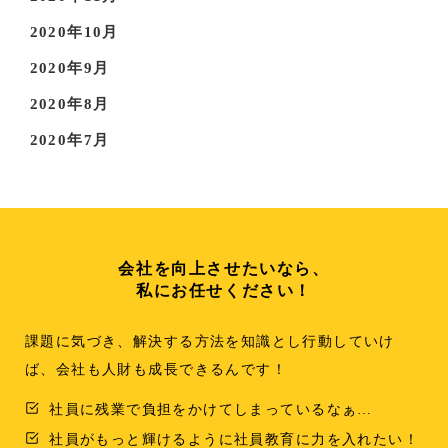
2020年10月
2020年9月
2020年8月
2020年7月
会社を向上させたいなら、
私にお任せください！
課題に気づき、解決する方法を知識とし行動していけ
ば、会社も人財も成長できるんです！
社員に残業で負担をかけてしまっているなぁ…
社員がもっと輝けるように社員教育に力を入れたい！