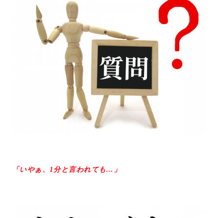
「いやぁ、1分と言われても…」