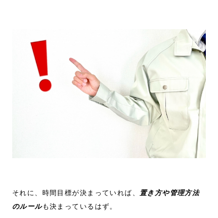
それに、時間目標が決まっていれば、
置き方や管理方法
のルール
も決まっているはず。