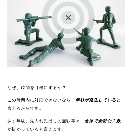
なぜ、時間を目標にするか？
この時間内に対応できないなら、
無駄が発生している
と
言えるからです。
探す無駄、先入れ先出しの無駄等々、
倉庫で余計な工数
が掛かっていると言えます。