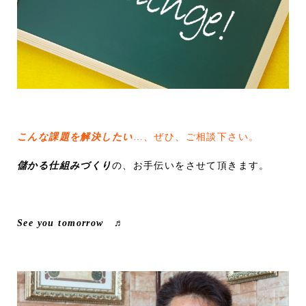
こんな課題を解決したい
…、ぜひ、ご相談下さい。
儲かる仕組みづくり
の、お手伝いをさせて頂きます。
See you tomorrow ♬