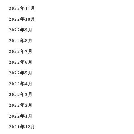
2022年11月
2022年10月
2022年9月
2022年8月
2022年7月
2022年6月
2022年5月
2022年4月
2022年3月
2022年2月
2022年1月
2021年12月