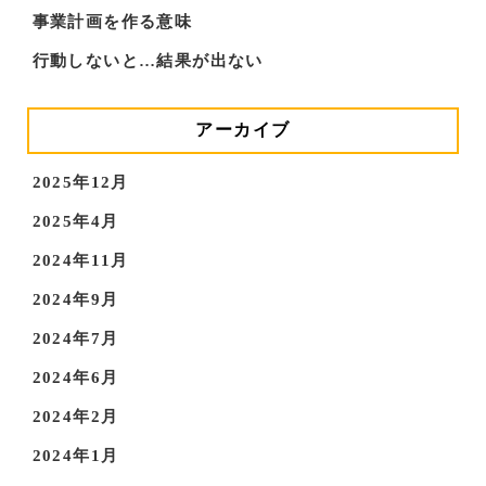
事業計画を作る意味
行動しないと…結果が出ない
アーカイブ
2025年12月
2025年4月
2024年11月
2024年9月
2024年7月
2024年6月
2024年2月
2024年1月