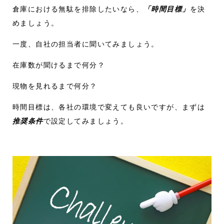
倉庫における無駄を排除したいなら、
「時間目標」
を決
めましょう。
一度、自社の担当者に聞いてみましょう。
在庫数が聞けるまで何分？
現物を見れるまで何分？
時間目標は、各社の環境で変えても良いですが、まずは
推奨条件
で設定してみましょう。