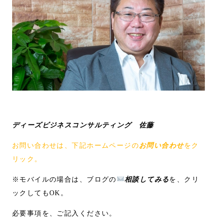
ディーズビジネスコンサルティング 佐藤
お問い合わせは、下記ホームページの
お問い合わせ
をク
リック。
※モバイルの場合は、ブログの
相談してみる
を、クリ
ックしてもOK。
必要事項を、ご記入ください。