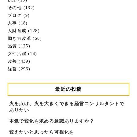
BCP (19)
その他 (132)
ブログ (9)
人事 (18)
人財育成 (128)
働き方改革 (58)
品質 (125)
女性活躍 (14)
改善 (439)
経営 (296)
最近の投稿
火を点け、火を大きくできる経営コンサルタントで
ありたい
本気で変化を求める意識ありますか？
変えたいと思ったら可視化を