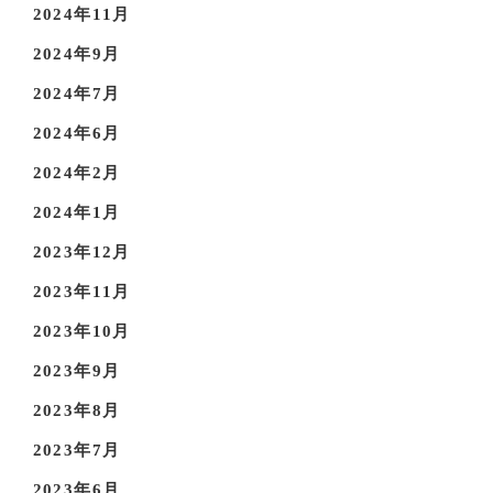
2024年11月
2024年9月
2024年7月
2024年6月
2024年2月
2024年1月
2023年12月
2023年11月
2023年10月
2023年9月
2023年8月
2023年7月
2023年6月