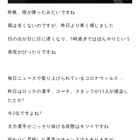
昨晩、雨が降ったみたいですね
風は全くないのですが、昨日より寒く感じました
日の出が日に日に遅くなり、5時過ぎではぼんやりという
表現がぴったりですね
毎日ニュースで取り上げられているコロナウィルス…
昨日はロッテの選手、コーチ、スタッフが13人が感染し
たとか?
今2位ですよね?
主力選手がごっそり抜ける状態はキツイですね
代わりに昇格した選手はチャンスでもありますが…