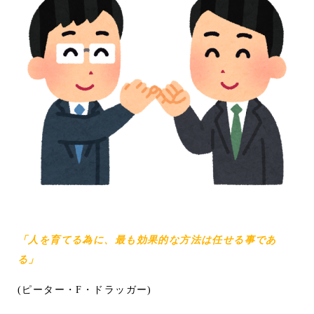
「人を育てる為に、最も効果的な方法は任せる事であ
る」
(ピーター・F・ドラッガー)