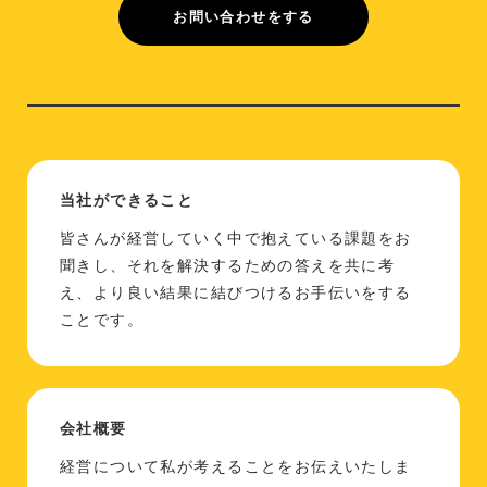
お問い合わせをする
当社ができること
皆さんが経営していく中で抱えている課題をお
聞きし、それを解決するための答えを共に考
え、より良い結果に結びつけるお手伝いをする
ことです。
会社概要
経営について私が考えることをお伝えいたしま