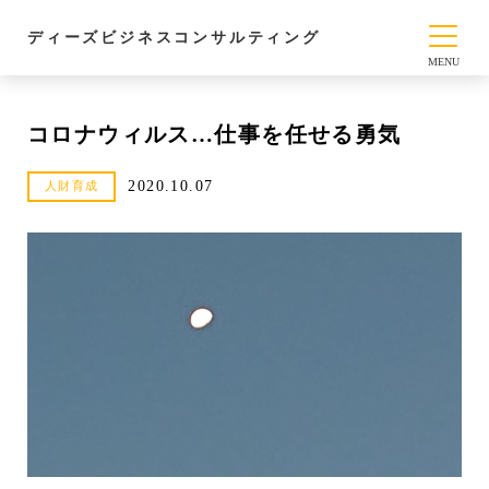
ディーズビジネスコンサルティング
コロナウィルス…仕事を任せる勇気
2020.10.07
人財育成