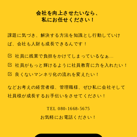
会社を向上させたいなら、
私にお任せください！
課題に気づき、解決する方法を知識とし行動していけ
ば、会社も人財も成長できるんです！
社員に残業で負担をかけてしまっているなぁ…
社員がもっと輝けるように社員教育に力を入れたい！
良くないマンネリ化の流れを変えたい！
などお考えの経営者様、管理職様、ぜひ私に会社そして
社員様が成長するお手伝いをさせてください！
TEL 080-1668-5675
お気軽にお電話ください！