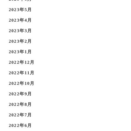
2023年5月
2023年4月
2023年3月
2023年2月
2023年1月
2022年12月
2022年11月
2022年10月
2022年9月
2022年8月
2022年7月
2022年6月