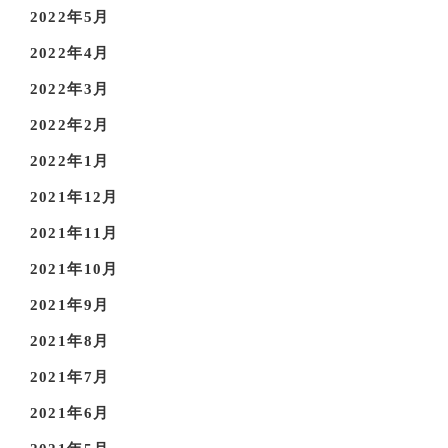
2022年5月
2022年4月
2022年3月
2022年2月
2022年1月
2021年12月
2021年11月
2021年10月
2021年9月
2021年8月
2021年7月
2021年6月