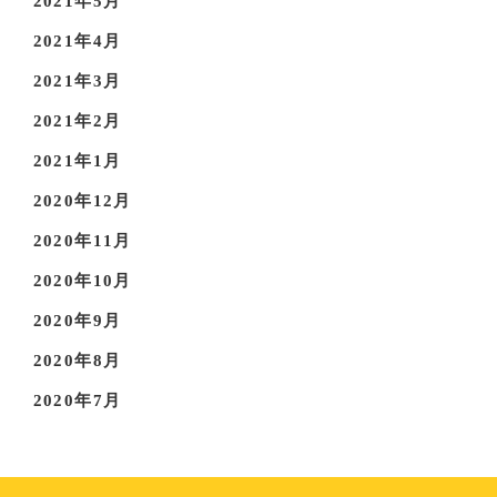
2021年5月
2021年4月
2021年3月
2021年2月
2021年1月
2020年12月
2020年11月
2020年10月
2020年9月
2020年8月
2020年7月