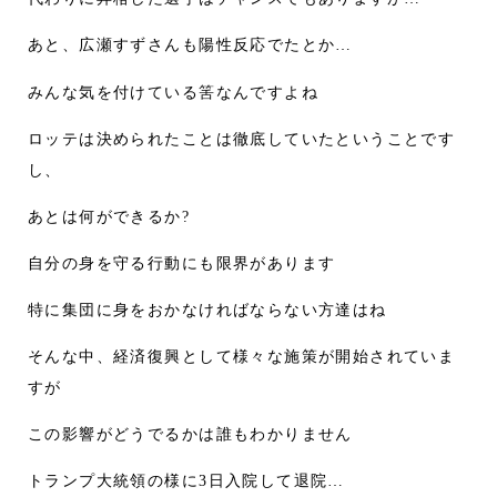
あと、広瀬すずさんも陽性反応でたとか…
みんな気を付けている筈なんですよね
ロッテは決められたことは徹底していたということです
し、
あとは何ができるか?
自分の身を守る行動にも限界があります
特に集団に身をおかなければならない方達はね
そんな中、経済復興として様々な施策が開始されていま
すが
この影響がどうでるかは誰もわかりません
トランプ大統領の様に3日入院して退院…