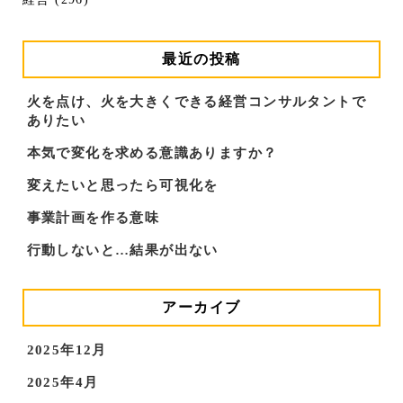
最近の投稿
火を点け、火を大きくできる経営コンサルタントで
ありたい
本気で変化を求める意識ありますか？
変えたいと思ったら可視化を
事業計画を作る意味
行動しないと…結果が出ない
アーカイブ
2025年12月
2025年4月