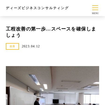
ディーズビジネスコンサルティング
工程改善の第一歩…スペースを確保しま
しょう
2023.04.12
改善