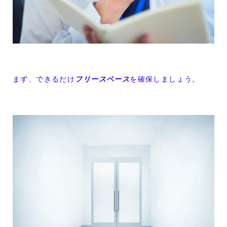
まず、できるだけ
フリースペース
を確保しましょう。