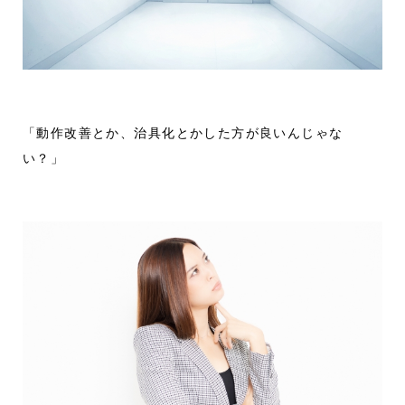
「動作改善とか、治具化とかした方が良いんじゃな
い？」