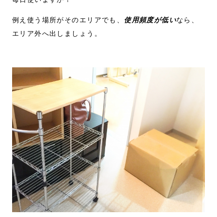
例え使う場所がそのエリアでも、
使用頻度が低い
なら、
エリア外へ出しましょう。