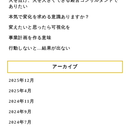
火を点け、火を大きくできる経営コンサルタントで
ありたい
本気で変化を求める意識ありますか？
変えたいと思ったら可視化を
事業計画を作る意味
行動しないと…結果が出ない
アーカイブ
2025年12月
2025年4月
2024年11月
2024年9月
2024年7月