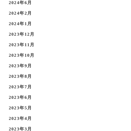
2024年6月
2024年2月
2024年1月
2023年12月
2023年11月
2023年10月
2023年9月
2023年8月
2023年7月
2023年6月
2023年5月
2023年4月
2023年3月