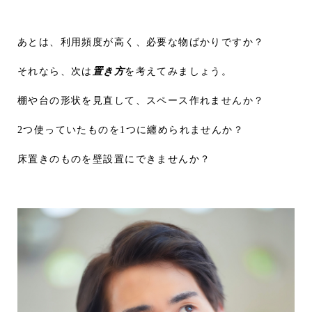
あとは、利用頻度が高く、必要な物ばかりですか？
それなら、次は
置き方
を考えてみましょう。
棚や台の形状を見直して、スペース作れませんか？
2つ使っていたものを1つに纏められませんか？
床置きのものを壁設置にできませんか？