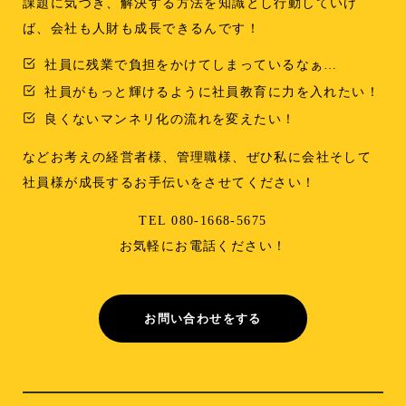
課題に気づき、解決する方法を知識とし行動していけ
ば、会社も人財も成長できるんです！
社員に残業で負担をかけてしまっているなぁ…
社員がもっと輝けるように社員教育に力を入れたい！
良くないマンネリ化の流れを変えたい！
などお考えの経営者様、管理職様、ぜひ私に会社そして
社員様が成長するお手伝いをさせてください！
TEL 080-1668-5675
お気軽にお電話ください！
お問い合わせをする