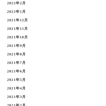
2022年2月
2022年1月
2021年12月
2021年11月
2021年10月
2021年9月
2021年8月
2021年7月
2021年6月
2021年5月
2021年4月
2021年3月
2021年2月