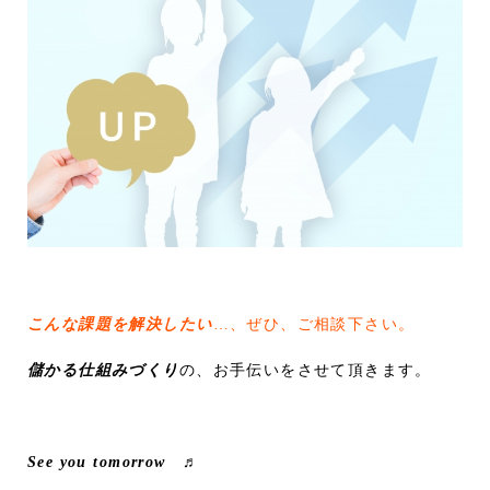
こんな課題を解決したい
…、ぜひ、ご相談下さい。
儲かる仕組みづくり
の、お手伝いをさせて頂きます。
See you tomorrow ♬