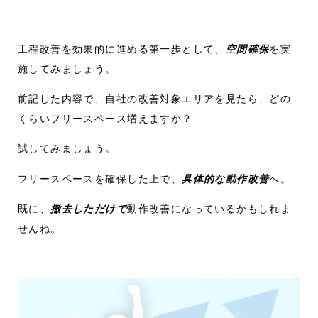
工程改善を効果的に進める第一歩として、
空間確保
を実
施してみましょう。
前記した内容で、自社の改善対象エリアを見たら、どの
くらいフリースペース増えますか？
試してみましょう。
フリースペースを確保した上で、
具体的な動作改善
へ。
既に、
撤去しただけで
動作改善になっているかもしれま
せんね。