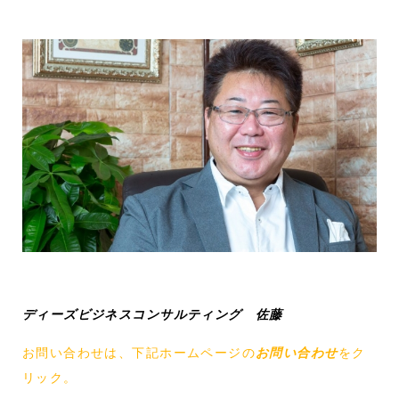
ディーズビジネスコンサルティング 佐藤
お問い合わせは、下記ホームページの
お問い合わせ
をク
リック。