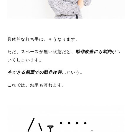
具体的な打ち手は、そうなります。
ただ、スペースが無い状態だと、
動作改善にも制約
がつ
いてしまいます。
今できる範囲での動作改善
…という。
これでは、効果も薄れます。