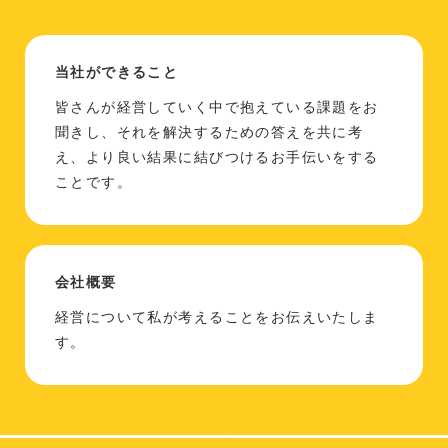
当社ができること
皆さんが経営していく中で抱えている課題をお
聞きし、それを解決するための答えを共に考
え、より良い結果に結びつけるお手伝いをする
ことです。
会社概要
経営について私が考えることをお伝えいたしま
す。
Copyright (C) 2026 ディーズビジネスコンサルティング