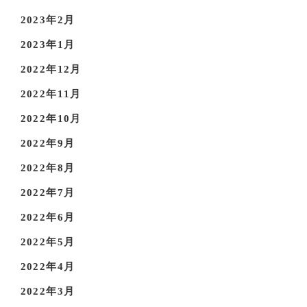
2023年2月
2023年1月
2022年12月
2022年11月
2022年10月
2022年9月
2022年8月
2022年7月
2022年6月
2022年5月
2022年4月
2022年3月