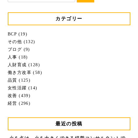
カテゴリー
BCP (19)
その他 (132)
ブログ (9)
人事 (18)
人財育成 (128)
働き方改革 (58)
品質 (125)
女性活躍 (14)
改善 (439)
経営 (296)
最近の投稿