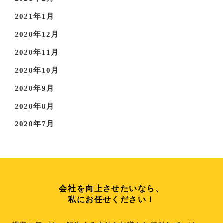
2021年1月
2020年12月
2020年11月
2020年10月
2020年9月
2020年8月
2020年7月
会社を向上させたいなら、
私にお任せください！