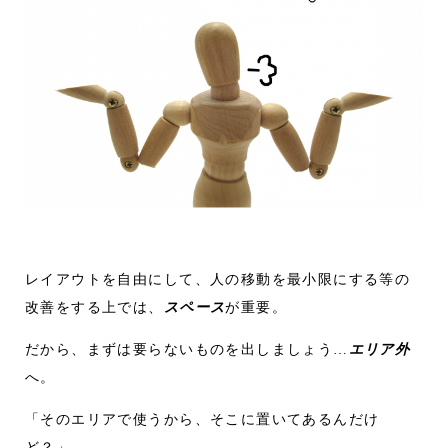
レイアウトを自由にして、人の移動を最小限にする等の
改善をする上では、
スペース
が重要。
だから、まずは要らないものを出しましょう…
エリア外
へ。
「そのエリアで使うから、そこに置いてあるんだけ
ど？」