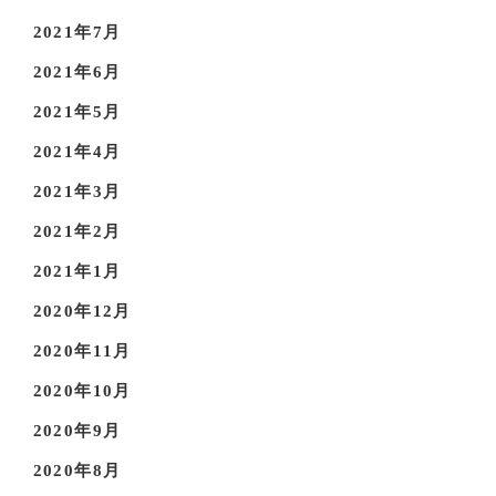
2021年7月
2021年6月
2021年5月
2021年4月
2021年3月
2021年2月
2021年1月
2020年12月
2020年11月
2020年10月
2020年9月
2020年8月