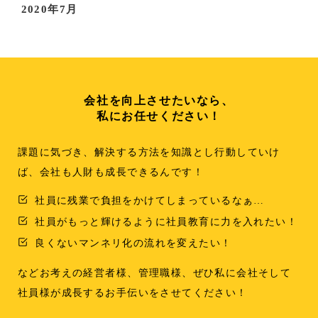
2020年7月
会社を向上させたいなら、
私にお任せください！
課題に気づき、解決する方法を知識とし行動していけ
ば、会社も人財も成長できるんです！
社員に残業で負担をかけてしまっているなぁ…
社員がもっと輝けるように社員教育に力を入れたい！
良くないマンネリ化の流れを変えたい！
などお考えの経営者様、管理職様、ぜひ私に会社そして
社員様が成長するお手伝いをさせてください！