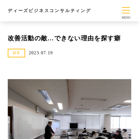
ディーズビジネスコンサルティング
改善活動の敵…できない理由を探す癖
2023.07.19
経営