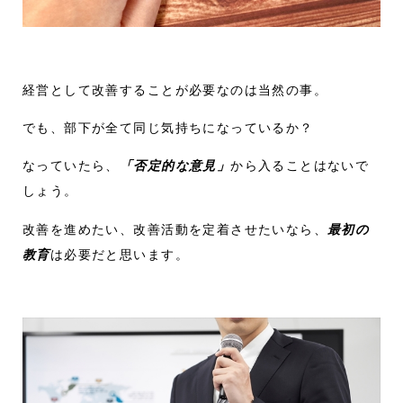
経営として改善することが必要なのは当然の事。
でも、部下が全て同じ気持ちになっているか？
なっていたら、
「否定的な意見」
から入ることはないで
しょう。
改善を進めたい、改善活動を定着させたいなら、
最初の
教育
は必要だと思います。