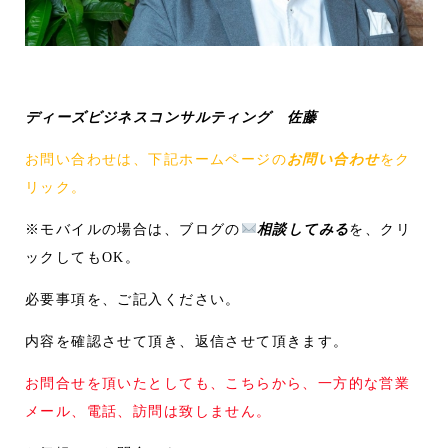
ディーズビジネスコンサルティング 佐藤
お問い合わせは、下記ホームページの
お問い合わせ
をク
リック。
※モバイルの場合は、ブログの
相談してみる
を、クリ
ックしてもOK。
必要事項を、ご記入ください。
内容を確認させて頂き、返信させて頂きます。
お問合せを頂いたとしても、こちらから、一方的な営業
メール、電話、訪問は致しません。