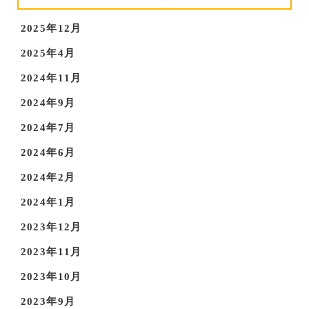
2025年12月
2025年4月
2024年11月
2024年9月
2024年7月
2024年6月
2024年2月
2024年1月
2023年12月
2023年11月
2023年10月
2023年9月