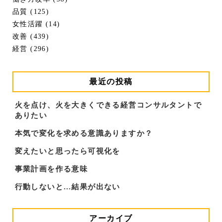
品質 (125)
女性活躍 (14)
改善 (439)
経営 (296)
最近の投稿
火を点け、火を大きくできる経営コンサルタントで
ありたい
本気で変化を求める意識ありますか？
変えたいと思ったら可視化を
事業計画を作る意味
行動しないと…結果が出ない
アーカイブ