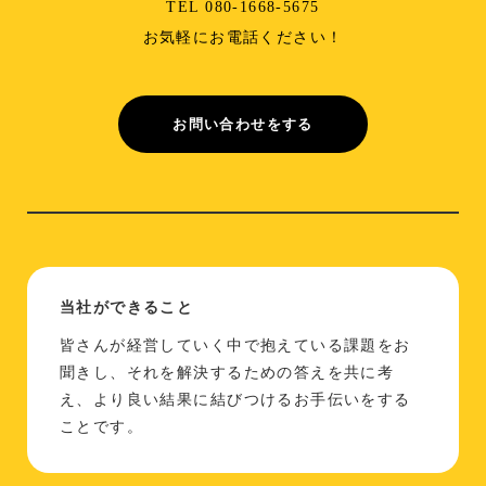
TEL 080-1668-5675
お気軽にお電話ください！
お問い合わせをする
当社ができること
皆さんが経営していく中で抱えている課題をお
聞きし、それを解決するための答えを共に考
え、より良い結果に結びつけるお手伝いをする
ことです。