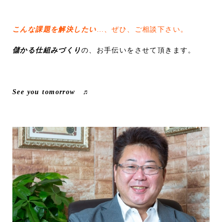
こんな課題を解決したい
…、ぜひ、ご相談下さい。
儲かる仕組みづくり
の、お手伝いをさせて頂きます。
See you tomorrow ♬