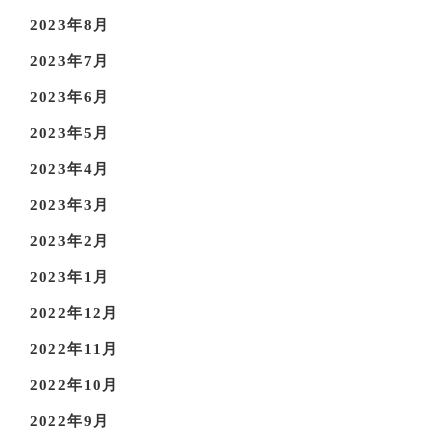
2023年8月
2023年7月
2023年6月
2023年5月
2023年4月
2023年3月
2023年2月
2023年1月
2022年12月
2022年11月
2022年10月
2022年9月