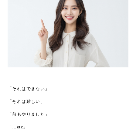
「それはできない」
「それは難しい」
「前もやりました」
「…etc」