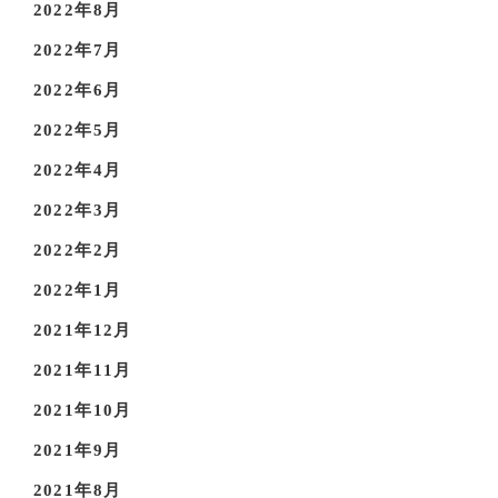
2022年8月
2022年7月
2022年6月
2022年5月
2022年4月
2022年3月
2022年2月
2022年1月
2021年12月
2021年11月
2021年10月
2021年9月
2021年8月