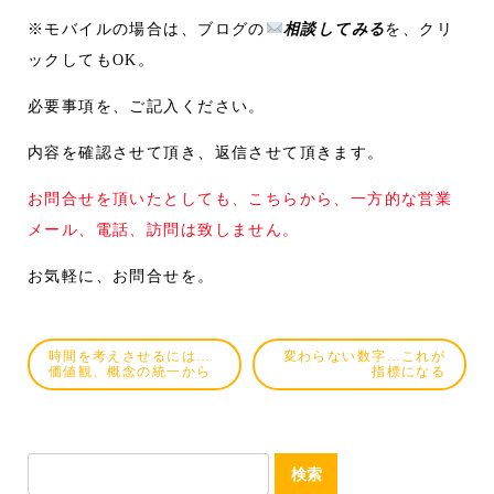
※モバイルの場合は、ブログの
相談してみる
を、クリ
ックしてもOK。
必要事項を、ご記入ください。
内容を確認させて頂き、返信させて頂きます。
お問合せを頂いたとしても、こちらから、一方的な営業
メール、電話、訪問は致しません。
お気軽に、お問合せを。
時間を考えさせるには…
変わらない数字…これが
価値観、概念の統一から
指標になる
検
索: