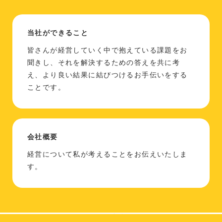
当社ができること
皆さんが経営していく中で抱えている課題をお
聞きし、それを解決するための答えを共に考
え、より良い結果に結びつけるお手伝いをする
ことです。
会社概要
経営について私が考えることをお伝えいたしま
す。
Copyright (C) 2026 ディーズビジネスコンサルティング