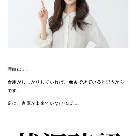
理由は…。
倉庫がしっかりしていれば、
他もできている
と思うから
です。
逆に、倉庫が出来ていなければ…。