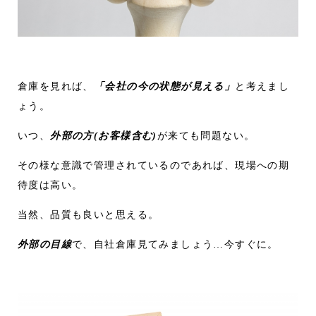
倉庫を見れば、
「会社の今の状態が見える」
と考えまし
ょう。
いつ、
外部の方(お客様含む)
が来ても問題ない。
その様な意識で管理されているのであれば、現場への期
待度は高い。
当然、品質も良いと思える。
外部の目線
で、自社倉庫見てみましょう…今すぐに。