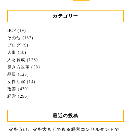
カテゴリー
BCP (19)
その他 (132)
ブログ (9)
人事 (18)
人財育成 (128)
働き方改革 (58)
品質 (125)
女性活躍 (14)
改善 (439)
経営 (296)
最近の投稿
火を点け、火を大きくできる経営コンサルタントで