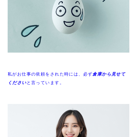
私がお仕事の依頼をされた時には、必ず
倉庫から見せて
ください
と言っています。