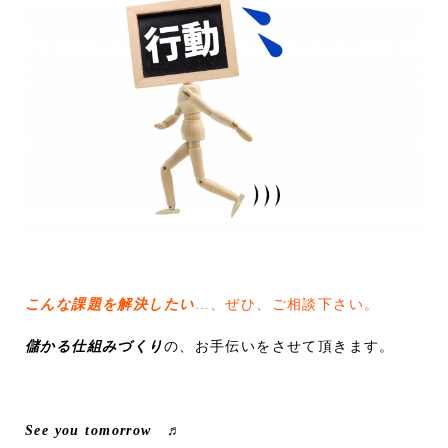
こんな課題を解決したい
…、ぜひ、ご相談下さい。
儲かる仕組みづくり
の、お手伝いをさせて頂きます。
See you tomorrow ♬