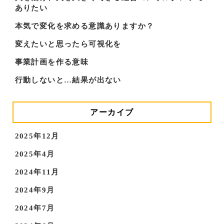
ありたい
本気で変化を求める意識ありますか？
変えたいと思ったら可視化を
事業計画を作る意味
行動しないと…結果が出ない
アーカイブ
2025年12月
2025年4月
2024年11月
2024年9月
2024年7月