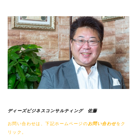
ディーズビジネスコンサルティング 佐藤
お問い合わせは、下記ホームページの
お問い合わせ
をク
リック。