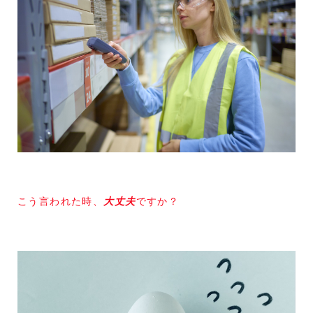
こう言われた時、
大丈夫
ですか？