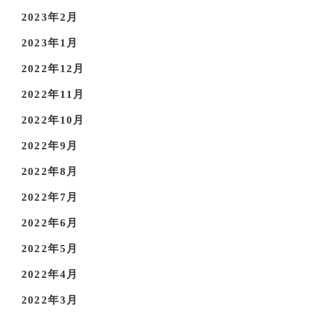
2023年2月
2023年1月
2022年12月
2022年11月
2022年10月
2022年9月
2022年8月
2022年7月
2022年6月
2022年5月
2022年4月
2022年3月