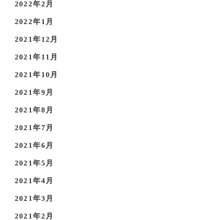
2022年2月
2022年1月
2021年12月
2021年11月
2021年10月
2021年9月
2021年8月
2021年7月
2021年6月
2021年5月
2021年4月
2021年3月
2021年2月