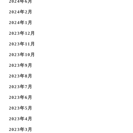
2024年6月
2024年2月
2024年1月
2023年12月
2023年11月
2023年10月
2023年9月
2023年8月
2023年7月
2023年6月
2023年5月
2023年4月
2023年3月