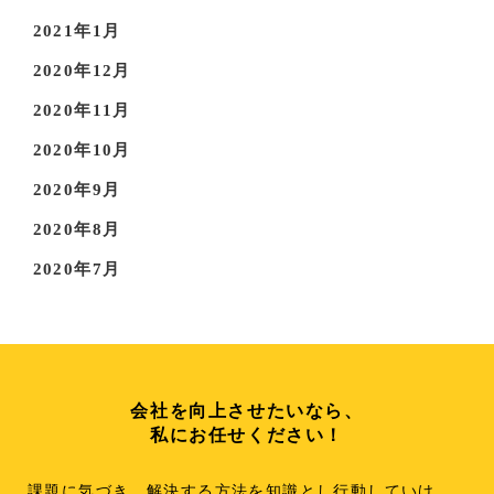
2021年1月
2020年12月
2020年11月
2020年10月
2020年9月
2020年8月
2020年7月
会社を向上させたいなら、
私にお任せください！
課題に気づき、解決する方法を知識とし行動していけ