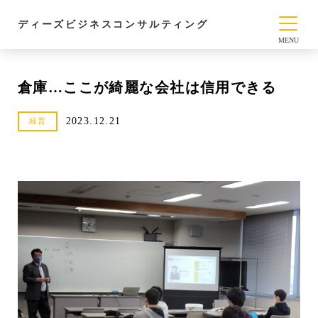
ディーズビジネスコンサルティング
倉庫…ここが綺麗な会社は信用できる
2023.12.21
経営