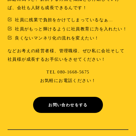
ば、会社も人財も成長できるんです！
社員に残業で負担をかけてしまっているなぁ…
社員がもっと輝けるように社員教育に力を入れたい！
良くないマンネリ化の流れを変えたい！
などお考えの経営者様、管理職様、ぜひ私に会社そして
社員様が成長するお手伝いをさせてください！
TEL 080-1668-5675
お気軽にお電話ください！
お問い合わせをする